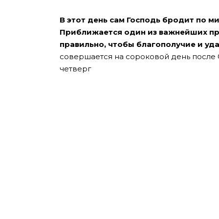
В этот день сам Господь бродит по ми
Приближается один из важнейших пр
правильно, чтобы благополучие и уда
совершается на сороковой день после 
четверг