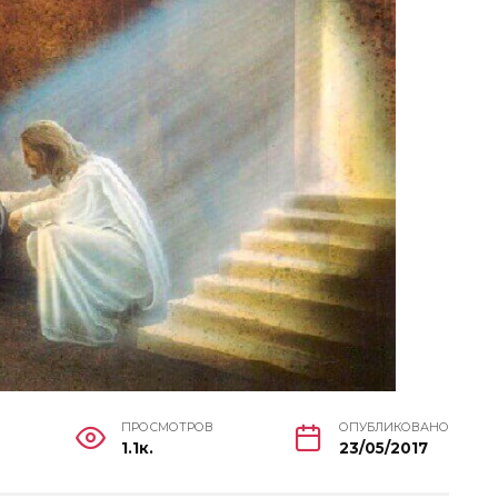
ПРОСМОТРОВ
ОПУБЛИКОВАНО
1.1к.
23/05/2017