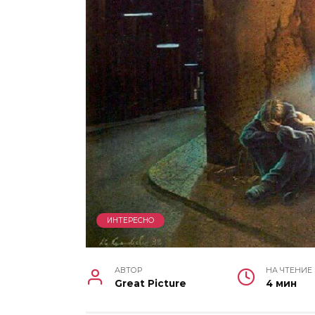
ИНТЕРЕСНО
АВТОР
НА ЧТЕНИЕ
Great Picture
4 мин