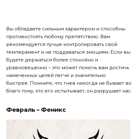
Вы обладаете сильным характером и способны
противостоять любому препятствию. Вам
рекомендуется лучше контролировать свой
темперамент и не поддаваться эмоциям. Если вы
будете держаться более спокойно и
уравновешенно – это может помочь вам достичь
намеченных целей легче и значительно
быстрее. Помните, что гнев никогда не бывает во
благо тому, кто его испытывает, он разрушает нас.
Февраль – Феникс