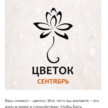
Ваш символ – цветок. Все, чего вы желаете – это
жить в мире и спокойствии. Чтобы быть