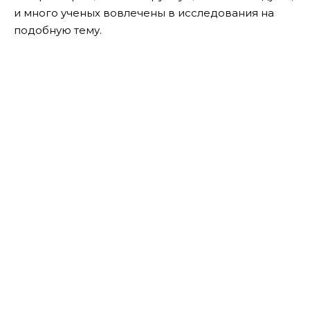
и много ученых вовлечены в исследования на
подобную тему.