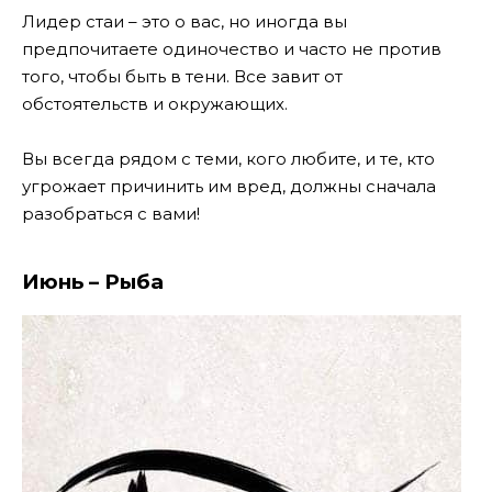
Лидер стаи – это о вас, но иногда вы
предпочитаете одиночество и часто не против
того, чтобы быть в тени. Все завит от
обстоятельств и окружающих.
Вы всегда рядом с теми, кого любите, и те, кто
угрожает причинить им вред, должны сначала
разобраться с вами!
Июнь – Рыба