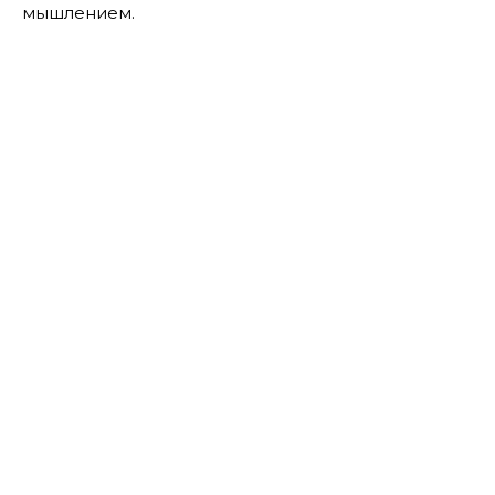
мышлением.