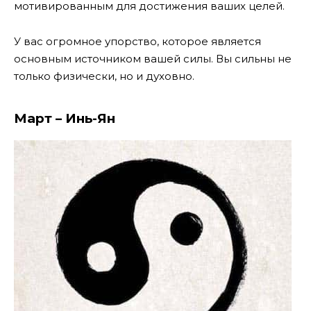
мотивированным для достижения ваших целей.
У вас огромное упорство, которое является
основным источником вашей силы. Вы сильны не
только физически, но и духовно.
Март – Инь-Ян