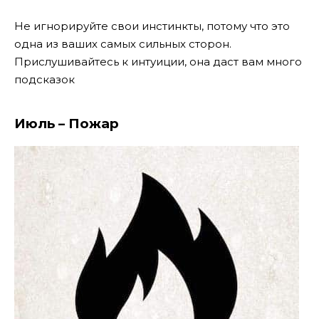
Не игнорируйте свои инстинкты, потому что это
одна из ваших самых сильных сторон.
Прислушивайтесь к интуиции, она даст вам много
подсказок
Июль – Пожар