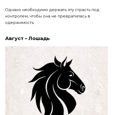
Однако необходимо держать эту страсть под
контролем, чтобы она не превратилась в
одержимость.
Август – Лошадь