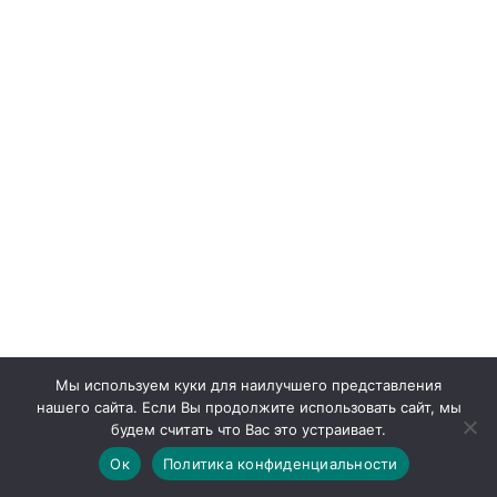
Мы используем куки для наилучшего представления
нашего сайта. Если Вы продолжите использовать сайт, мы
будем считать что Вас это устраивает.
Ок
Политика конфиденциальности