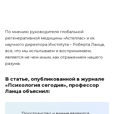
По мнению руководителя глобальной
регенеративной медицины «Астеллас» и их
научного директора Института – Роберта Ланца,
все, что мы испытываем и воспринимаем,
является не чем иным, как отражением нашего
разума.
В статье, опубликованной в журнале
«Психология сегодня», профессор
Ланца объяснил:
Пространство и время являются