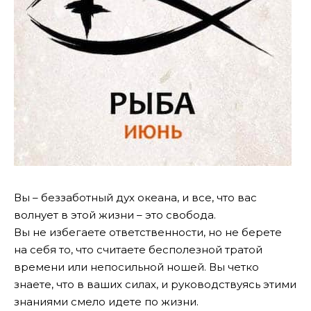
Вы – беззаботный дух океана, и все, что вас
волнует в этой жизни – это свобода.
Вы не избегаете ответственности, но не берете
на себя то, что считаете бесполезной тратой
времени или непосильной ношей. Вы четко
знаете, что в ваших силах, и руководствуясь этими
знаниями смело идете по жизни.