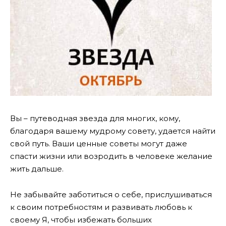
Вы – путеводная звезда для многих, кому,
благодаря вашему мудрому совету, удается найти
свой путь. Ваши ценные советы могут даже
спасти жизни или возродить в человеке желание
жить дальше.
Не забывайте заботиться о себе, прислушиваться
к своим потребностям и развивать любовь к
своему Я, чтобы избежать больших