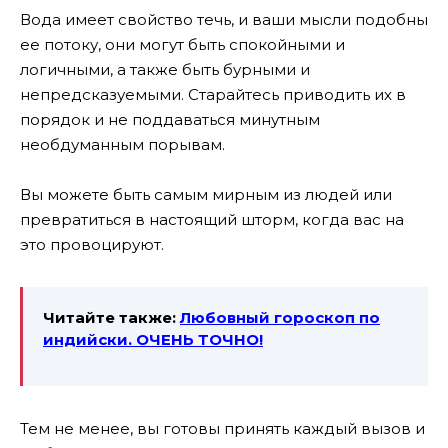
Вода имеет свойство течь, и ваши мысли подобны
ее потоку, они могут быть спокойными и
логичными, а также быть бурными и
непредсказуемыми. Старайтесь приводить их в
порядок и не поддаваться минутным
необдуманным порывам.
Вы можете быть самым мирным из людей или
превратиться в настоящий шторм, когда вас на
это провоцируют.
Читайте также:
Любовный гороскоп по
индийски. ОЧЕНЬ ТОЧНО!
Тем не менее, вы готовы принять каждый вызов и