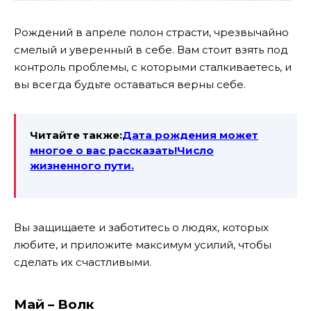
Рождений в апреле полон страсти, чрезвычайно
смелый и уверенный в себе. Вам стоит взять под
контроль проблемы, с которыми сталкиваетесь, и
вы всегда будьте оставаться верны себе.
Читайте также:
Дата рождения может
многое о вас рассказать!Число
жизненного пути.
Вы защищаете и заботитесь о людях, которых
любите, и приложите максимум усилий, чтобы
сделать их счастливыми.
Май – Волк