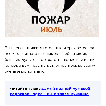
Вы всегда движимы страстью и сражаетесь за
все, что считаете важным для себя и своих
близких. Будь то карьера, отношения или вещи,
которые вам нравятся, вы относитесь ко всему
очень эмоционально.
Читайте также:
Самый полный мужской
гороскоп – здесь ВСЕ о твоем мужчине!