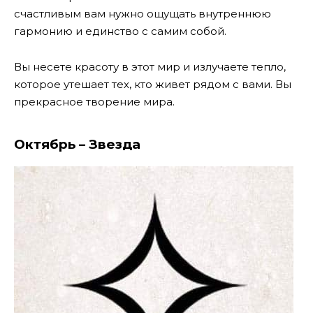
счастливым вам нужно ощущать внутреннюю
гармонию и единство с самим собой.
Вы несете красоту в этот мир и излучаете тепло,
которое утешает тех, кто живет рядом с вами. Вы
прекрасное творение мира.
Октябрь – Звезда