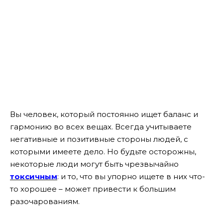
Вы человек, который постоянно ищет баланс и
гармонию во всех вещах. Всегда учитываете
негативные и позитивные стороны людей, с
которыми имеете дело. Но будьте осторожны,
некоторые люди могут быть чрезвычайно
токсичным
: и то, что вы упорно ищете в них что-
то хорошее – может привести к большим
разочарованиям.