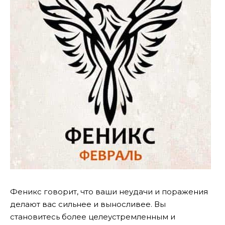
Феникс говорит, что ваши неудачи и поражения
делают вас сильнее и выносливее. Вы
становитесь более целеустремленным и