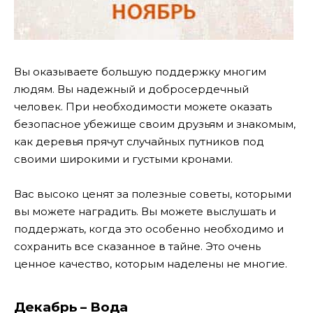
Вы оказываете большую поддержку многим
людям. Вы надежный и добросердечный
человек. При необходимости можете оказать
безопасное убежище своим друзьям и знакомым,
как деревья прячут случайных путников под
своими широкими и густыми кронами.
Вас высоко ценят за полезные советы, которыми
вы можете наградить. Вы можете выслушать и
поддержать, когда это особенно необходимо и
сохранить все сказанное в тайне. Это очень
ценное качество, которым наделены не многие.
Декабрь – Вода