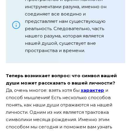
инструментами разума, именно он
соединяет все воедино и
представляет нам существующую
реальность. Следовательно, часть
нашего разума, которая является
нашей душой, существует вне
пространства и времени.
Теперь возникает вопрос: что символ вашей
души может рассказать о вашей личности?
Да, очень многое: взять хотя бы
характер
и
способ мышления!
Есть несколько способов
понять, как наши души отражаются на нашей
личности. Одним из них является трактовка
символики месяца рождения. Именно этим
способом мы сегодня и поможем вам узнать