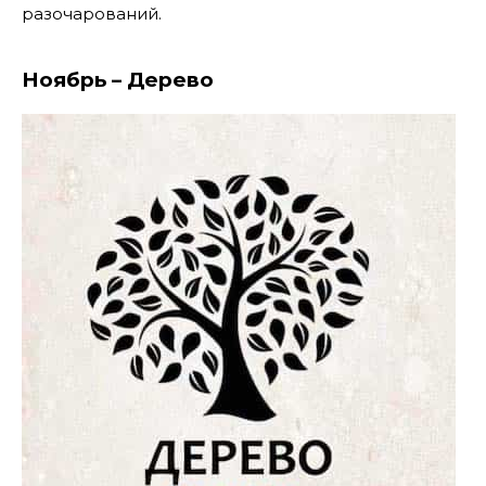
разочарований.
Ноябрь – Дерево