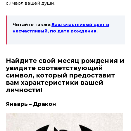
символ вашей души.
Читайте также:
Ваш счастливый цвет и
несчастливый, по дате рождения.
Найдите свой месяц рождения и
увидите соответствующий
символ, который предоставит
вам характеристики вашей
личности!
Январь – Дракон