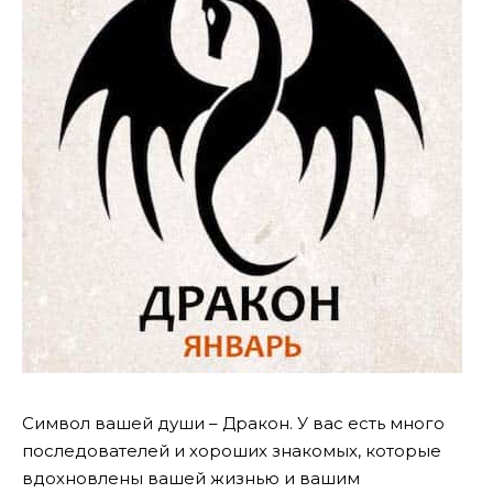
Символ вашей души – Дракон. У вас есть много
последователей и хороших знакомых, которые
вдохновлены вашей жизнью и вашим