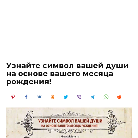
Узнайте символ вашей души
на основе вашего месяца
рождения!