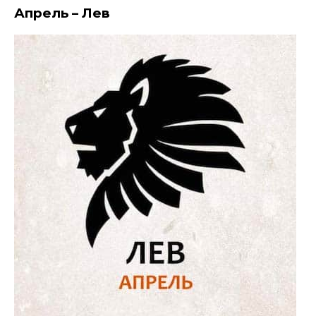
Апрель – Лев