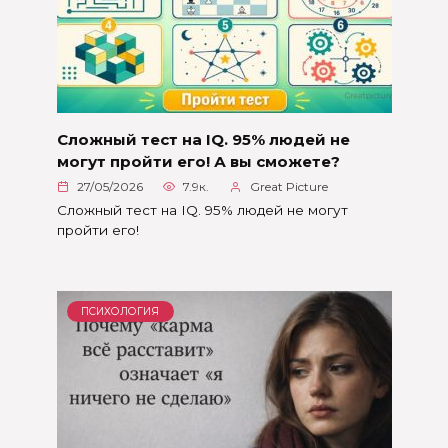
Сложный тест на IQ. 95% людей не
могут пройти его! А вы сможете?
27/05/2026
7.9к.
Great Picture
Сложный тест на IQ. 95% людей не могут
пройти его!
ПСИХОЛОГИЯ