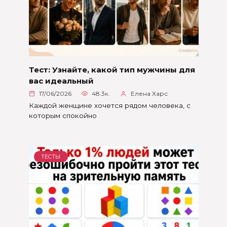
Тест: Узнайте, какой тип мужчины для
вас идеальный
17/06/2026
48.3к.
Елена Харс
Каждой женщине хочется рядом человека, с
которым спокойно
ТЕСТЫ