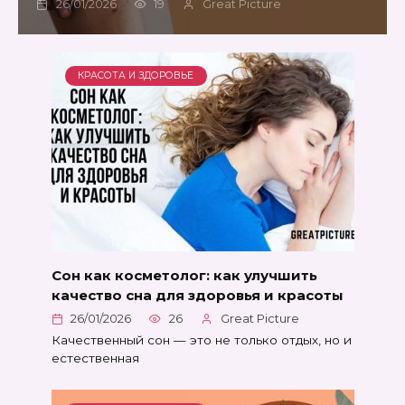
26/01/2026
19
Great Picture
КРАСОТА И ЗДОРОВЬЕ
Сон как косметолог: как улучшить
качество сна для здоровья и красоты
26/01/2026
26
Great Picture
Качественный сон — это не только отдых, но и
естественная