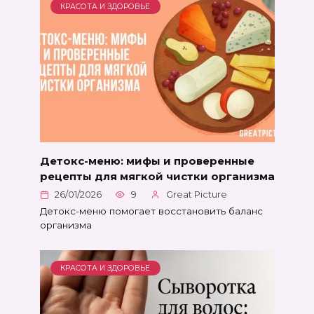
КРАСОТА И ЗДОРОВЬЕ
Детокс-меню: мифы и проверенные
рецепты для мягкой чистки организма
26/01/2026
9
Great Picture
Детокс-меню помогает восстановить баланс
организма
КРАСОТА И ЗДОРОВЬЕ