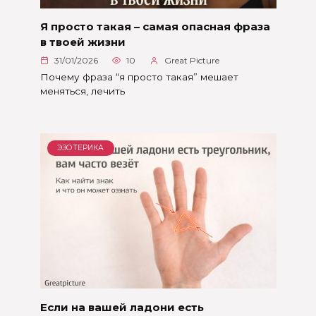
Я просто такая – самая опасная фраза
в твоей жизни
31/01/2026
10
Great Picture
Почему фраза “я просто такая” мешает
меняться, лечить
ЭЗОТЕРИКА
Если на вашей ладони есть