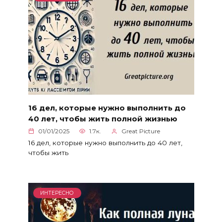
16 дел, которые нужно выполнить до
40 лет, чтобы жить полной жизнью
01/01/2025
1.7к.
Great Picture
16 дел, которые нужно выполнить до 40 лет,
чтобы жить
ИНТЕРЕСНО