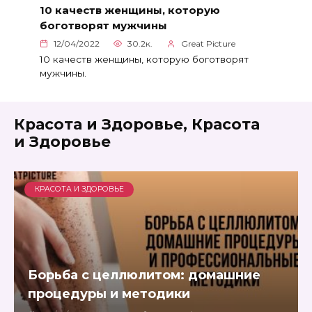
10 качеств женщины, которую
боготворят мужчины
12/04/2022
30.2к.
Great Picture
10 качеств женщины, которую боготворят
мужчины.
Красота и Здоровье, Красота
и Здоровье
КРАСОТА И ЗДОРОВЬЕ
Борьба с целлюлитом: домашние
процедуры и методики