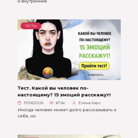
и внутренние
ТЕСТЫ
Тест. Какой вы человек по-
настоящему? 15 эмоций расскажут!
17/06/2026
67.6к.
Елена Харс
Иногда человек может долго рассказывать о
себе, но