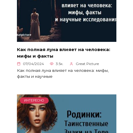
Как полная луна влияет на человека:
мифы и факты
07/04/2024
3.5к.
Great Picture
Как полная луна влияет на человека: мифы,
факты и научные
ИНТЕРЕСНО