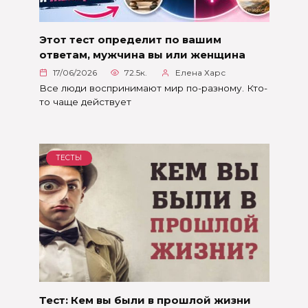
Этот тест определит по вашим
ответам, мужчина вы или женщина
17/06/2026
72.5к.
Елена Харс
Все люди воспринимают мир по-разному. Кто-
то чаще действует
ТЕСТЫ
Тест: Кем вы были в прошлой жизни