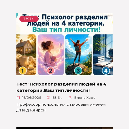
ТЕСТЫ
Тест: Психолог разделил людей на 4
категории.Ваш тип личности!
16/06/2026
68.6к.
Елена Харс
Профессор психологии с мировым именем
Дэвид Кейрси