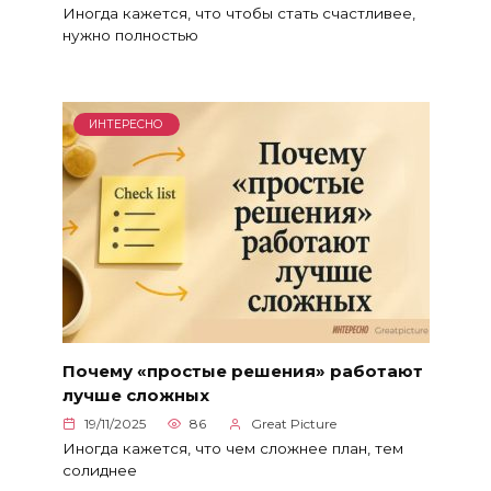
Иногда кажется, что чтобы стать счастливее,
нужно полностью
ИНТЕРЕСНО
Почему «простые решения» работают
лучше сложных
19/11/2025
86
Great Picture
Иногда кажется, что чем сложнее план, тем
солиднее