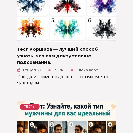
Тест Роршаха — лучший способ
узнать, что вам диктует ваше
подсознание.
17/06/2026
82.7к.
Елена Харс
Иногда мы сами не до конца понимаем, что
чувствуем
ТЕСТЫ