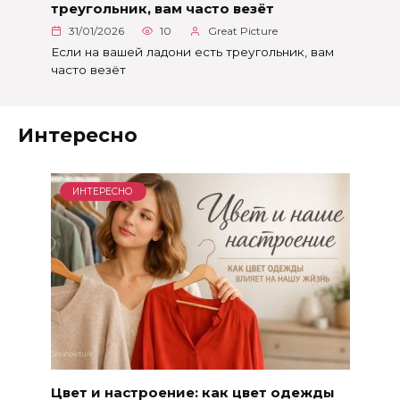
треугольник, вам часто везёт
31/01/2026
10
Great Picture
Если на вашей ладони есть треугольник, вам
часто везёт
Интересно
ИНТЕРЕСНО
Цвет и настроение: как цвет одежды