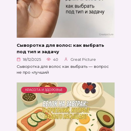
Сыворотка для волос: как выбрать
под тип и задачу
18/12/2025
40
Great Picture
Сыворотка для волос как выбрать — вопрос
не про «лучший
КРАСОТА И ЗДОРОВЬЕ