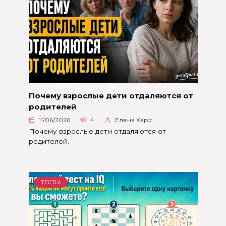
Почему взрослые дети отдаляются от
родителей
11/06/2026
4
Елена Харс
Почему взрослые дети отдаляются от
родителей.
ТЕСТЫ