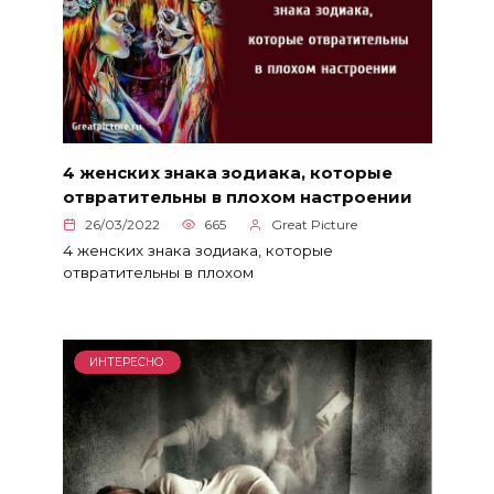
4 женских знака зодиака, которые
отвратительны в плохом настроении
26/03/2022
665
Great Picture
4 женских знака зодиака, которые
отвратительны в плохом
ИНТЕРЕСНО