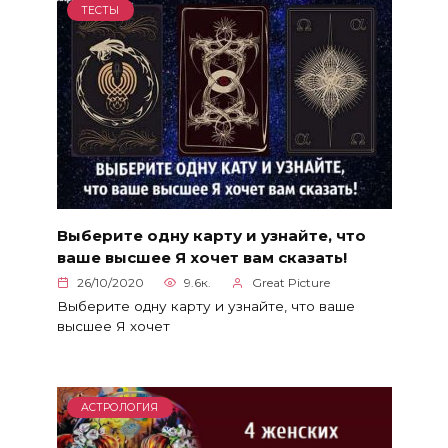
ТЕСТЫ
Выберите одну карту и узнайте, что
ваше высшее Я хочет вам сказать!
26/10/2020
9.6к.
Great Picture
Выберите одну карту и узнайте, что ваше
высшее Я хочет
АСТРОЛОГИЯ