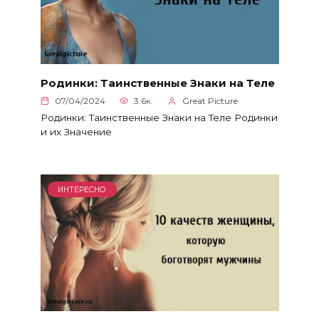
Родинки: Таинственные Знаки на Теле
07/04/2024
3.6к.
Great Picture
Родинки: Таинственные Знаки на Теле Родинки
и их Значение
ИНТЕРЕСНО