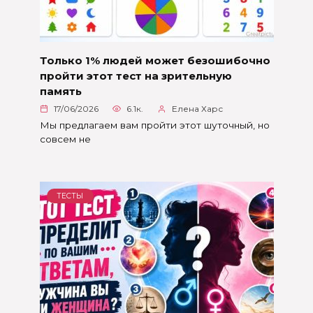
Только 1% людей может безошибочно
пройти этот тест на зрительную
память
17/06/2026
6.1к.
Елена Харс
Мы предлагаем вам пройти этот шуточный, но
совсем не
ТЕСТЫ