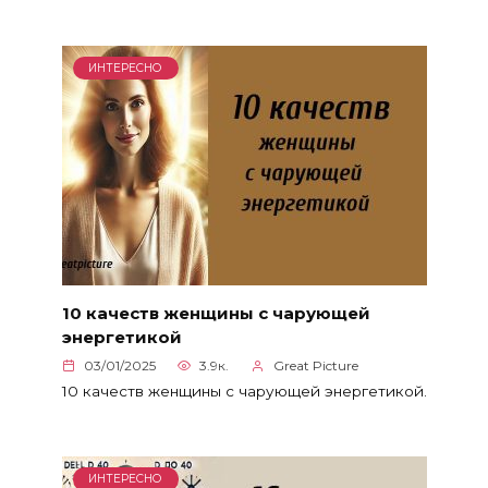
ИНТЕРЕСНО
10 качеств женщины с чарующей
энергетикой
03/01/2025
3.9к.
Great Picture
10 качеств женщины с чарующей энергетикой.
ИНТЕРЕСНО