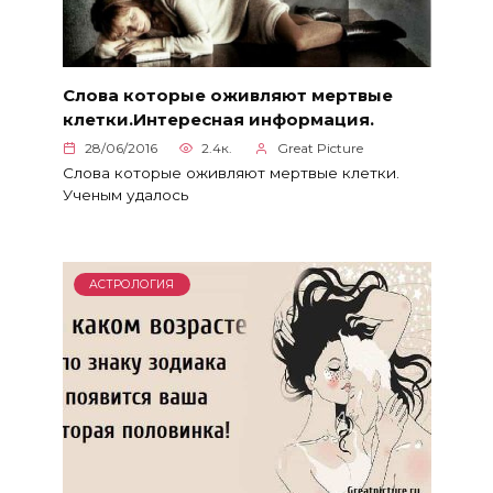
Слова которые оживляют мертвые
клетки.Интересная информация.
28/06/2016
2.4к.
Great Picture
Слова которые оживляют мертвые клетки.
Ученым удалось
АСТРОЛОГИЯ