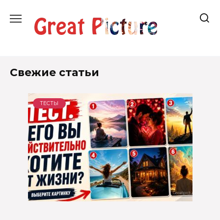
Перейти
к
содержанию
Свежие статьи
ТЕСТЫ