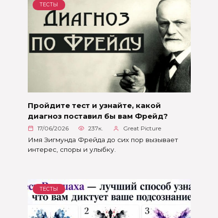
ТЕСТЫ
Пройдите тест и узнайте, какой
диагноз поставил бы вам Фрейд?
17/06/2026
237к.
Great Picture
Имя Зигмунда Фрейда до сих пор вызывает
интерес, споры и улыбку.
ТЕСТЫ