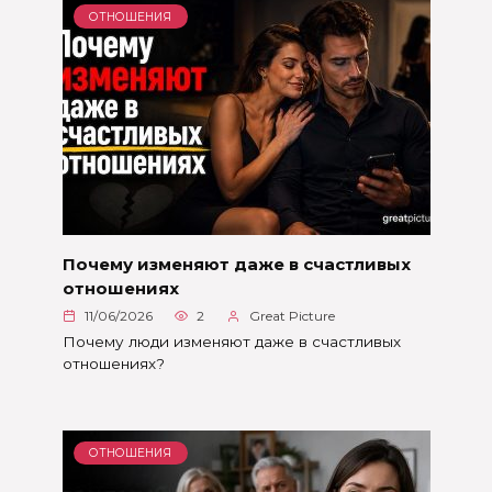
ОТНОШЕНИЯ
Почему изменяют даже в счастливых
отношениях
11/06/2026
2
Great Picture
Почему люди изменяют даже в счастливых
отношениях?
ОТНОШЕНИЯ