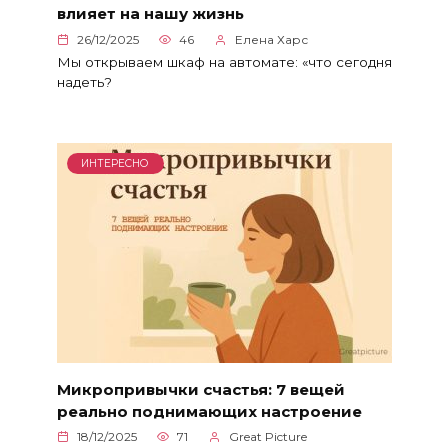
влияет на нашу жизнь
26/12/2025
46
Елена Харс
Мы открываем шкаф на автомате: «что сегодня
надеть?
ИНТЕРЕСНО
Микропривычки счастья: 7 вещей
реально поднимающих настроение
18/12/2025
71
Great Picture