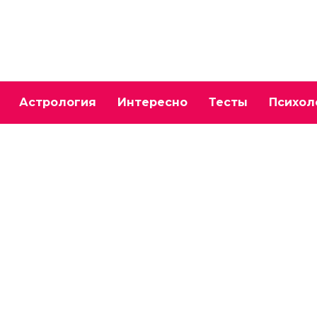
Астрология
Интересно
Тесты
Психол