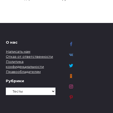
О нас
Написать нам
Отказ от ответственности
Политика
конфиденциальности
Правообладателям
Рубрики
Рубрики