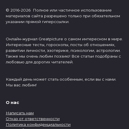
© 2016-2026 Полное или частичное использование
материалов сайта разрешено только при обязательном
указании прямой гиперссылки.
Онлайн-журнал Greatpicture о самом интересном в мире.
Интересные тесты, гороскопы, посты об отношениях,
развитии личности, эзотерике, психологии, астрологии.
Также мы очень любим поэзию! Все статьи подобраны с
любовью для дорогих читателей.
Каждый день может стать особенным, если вы с нами.
Мы вас любим!
О нас
Написать нам
Отказ от ответственности
Политика конфиденциальности