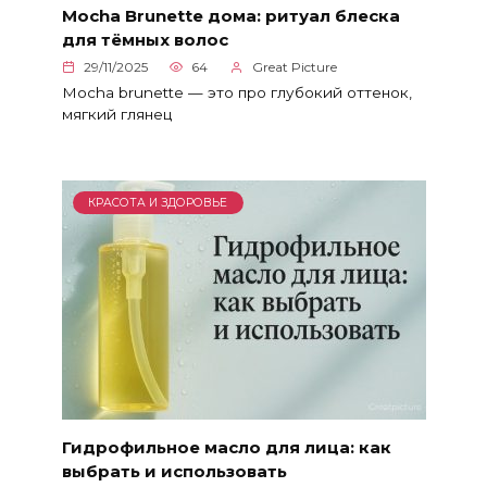
Mocha Brunette дома: ритуал блеска
для тёмных волос
29/11/2025
64
Great Picture
Mocha brunette — это про глубокий оттенок,
мягкий глянец
КРАСОТА И ЗДОРОВЬЕ
Гидрофильное масло для лица: как
выбрать и использовать