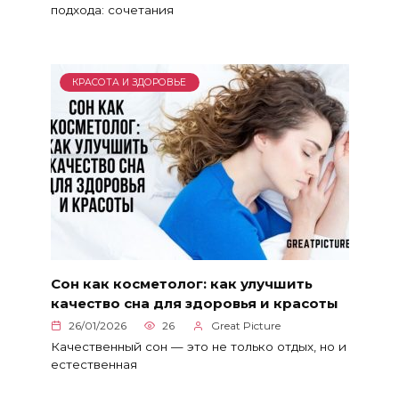
подхода: сочетания
КРАСОТА И ЗДОРОВЬЕ
Сон как косметолог: как улучшить
качество сна для здоровья и красоты
26/01/2026
26
Great Picture
Качественный сон — это не только отдых, но и
естественная