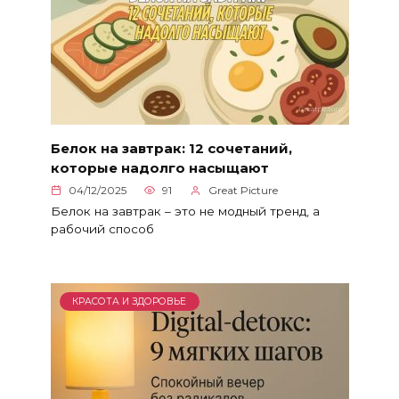
Белок на завтрак: 12 сочетаний,
которые надолго насыщают
04/12/2025
91
Great Picture
Белок на завтрак – это не модный тренд, а
рабочий способ
КРАСОТА И ЗДОРОВЬЕ