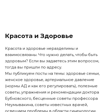
Красота и Здоровье
Красота и здоровье неразделимы и
взаимосвязаны. Что нужно делать, чтобы быть
здоровым? Если вы задаетесь этим вопросом,
тогда вы пришли по адресу.
Мы публикуем посты на темы: здоровье семьи,
женское здоровье, артериальное давление
(нормы АД и как его регулировать), полезные
советы, упражнения и рекомендации доктора
Бубновского, бесценные советы профессора
Неумывакина, советы известных врачей,
освещаем проблемы в области гинекологии,