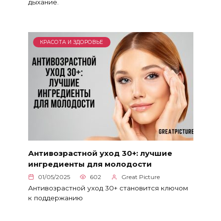
дыхание.
КРАСОТА И ЗДОРОВЬЕ
Антивозрастной уход 30+: лучшие
ингредиенты для молодости
01/05/2025
602
Great Picture
Антивозрастной уход 30+ становится ключом
к поддержанию