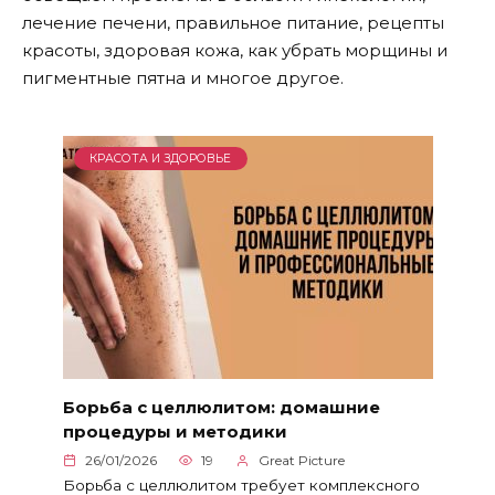
лечение печени, правильное питание, рецепты
красоты, здоровая кожа, как убрать морщины и
пигментные пятна и многое другое.
КРАСОТА И ЗДОРОВЬЕ
Борьба с целлюлитом: домашние
процедуры и методики
26/01/2026
19
Great Picture
Борьба с целлюлитом требует комплексного