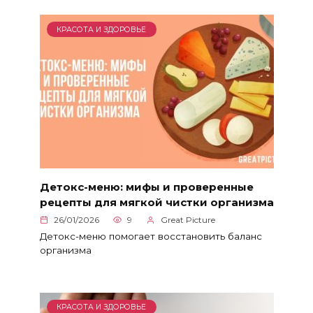
КРАСОТА И ЗДОРОВЬЕ
Детокс-меню: мифы и проверенные
рецепты для мягкой чистки организма
26/01/2026
9
Great Picture
Детокс-меню помогает восстановить баланс
организма
КРАСОТА И ЗДОРОВЬЕ