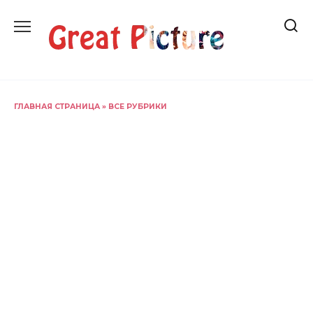
Перейти
к
содержанию
ГЛАВНАЯ СТРАНИЦА
»
ВСЕ РУБРИКИ