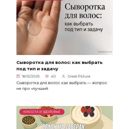
Сыворотка для волос: как выбрать
под тип и задачу
18/12/2025
40
Great Picture
Сыворотка для волос как выбрать — вопрос
не про «лучший
КРАСОТА И ЗДОРОВЬЕ