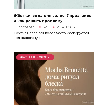
Жёсткая вода для волос: 7 признаков
и как решить проблему
03/12/2025
49
Great Picture
Жёсткая вода для волос часто маскируется
под «капризную
КРАСОТА И ЗДОРОВЬЕ