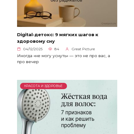
Digital-детокс: 9 мягких шагов к
здоровому сну
04/12/2025
84
Great Picture
Иногда «не могу уснуть» — это не про вас, а
про вечер
КРАСОТА И ЗДОРОВЬЕ