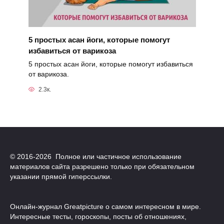
5 простых асан йоги, которые помогут
избавиться от варикоза
5 простых асан йоги, которые помогут избавиться
от варикоза.
2.3к.
© 2016-2026 Полное или частичное использование
материалов сайта разрешено только при обязательном
указании прямой гиперссылки.
Онлайн-журнал Greatpicture о самом интересном в мире.
Интересные тесты, гороскопы, посты об отношениях,