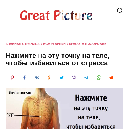
Перейти
к
содержанию
ГЛАВНАЯ СТРАНИЦА
»
ВСЕ РУБРИКИ
»
КРАСОТА И ЗДОРОВЬЕ
Нажмите на эту точку на теле,
чтобы избавиться от стресса