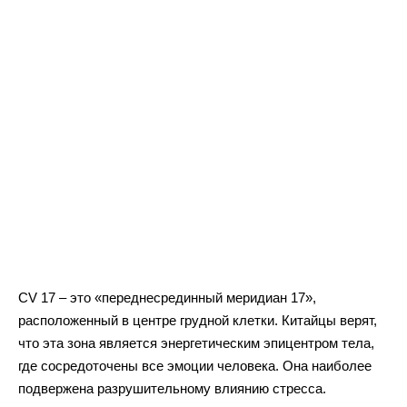
CV 17 – это «переднесрединный меридиан 17»,
расположенный в центре грудной клетки. Китайцы верят,
что эта зона является энергетическим эпицентром тела,
где сосредоточены все эмоции человека. Она наиболее
подвержена разрушительному влиянию стресса.