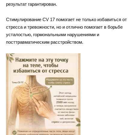
результат гарантирован.
Стимулирование CV 17 помогает не только избавиться от
стресса и тревожности, но и отлично помогает в борьбе
усталостью, гормональными нарушениями и
посттравматическим расстройством.