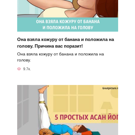
Она взяла кожуру от банана и положила на
голову. Причина вас поразит!
Она взяла кожуру от банана и положила на
голову.
9.7к.