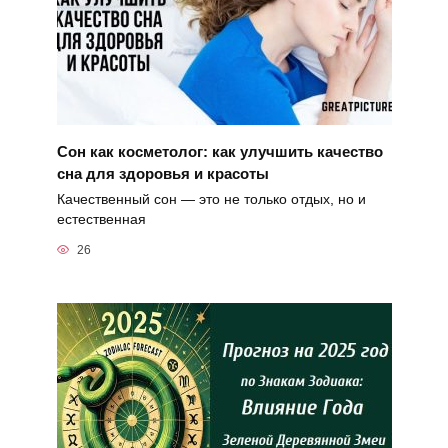
Сон как косметолог: как улучшить качество
сна для здоровья и красоты
Качественный сон — это не только отдых, но и
естественная
26