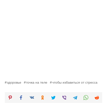
здоровье
точка на теле
чтобы избавиться от стресса