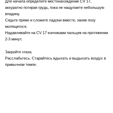
Для начала определите местонахождение CV 17,
аккуратно потирая грyдь, пока не нащупаете небольшую
впадину.
Сядьте прямо и сложите ладони вместе, заняв позу
молящегося.
Надавливайте на CV 17 кончиками пальцев на протяжении
2-3 минут.
Закройте глаза.
Расслабьтесь. Старайтесь вдыхать и выдыхать воздух в
привычном темпе.