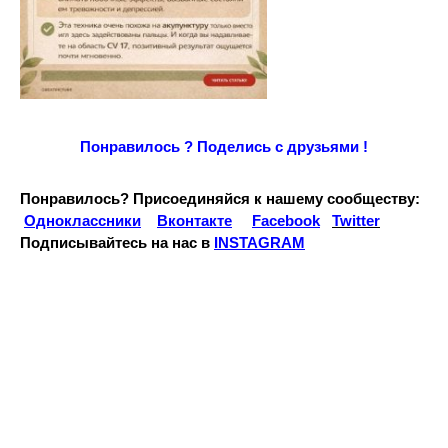
Понравилось ? Поде
лись с друзьями !
Понравилось? Присоединяйся к нашему сообществу:
Одноклассники
Вконтакте
Facebook
Twitter
Подписывайтесь на наc в
INSTAGRAM