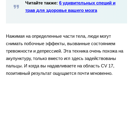
Читайте также:
6 удивительных специй и
трав для здоровье вашего мозга
Нажимая на определенные части тела, люди могут
снимать побочные эффекты, вызванные состоянием
тревожности и депрессией. Эта техника очень похожа на
акупунктуру, только вместо игл здесь задействованы
пальцы. И когда вы надавливаете на область CV 17,
позитивный результат ощущается почти мгновенно.