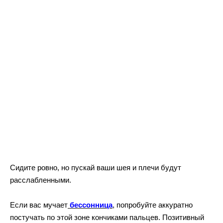
Сидите ровно, но пускай ваши шея и плечи будут
расслабленными.
Если вас мучает
бессонница
, попробуйте аккуратно
постучать по этой зоне кончиками пальцев. Позитивный