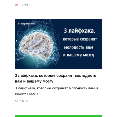
17.5к.
3 лайфхака, которые сохранят молодость
вам и вашему мозгу
3 лайфхака, которые сохранят молодость вам и
вашему мозгу.
16.3к.