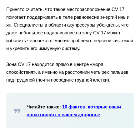
Принято считать, что такое месторасположение CV 17
помогает поддерживать в теле равновесие энергий инь и
ян. Специалисты в области акупрессуры убеждены, что
даже небольшое надавливание на зону CV 17 может
избавить человека от многих проблем с нервной системой
и укрепить его иммунную систему.
Зона CV 17 находится прямо в центре «моря
спокойствия», а именно на расстоянии четырех пальцев
над грудиной (почти посредине грудной клетки).
Читайте также:
10 фактов, которые ваши
ноги говорят о вашем здоровье