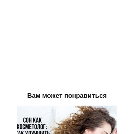
Вам может понравиться