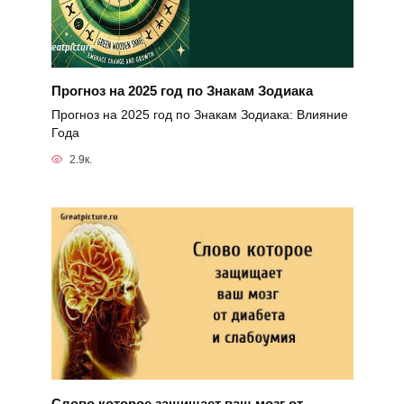
Прогноз на 2025 год по Знакам Зодиака
Прогноз на 2025 год по Знакам Зодиака: Влияние
Года
2.9к.
Слово которое защищает ваш мозг от