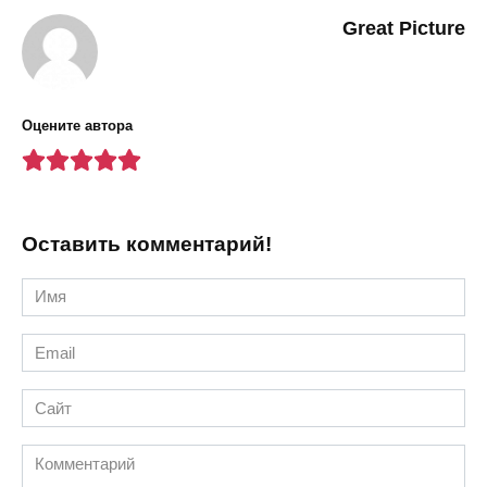
Great Picture
Оцените автора
Оставить комментарий!
Имя
*
Email
*
Сайт
Комментарий