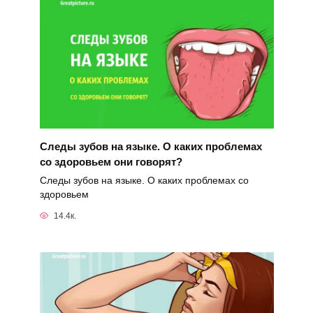
Следы зубов на языке. О каких проблемах
со здоровьем они говорят?
Следы зубов на языке. О каких проблемах со
здоровьем
14.4к.