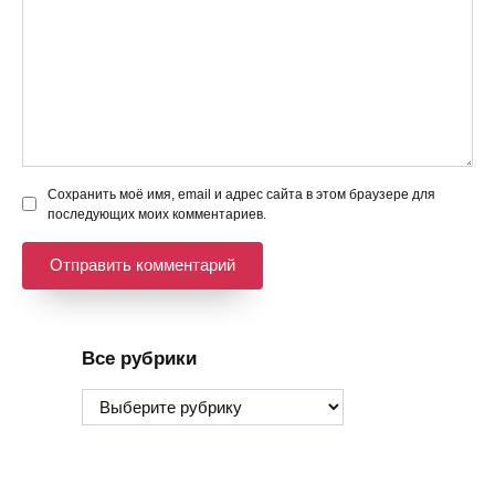
Сохранить моё имя, email и адрес сайта в этом браузере для
последующих моих комментариев.
Все рубрики
Все
рубрики