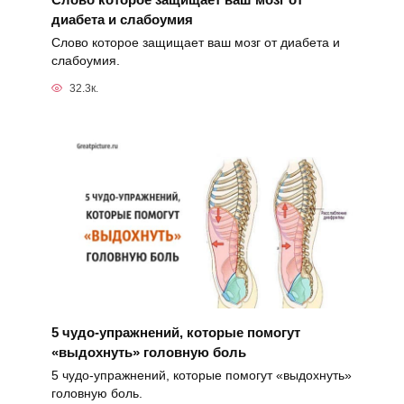
диабета и слабоумия
Слово которое защищает ваш мозг от диабета и
слабоумия.
32.3к.
5 чудо-упражнений, которые помогут
«выдохнуть» головную боль
5 чудо-упражнений, которые помогут «выдохнуть»
головную боль.