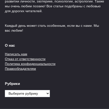
развитии личности, эзотерике, психологии, астрологии. Также
мы очень любим поэзию! Все статьи подобраны с любовью
для дорогих читателей.
Каждый день может стать особенным, если вы с нами. Мы
вас любим!
О нас
Написать нам
Отказ от ответственности
Политика конфиденциальности
Правообладателям
Рубрики
Рубрики