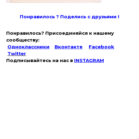
Понравилось ? Поде
лись с друзьями !
Понравилось? Присоединяйся к нашему
сообществу:
Одноклассники
Вконтакте
Facebook
Twitter
Подписывайтесь на наc в
INSTAGRAM