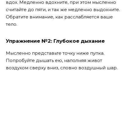
вдох. Медленно вдохните, при этом мысленно
считайте до пяти, и так же медленно выдохните.
Обратите внимание, как расслабляется ваше
тело.
Упражнение №2: Глубокое дыхание
Мысленно представьте точку ниже пупка.
Попробуйте дышать ею, наполняя живот
воздухом сверху вниз, словно воздушный шар.