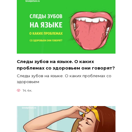
Следы зубов на языке. О каких
проблемах со здоровьем они говорят?
Следы зубов на языке. О каких проблемах со
здоровьем
14.4к.