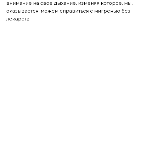
внимание на свое дыхание, изменяя которое, мы,
оказывается, можем справиться с мигренью без
лекарств.