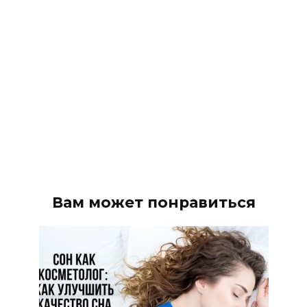
Вам может понравиться