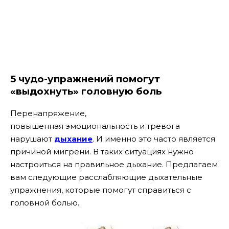
5 чудо-упражнений помогут
«выдохнуть» головную боль
Перенапряжение,
повышенная эмоциональность и тревога
нарушают
дыхание
. И именно это часто является
причиной мигрени. В таких ситуациях нужно
настроиться на правильное дыхание. Предлагаем
вам следующие расслабляющие дыхательные
упражнения, которые помогут справиться с
головной болью.