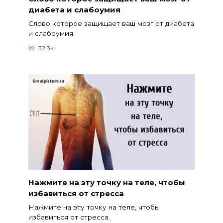
диабета и слабоумия
Слово которое защищает ваш мозг от диабета
и слабоумия.
32.3к.
Нажмите на эту точку на теле, чтобы
избавиться от стресса
Нажмите на эту точку на теле, чтобы
избавиться от стресса.