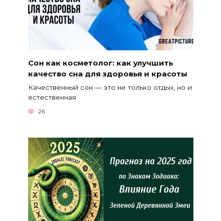
Сон как косметолог: как улучшить
качество сна для здоровья и красоты
Качественный сон — это не только отдых, но и
естественная
26