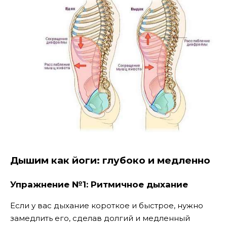
Дышим как йоги: глубоко и медленно
Упражнение №1: Ритмичное дыхание
Если у вас дыхание короткое и быстрое, нужно
замедлить его, сделав долгий и медленный