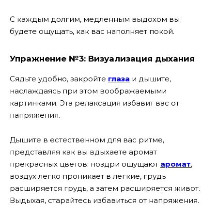
С каждым долгим, медленным выдохом вы
будете ощущать, как вас наполняет покой.
Упражнение №3: Визуализация дыхания
Сядьте удобно, закройте
глаза
и дышите,
наслаждаясь при этом воображаемыми
картинками. Эта релаксация избавит вас от
напряжения.
Дышите в естественном для вас ритме,
представляя как вы вдыхаете аромат
прекрасных цветов: ноздри ощущают
аромат
,
воздух легко проникает в легкие, грудь
расширяется грудь, а затем расширяется живот.
Выдыхая, старайтесь избавиться от напряжения.