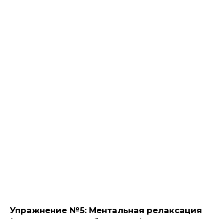
Упражнение №5: Ментальная релаксация