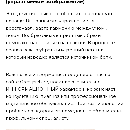
(управляемое воображение)
Этот действенный способ стоит практиковать
почаще. Выполняя это упражнение, вы
восстанавливаете гармонию между умом и
телом. Воображаемые приятные образы
помогают настроиться на позитив. В процессе
сеанса важно убрать внутренний негатив,
который нередко является источником боли.
Важно: вся информация, представленная на
сайте Greatpicture, носит исключительно
ИНФОРМАЦИОННЫЙ характер и не заменяет
консультацию, диагноз или профессиональное
медицинское обслуживание. При возникновении
проблем со здоровьем немедленно обратитесь к
профильному специалисту.