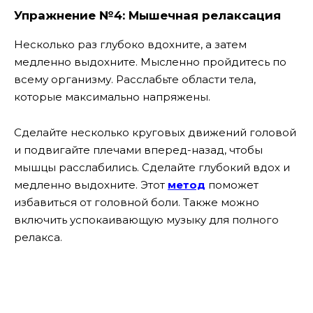
Упражнение №4: Мышечная релаксация
Несколько раз глубоко вдохните, а затем
медленно выдохните. Мысленно пройдитесь по
всему организму. Расслабьте области тела,
которые максимально напряжены.
Сделайте несколько круговых движений головой
и подвигайте плечами вперед-назад, чтобы
мышцы расслабились. Сделайте глубокий вдох и
медленно выдохните. Этот
метод
поможет
избавиться от головной боли. Также можно
включить успокаивающую музыку для полного
релакса.