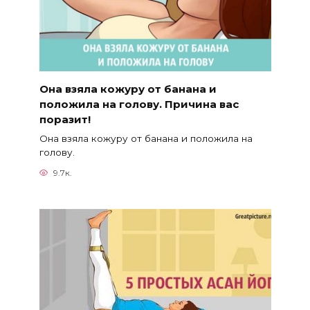
Она взяла кожуру от банана и
положила на голову. Причина вас
поразит!
Она взяла кожуру от банана и положила на
голову.
9.7к.