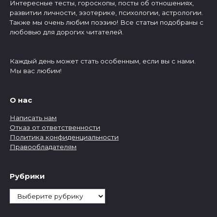
Интересные тесты, гороскопы, посты об отношениях,
развитии личности, эзотерике, психологии, астрологии.
Также мы очень любим поэзию! Все статьи подобраны с
любовью для дорогих читателей.
Каждый день может стать особенным, если вы с нами.
Мы вас любим!
О нас
Написать нам
Отказ от ответственности
Политика конфиденциальности
Правообладателям
Рубрики
Рубрики