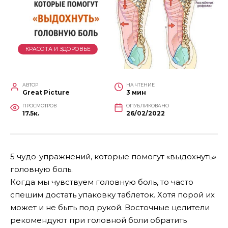
КРАСОТА И ЗДОРОВЬЕ
АВТОР
НА ЧТЕНИЕ
Great Picture
3 мин
ПРОСМОТРОВ
ОПУБЛИКОВАНО
17.5к.
26/02/2022
5 чудо-упражнений, которые помогут «выдохнуть»
головную боль.
Когда мы чувствуем головную боль, то часто
спешим достать упаковку таблеток. Хотя порой их
может и не быть под рукой. Восточные целители
рекомендуют при головной боли обратить