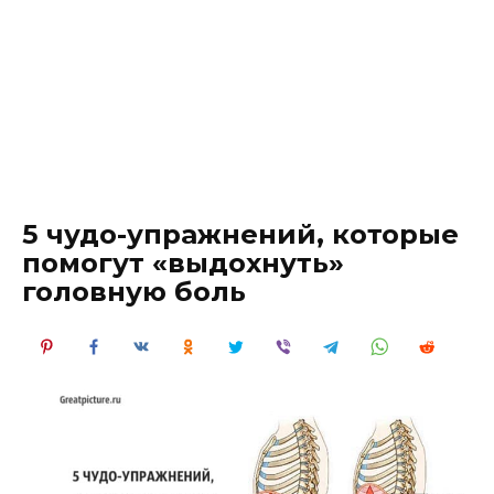
5 чудо-упражнений, которые
помогут «выдохнуть»
головную боль