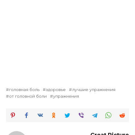
головная боль
здоровье
лучшие упражнения
от головной боли
упражнения