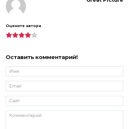
Great Picture
Оцените автора
Оставить комментарий!
Имя
*
Email
*
Сайт
Комментарий