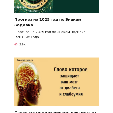
Прогноз на 2025 год по Знакам
Зодиака
Прогноз на 2025 год по Знакам Зодиака:
Влияние Года
2.9к.
Слово которое защищает ваш мозг от