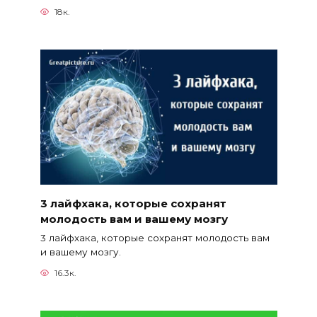
18к.
3 лайфхака, которые сохранят
молодость вам и вашему мозгу
3 лайфхака, которые сохранят молодость вам
и вашему мозгу.
16.3к.