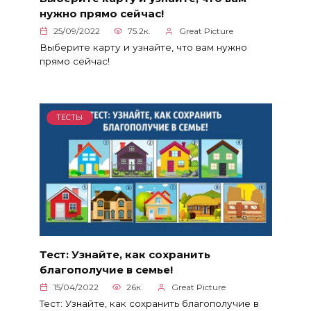
нужно прямо сейчас!
25/09/2022
75.2к.
Great Picture
Выберите карту и узнайте, что вам нужно
прямо сейчас!
ТЕСТЫ
Тест: Узнайте, как сохранить
благополучие в семье!
15/04/2022
26к.
Great Picture
Тест: Узнайте, как сохранить благополучие в