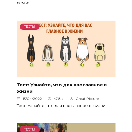
семье!
ТЕСТЫ
Тест: Узнайте, что для вас главное в
жизни
15/04/2022
47.8к.
Great Picture
Тест: Узнайте, что для вас главное в жизни.
ТЕСТЫ