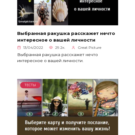
Выбранная ракушка расскажет нечто
интересное о вашей личности
13/04/2022
29.2к.
Great Picture
Выбранная ракушка расскажет нечто
интересное о вашей личности.
ТЕСТЫ