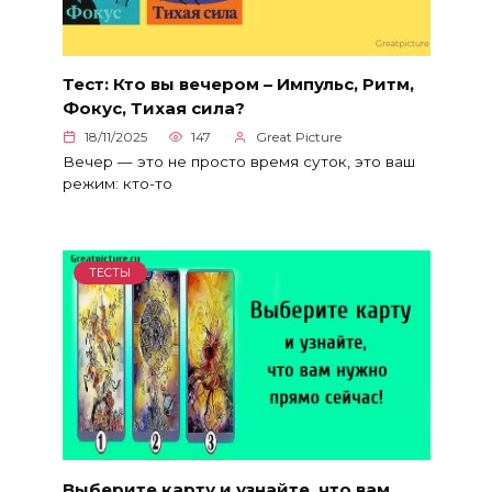
Тест: Кто вы вечером – Импульс, Ритм,
Фокус, Тихая сила?
18/11/2025
147
Great Picture
Вечер — это не просто время суток, это ваш
режим: кто-то
ТЕСТЫ
Выберите карту и узнайте, что вам