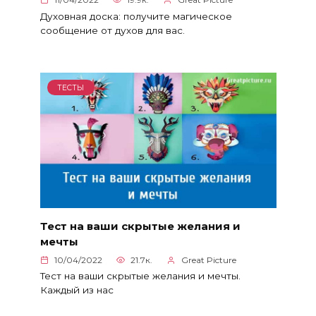
Духовная доска: получите магическое
сообщение от духов для вас.
ТЕСТЫ
Тест на ваши скрытые желания и
мечты
10/04/2022
21.7к.
Great Picture
Тест на ваши скрытые желания и мечты.
Каждый из нас