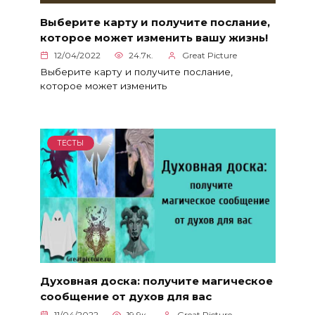
Выберите карту и получите послание,
которое может изменить вашу жизнь!
12/04/2022
24.7к.
Great Picture
Выберите карту и получите послание,
которое может изменить
ТЕСТЫ
Духовная доска: получите магическое
сообщение от духов для вас
11/04/2022
19.9к.
Great Picture