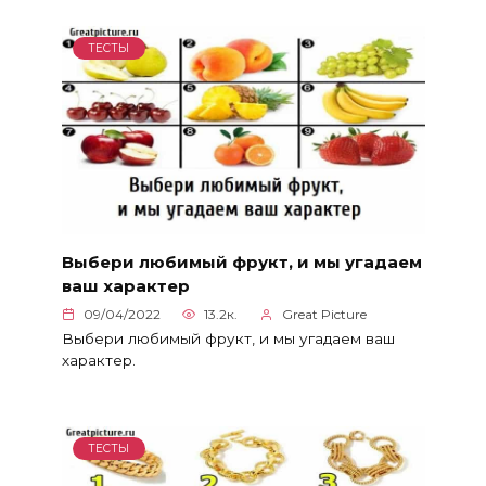
ТЕСТЫ
Выбери любимый фрукт, и мы угадаем
ваш характер
09/04/2022
13.2к.
Great Picture
Выбери любимый фрукт, и мы угадаем ваш
характер.
ТЕСТЫ