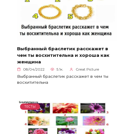
Выбранный браслетик расскажет в
чем ты восхитительна и хороша как
женщина
08/04/2022
5.1к.
Great Picture
Выбранный браслетик расскажет в чем ты
восхитительна
ТЕСТЫ