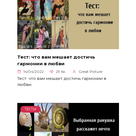
Тест: что вам мешает достичь
гармонии в любви
14/04/2022
29.6к.
Great Picture
Тест: что вам мешает достичь гармонии в
любви.
ТЕСТЫ