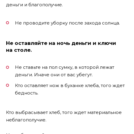
деньги и благополучие.
Не проводите уборку после захода солнца.
Не оставляйте на ночь деньги и ключи
на столе.
Не ставьте на пол сумку, в которой лежат
деньги. Иначе они от вас убегут.
Кто оставляет нож в буханке хлеба, того ждет
бедность.
Кто выбрасывает хлеб, того ждет материальное
неблагополучие.