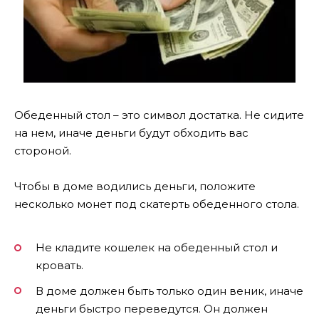
Обеденный стол – это символ достатка. Не сидите
на нем, иначе деньги будут обходить вас
стороной.
Чтобы в доме водились деньги, положите
несколько монет под скатерть обеденного стола.
Не кладите кошелек на обеденный стол и
кровать.
В доме должен быть только один веник, иначе
деньги быстро переведутся. Он должен