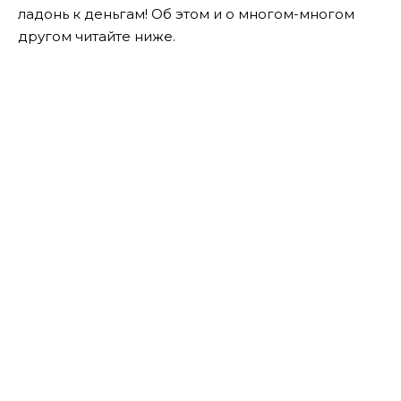
ладонь к деньгам! Об этом и о многом-многом
другом читайте ниже.