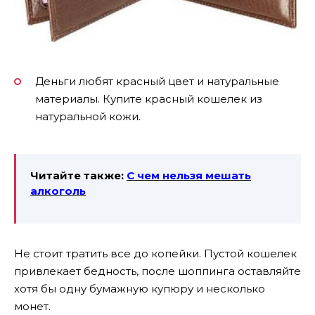
Деньги любят красный цвет и натуральные
материалы. Купите красный кошелек из
натуральной кожи.
Читайте также:
С чем нельзя мешать
алкоголь
Не стоит тратить все до копейки. Пустой кошелек
привлекает бедность, после шоппинга оставляйте
хотя бы одну бумажную купюру и несколько
монет.