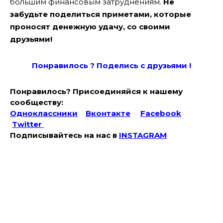
большим финансовым затруднениям.
Не
забудьте поделиться приметами, которые
проносят денежную удачу, со своими
друзьями!
Понравилось ? Поде
лись с друзьями !
Понравилось? Присоединяйся к нашему
сообществу:
Одноклассники
Вконтакте
Facebook
Twitter
Подписывайтесь на наc в
INSTAGRAM