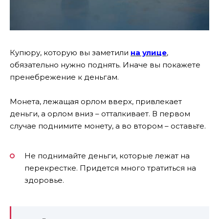
Купюру, которую вы заметили
на улице
,
обязательно нужно поднять. Иначе вы покажете
пренебрежение к деньгам.
Монета, лежащая орлом вверх, привлекает
деньги, а орлом вниз – отталкивает. В первом
случае поднимите монету, а во втором – оставьте.
Не поднимайте деньги, которые лежат на
перекрестке. Придется много тратиться на
здоровье.