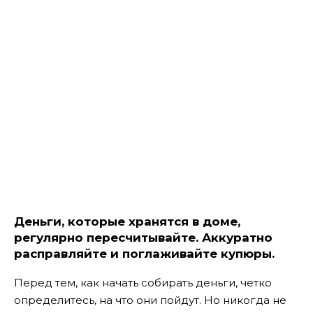
Деньги, которые хранятся в доме,
регулярно пересчитывайте. Аккуратно
расправляйте и поглаживайте купюры.
Перед тем, как начать собирать деньги, четко
определитесь, на что они пойдут. Но никогда не