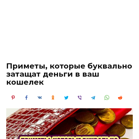
Приметы, которые буквально
затащат деньги в ваш
кошелек