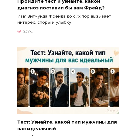
Пройдите тест и узнайте, какой
диагноз поставил бы вам Фрейд?
Имя Зигмунда Фрейда до сих пор вызывает
интерес, споры и улыбку.
237к.
Тест: Узнайте, какой тип мужчины для
вас идеальный