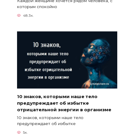
Каждой женщине хочется рядом человека, с
которым спокойно
48.3к.
10 знаков, которыми наше тело
предупреждает об избытке
отрицательной энергии в организме
10 знаков, которыми наше тело
предупреждает об избытке
5к.