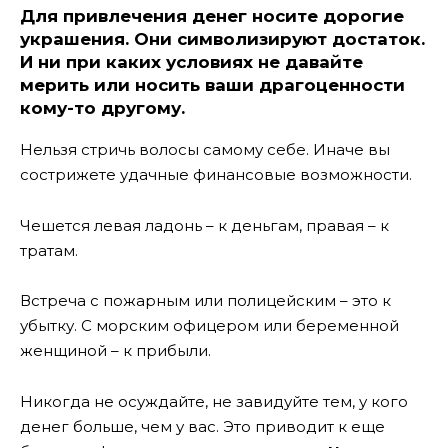
Для привлечения денег носите дорогие
украшения. Они символизируют достаток.
И ни при каких условиях не давайте
мерить или носить ваши драгоценности
кому-то другому.
Нельзя стричь волосы самому себе. Иначе вы
сострижете удачные финансовые возможности.
Чешется левая ладонь – к деньгам, правая – к
тратам.
Встреча с пожарным или полицейским – это к
убытку. С морским офицером или беременной
женщиной – к прибыли.
Никогда не осуждайте, не завидуйте тем, у кого
денег больше, чем у вас. Это приводит к еще