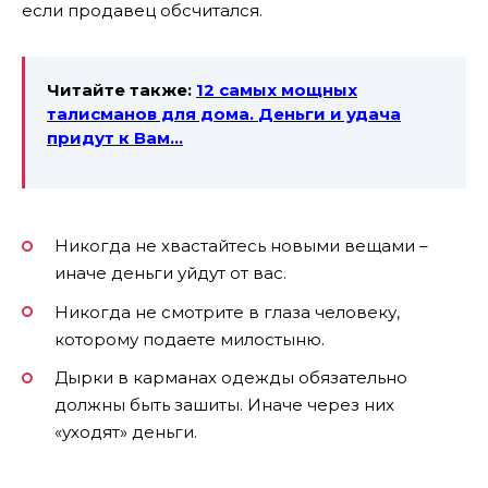
если продавец обсчитался.
Читайте также:
12 самых мощных
талисманов для дома.
Деньги и удача
придут к Вам…
Никогда не хвастайтесь новыми вещами –
иначе деньги уйдут от вас.
Никогда не смотрите в глаза человеку,
которому подаете милостыню.
Дырки в карманах одежды обязательно
должны быть зашиты. Иначе через них
«уходят» деньги.