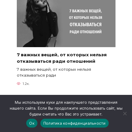
7 важных вещей, от которых нельзя
отказываться ради отношений
7 важных вещей, от которых нельзя
отказываться ради
1.2к.
Мы используем куки для наилучшего представления
нашего сайта. Если Вы продолжите использовать сайт, мы
будем считать что Вас это устраивает.
Ок
Политика конфиденциальности