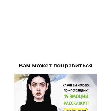
Вам может понравиться