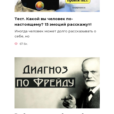
Тест. Какой вы человек по-
настоящему? 15 эмоций расскажут!
Иногда человек может долго рассказывать о
себе, но
67.6к.