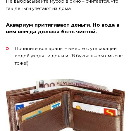
Не выбрасывайте мусор в окно – считается, что
так деньги улетают из дома.
Аквариум притягивает деньги. Но вода в
нем всегда должна быть чистой.
Почините все краны – вместе с утекающей
водой уходят и деньги. (В буквальном смысле
тоже!)