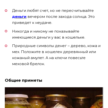
Деньги любят счет, но не пересчитывайте
деньги
вечером после захода солнца. Это
приведет к неудаче.
Никогда и никому не показывайте
имеющиеся деньги у вас в кошельке.
Природные символы денег – дерево, кожа и
мех. Положите в кошелек деревянный или
кожаный амулет. А на ключи повесьте
меховой брелок.
Общие приметы