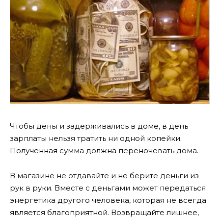
Чтобы деньги задерживались в доме, в день
зарплаты нельзя тратить ни одной копейки.
Полученная сумма должна переночевать дома.
В магазине не отдавайте и не берите деньги из
рук в руки. Вместе с деньгами может передаться
энергетика другого человека, которая не всегда
является благоприятной. Возвращайте лишнее,