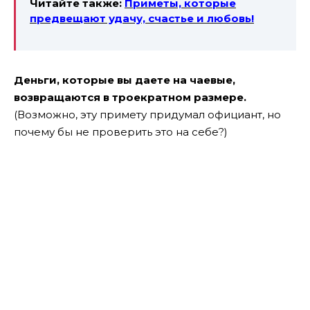
Читайте также:
Приметы, которые
предвещают удачу,
счастье и любовь!
Деньги, которые вы даете на чаевые,
возвращаются в троекратном размере.
(Возможно, эту примету придумал официант, но
почему бы не проверить это на себе?)