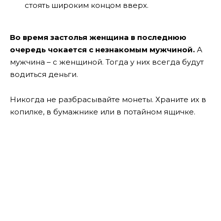
стоять широким концом вверх.
Во время застолья женщина в последнюю
очередь чокается с незнакомым мужчиной.
А
мужчина – с женщиной. Тогда у них всегда будут
водиться деньги.
Никогда не разбрасывайте монеты. Храните их в
копилке, в бумажнике или в потайном ящичке.