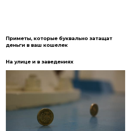
Приметы, которые буквально затащат
деньги в ваш кошелек
На улице и в заведениях