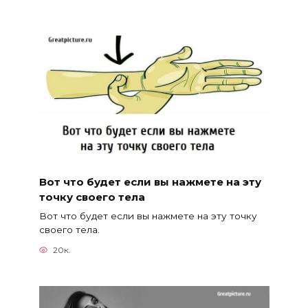
Вот что будет если вы нажмете на эту
точку своего тела
Вот что будет если вы нажмете на эту точку
своего тела.
20к.