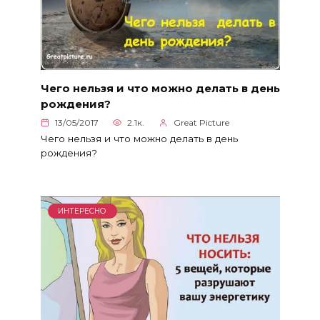
Чего нельзя и что можно делать в день
рождения?
13/05/2017
2.1к.
Great Picture
Чего нельзя и что можно делать в день
рождения?
ИНТЕРЕСНО