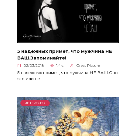
5 надежных примет, что мужчина НЕ
ВАШ.Запоминайте!
02/03/2018
1.4к.
Great Picture
5 надежных примет, что мужчина НЕ ВАШ.Оно
это или не
ИНТЕРЕСНО