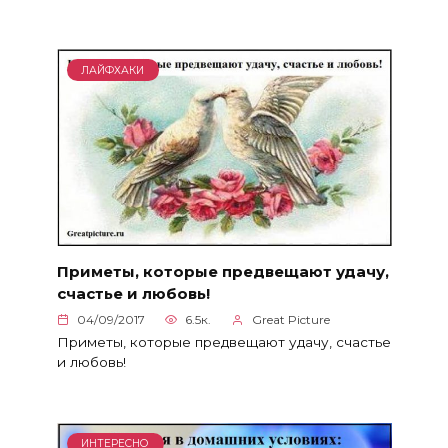
ЛАЙФХАКИ
Приметы, которые предвещают удачу,
счастье и любовь!
04/09/2017
6.5к.
Great Picture
Приметы, которые предвещают удачу, счастье
и любовь!
ИНТЕРЕСНО