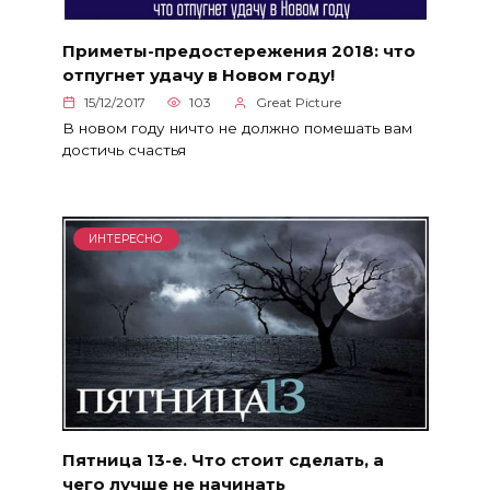
Приметы-предостережения 2018: что
отпугнет удачу в Новом году!
15/12/2017
103
Great Picture
В новом году ничто не должно помешать вам
достичь счастья
ИНТЕРЕСНО
Пятница 13-е. Что стоит сделать, а
чего лучше не начинать