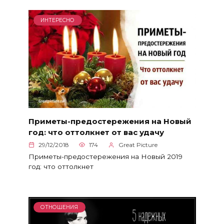
ИНТЕРЕСНО
Приметы-предостережения на Новый
год: что оттолкнет от вас удачу
29/12/2018
174
Great Picture
Приметы-предостережения на Новый 2019
год: что оттолкнет
ОТНОШЕНИЯ