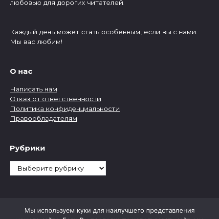
любовью для дорогих читателей.
Каждый день может стать особенным, если вы с нами.
Мы вас любим!
О нас
Написать нам
Отказ от ответственности
Политика конфиденциальности
Правообладателям
Рубрики
Рубрики
Мы используем куки для наилучшего представления