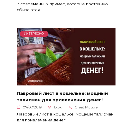
7 современных примет, которые постоянно
сбываются.
ИНТЕРЕСНО
Лавровый лист в кошельке: мощный
талисман для привлечения денег!
07/07/2019
13.5к.
Great Picture
Лавровый лист в кошельке: мощный талисман
для привлечения денег!