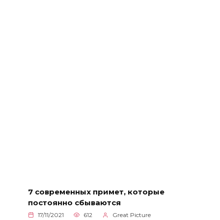
7 современных примет, которые
постоянно сбываются
17/11/2021
612
Great Picture