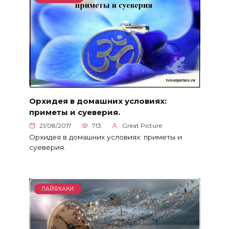
Орхидея в домашних условиях:
приметы и суеверия.
21/08/2017
713
Great Picture
Орхидея в домашних условиях: приметы и
суеверия.
ЛАЙФХАКИ