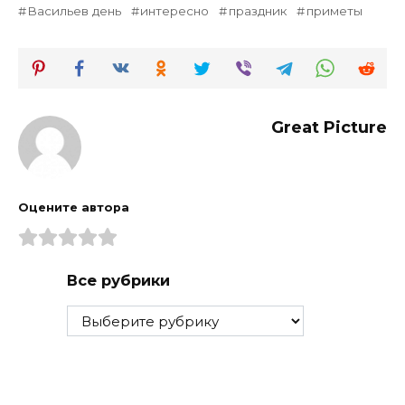
Васильев день
интересно
праздник
приметы
Great Picture
Оцените автора
Все рубрики
Все
рубрики