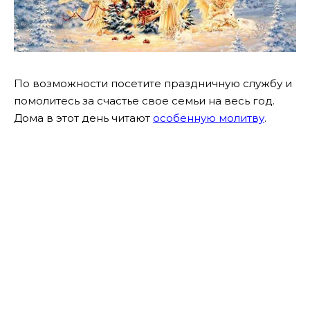
По возможности посетите праздничную службу и
помолитесь за счастье свое семьи на весь год.
Дома в этот день читают
особенную молитву
.