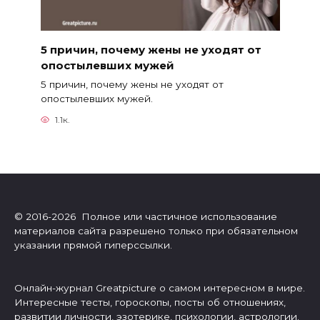
5 причин, почему жены не уходят от
опостылевших мужей
5 причин, почему жены не уходят от
опостылевших мужей.
1.1к.
© 2016-2026 Полное или частичное использование
материалов сайта разрешено только при обязательном
указании прямой гиперссылки.
Онлайн-журнал Greatpicture о самом интересном в мире.
Интересные тесты, гороскопы, посты об отношениях,
развитии личности, эзотерике, психологии, астрологии.