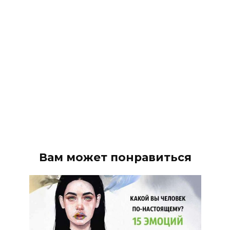
Вам может понравиться