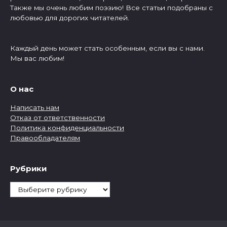
Также мы очень любим поэзию! Все статьи подобраны с
любовью для дорогих читателей.
Каждый день может стать особенным, если вы с нами.
Мы вас любим!
О нас
Написать нам
Отказ от ответственности
Политика конфиденциальности
Правообладателям
Рубрики
Рубрики