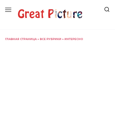
Перейти
к
содержанию
ГЛАВНАЯ СТРАНИЦА
»
ВСЕ РУБРИКИ
»
ИНТЕРЕСНО