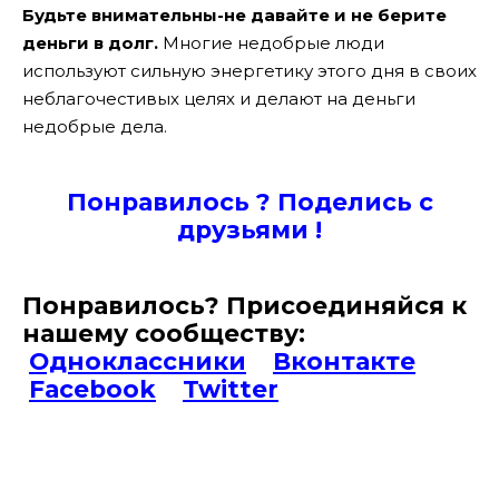
Будьте внимательны-не давайте и не берите
деньги в долг.
Многие недобрые люди
используют сильную энергетику этого дня в своих
неблагочестивых целях и делают на деньги
недобрые дела.
Понравилось ? Поде
лись с
друзьями !
Понравилось? Присоединяйся к
нашему сообществу:
Одноклассники
Вконтакте
Facebook
Twitter