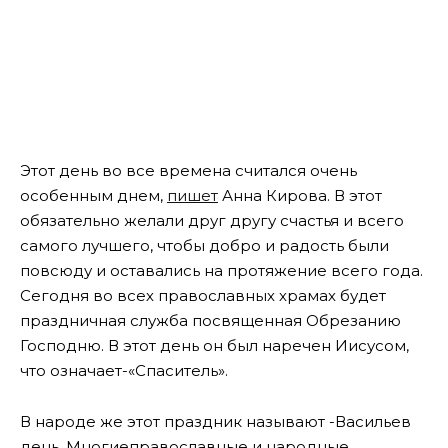
Этот день во все времена считался очень
особенным днем,
пишет
Анна Кирова. В этот
обязательно желали друг другу счастья и всего
самого лучшего, чтобы добро и радость были
повсюду и оставались на протяжение всего года.
Сегодня во всех православных храмах будет
праздничная служба посвященная Обрезанию
Господню. В этот день он был наречен Иисусом,
что означает-«Спаситель».
В народе же этот праздник называют -Васильев
день. Многиеправославные и народные