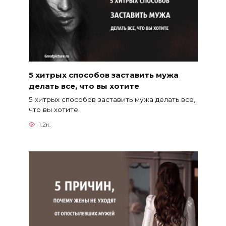
5 хитрых способов заставить мужа
делать все, что вы хотите
5 хитрых способов заставить мужа делать все,
что вы хотите.
1.2к.