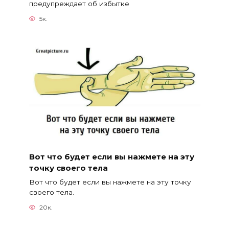
предупреждает об избытке
5к.
Вот что будет если вы нажмете на эту
точку своего тела
Вот что будет если вы нажмете на эту точку
своего тела.
20к.