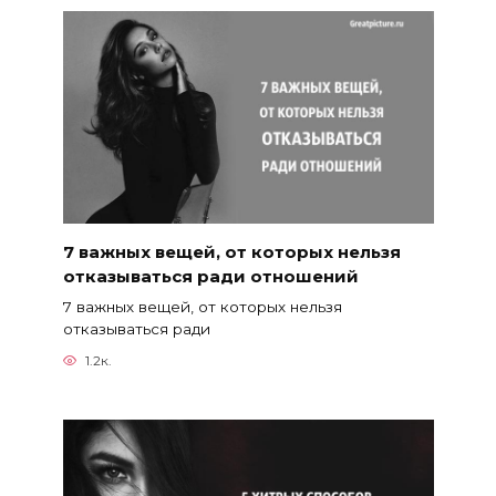
7 важных вещей, от которых нельзя
отказываться ради отношений
7 важных вещей, от которых нельзя
отказываться ради
1.2к.