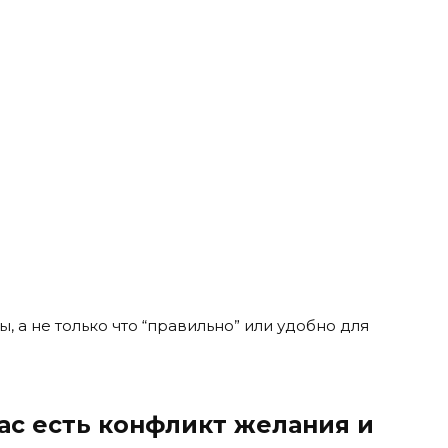
ы, а не только что “правильно” или удобно для
ас есть конфликт желания и