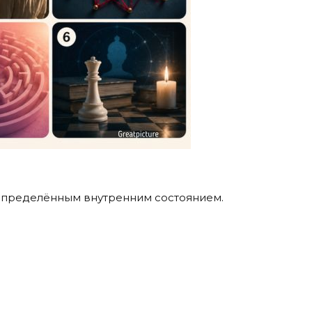
 определённым внутренним состоянием.