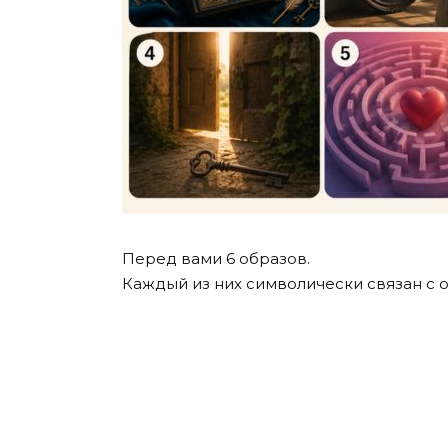
Перед вами 6 образов.
Каждый из них символически связан с