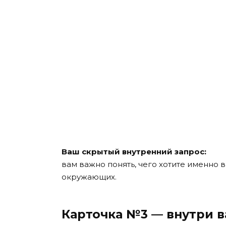
Ваш скрытый внутренний запрос:
вам важно понять, чего хотите именно в
окружающих.
Карточка №3 — внутри в