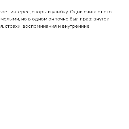
ает интерес, споры и улыбку. Одни считают его
мелыми, но в одном он точно был прав: внутри
я, страхи, воспоминания и внутренние