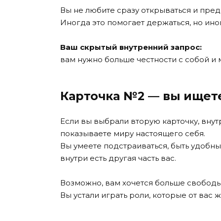
Вы не любите сразу открываться и пред
Иногда это помогает держаться, но ин
Ваш скрытый внутренний запрос:
вам нужно больше честности с собой и 
Карточка №2 — вы ищете
Если вы выбрали вторую карточку, внут
показываете миру настоящего себя.
Вы умеете подстраиваться, быть удобны
внутри есть другая часть вас.
Возможно, вам хочется больше свободы
Вы устали играть роли, которые от вас ж