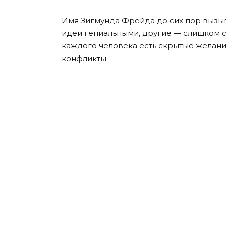
Имя Зигмунда Фрейда до сих пор вызыв
идеи гениальными, другие — слишком с
каждого человека есть скрытые желани
конфликты.