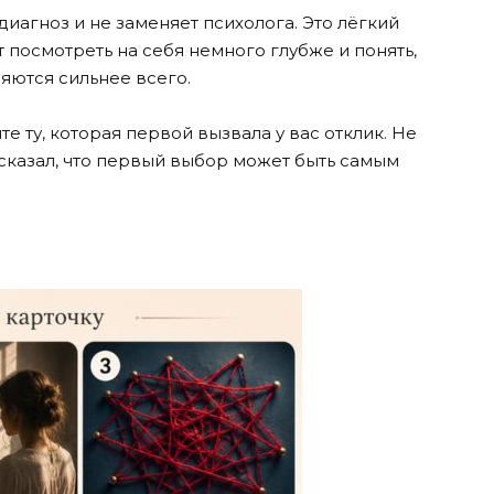
 диагноз и не заменяет психолога. Это лёгкий
 посмотреть на себя немного глубже и понять,
яются сильнее всего.
е ту, которая первой вызвала у вас отклик. Не
сказал, что первый выбор может быть самым