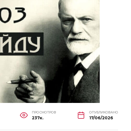
ПРОСМОТРОВ
ОПУБЛИКОВАНО
237к.
17/06/2026