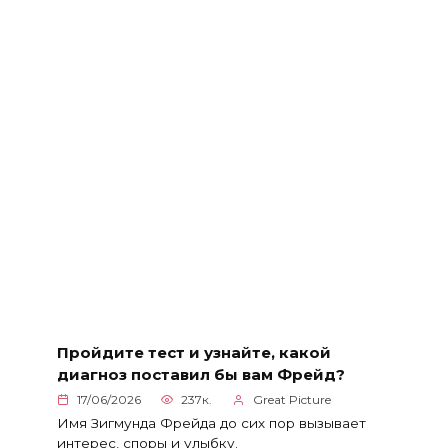
Пройдите тест и узнайте, какой
диагноз поставил бы вам Фрейд?
17/06/2026
237к.
Great Picture
Имя Зигмунда Фрейда до сих пор вызывает
интерес, споры и улыбку.