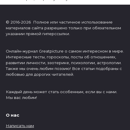
© 2016-2026 Полное или частичное использование
материалов сайта разрешено только при обязательном
указании прямой гиперссылки.
Онлайн-журнал Greatpicture о самом интересном в мире.
Интересные тесты, гороскопы, посты об отношениях,
развитии личности, эзотерике, психологии, астрологии.
Также мы очень любим поэзию! Все статьи подобраны с
любовью для дорогих читателей.
Каждый день может стать особенным, если вы с нами.
Мы вас любим!
О нас
Написать нам