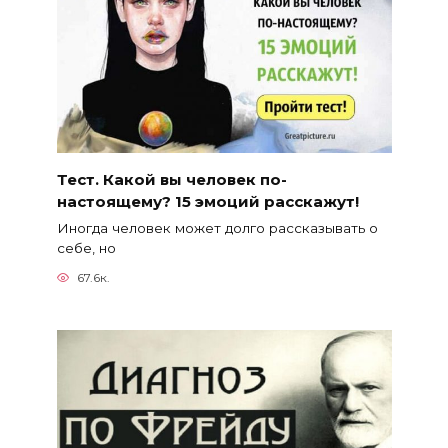
Тест. Какой вы человек по-
настоящему? 15 эмоций расскажут!
Иногда человек может долго рассказывать о
себе, но
67.6к.