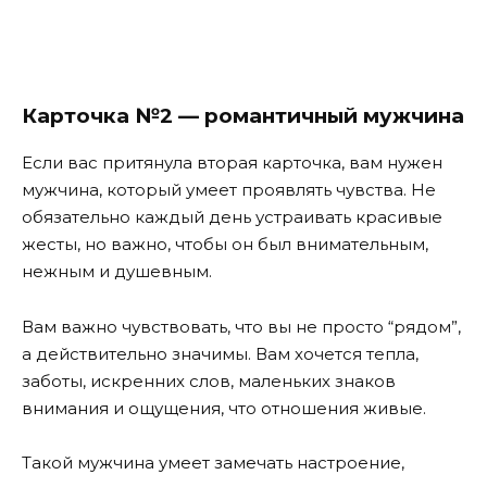
Карточка №2 — романтичный мужчина
Если вас притянула вторая карточка, вам нужен
мужчина, который умеет проявлять чувства. Не
обязательно каждый день устраивать красивые
жесты, но важно, чтобы он был внимательным,
нежным и душевным.
Вам важно чувствовать, что вы не просто “рядом”,
а действительно значимы. Вам хочется тепла,
заботы, искренних слов, маленьких знаков
внимания и ощущения, что отношения живые.
Такой мужчина умеет замечать настроение,