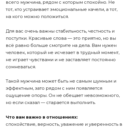
всего мужчина, рядом с которым спокойно. Не
тот, кто устраивает эмоциональные качели, а тот,
на кого можно положиться.
Для вас очень важны стабильность, честность и
поступки. Красивые слова — это приятно, но вы
всё равно больше смотрите на дела. Вам нужен
человек, который не исчезает в трудный момент,
не играет чувствами и не заставляет постоянно
сомневаться.
Такой мужчина может быть не самым шумным и
эффектным, зато рядом с ним появляется
ощущение опоры. Он не обещает невозможного,
но если сказал — старается выполнить.
Что вам важно в отношениях:
спокойствие, верность, уважение и уверенность в