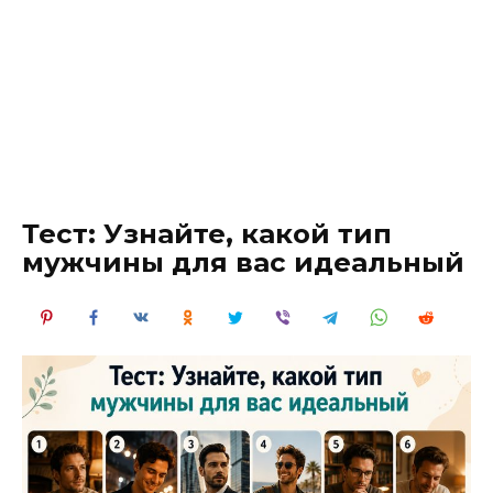
Тест: Узнайте, какой тип
мужчины для вас идеальный