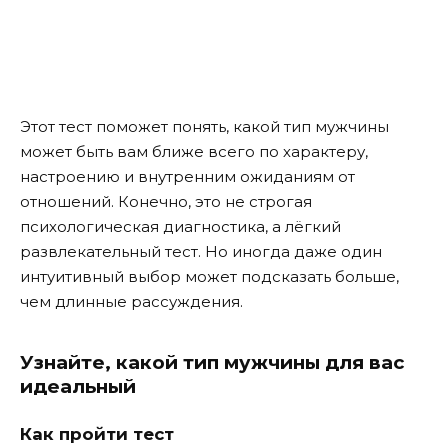
Этот тест поможет понять, какой тип мужчины
может быть вам ближе всего по характеру,
настроению и внутренним ожиданиям от
отношений. Конечно, это не строгая
психологическая диагностика, а лёгкий
развлекательный тест. Но иногда даже один
интуитивный выбор может подсказать больше,
чем длинные рассуждения.
Узнайте, какой тип мужчины для вас
идеальный
Как пройти тест