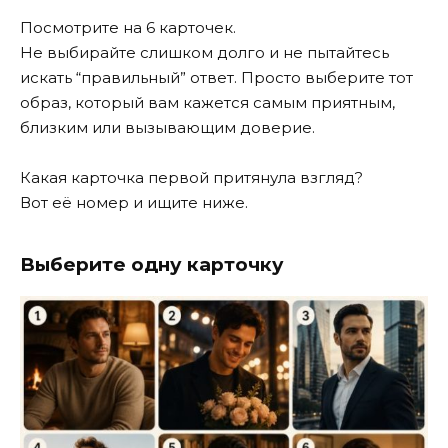
Посмотрите на 6 карточек.
Не выбирайте слишком долго и не пытайтесь
искать “правильный” ответ. Просто выберите тот
образ, который вам кажется самым приятным,
близким или вызывающим доверие.
Какая карточка первой притянула взгляд?
Вот её номер и ищите ниже.
Выберите одну карточку