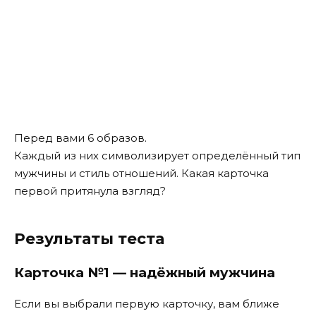
Перед вами 6 образов.
Каждый из них символизирует определённый тип
мужчины и стиль отношений. Какая карточка
первой притянула взгляд?
Результаты теста
Карточка №1 — надёжный мужчина
Если вы выбрали первую карточку, вам ближе