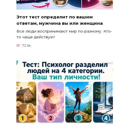
Этот тест определит по вашим
ответам, мужчина вы или женщина
Все люди воспринимают мир по-разному. Кто-
то чаще действует
72.5к.