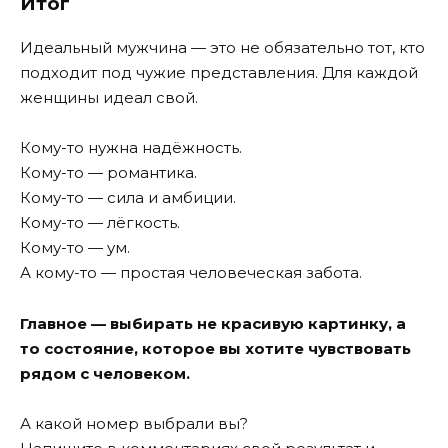
Итог
Идеальный мужчина — это не обязательно тот, кто
подходит под чужие представления. Для каждой
женщины идеал свой.
Кому-то нужна надёжность.
Кому-то — романтика.
Кому-то — сила и амбиции.
Кому-то — лёгкость.
Кому-то — ум.
А кому-то — простая человеческая забота.
Главное — выбирать не красивую картинку, а
то состояние, которое вы хотите чувствовать
рядом с человеком.
А какой номер выбрали вы?