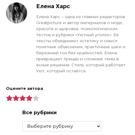
Елена Харс
Елена Харс – одна из главных редакторов
Greatpicture и автор материалов о моде,
красоте и здоровье, психологических
тестов и рубрики «Уютный уголок». Её
тексты объединяют эстетику и смысл:
понятные объяснения, практичные шаги и
бережный тон без крайностей. Елена
превращает тренды и сложные темы в
ясные решения. Стиль, который работает.
Уют, который остаётся.
Оцените автора
Все рубрики
Все
рубрики