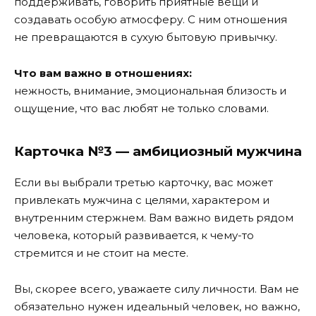
поддерживать, говорить приятные вещи и
создавать особую атмосферу. С ним отношения
не превращаются в сухую бытовую привычку.
Что вам важно в отношениях:
нежность, внимание, эмоциональная близость и
ощущение, что вас любят не только словами.
Карточка №3 — амбициозный мужчина
Если вы выбрали третью карточку, вас может
привлекать мужчина с целями, характером и
внутренним стержнем. Вам важно видеть рядом
человека, который развивается, к чему-то
стремится и не стоит на месте.
Вы, скорее всего, уважаете силу личности. Вам не
обязательно нужен идеальный человек, но важно,