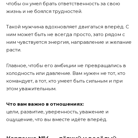
чтобы он умел брать ответственность за свою
жизнь и не боялся трудностей.
Такой мужчина вдохновляет двигаться вперёд. С
ним может быть не всегда просто, зато рядом с
ним чувствуется энергия, направление и желание
расти.
Главное, чтобы его амбиции не превращались в
холодность или давление. Вам нужен не тот, кто
командует, а тот, кто умеет быть сильным и при
этом уважительным.
Что вам важно в отношениях:
цели, развитие, уверенность, уважение и
ощущение, что вы вместе идёте вперёд.