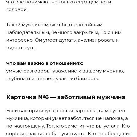
что вас понимают не только сердцем, но и
головой.
Такой мужчина может быть спокойным,
наблюдательным, немного закрытым, но с ним
интересно. Он умеет думать, анализировать и
видеть суть.
Что вам важно в отношениях:
умные разговоры, уважение к вашему мнению,
глубина и интеллектуальная близость.
Карточка №6 — заботливый мужчина
Если вас притянула шестая карточка, вам нужен
мужчина, который умеет заботиться не напоказ, а
по-настоящему. Тот, кто заметит, что вы устали. Кто
спросит, как вы себя чувствуете. Кто не обесценит