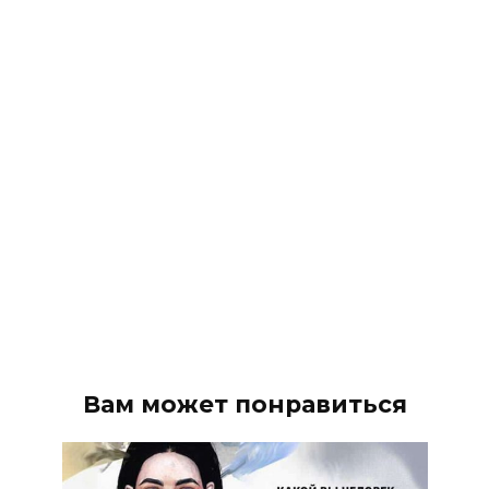
Вам может понравиться