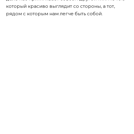
который красиво выглядит со стороны, а тот,
рядом с которым нам легче быть собой.