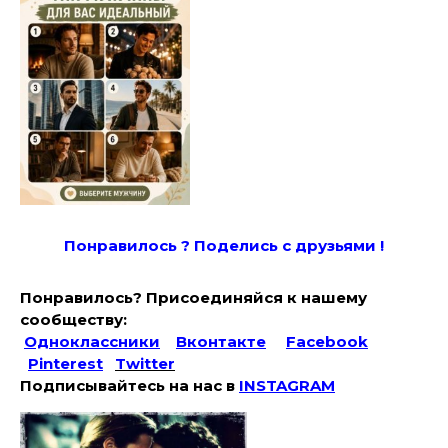
Понравилось ? Поде
лись с друзьями !
Понравилось? Присоединяйся к нашему
сообществу:
Одноклассники
Вконтакте
Facebook
Pinterest
Twitter
Подписывайтесь на наc в
INSTAGRAM