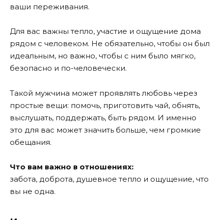
ваши переживания.
Для вас важны тепло, участие и ощущение дома
рядом с человеком. Не обязательно, чтобы он был
идеальным, но важно, чтобы с ним было мягко,
безопасно и по-человечески.
Такой мужчина может проявлять любовь через
простые вещи: помочь, приготовить чай, обнять,
выслушать, поддержать, быть рядом. И именно
это для вас может значить больше, чем громкие
обещания.
Что вам важно в отношениях:
забота, доброта, душевное тепло и ощущение, что
вы не одна.