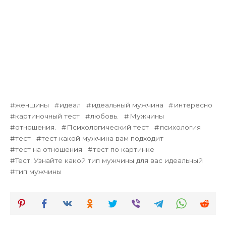
женщины
идеал
идеальный мужчина
интересно
картиночный тест
любовь.
Мужчины
отношения.
Психологический тест
психология
тест
тест какой мужчина вам подходит
тест на отношения
тест по картинке
Тест: Узнайте какой тип мужчины для вас идеальный
тип мужчины