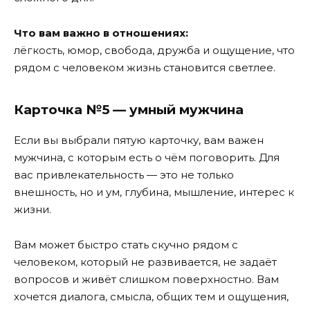
Что вам важно в отношениях:
лёгкость, юмор, свобода, дружба и ощущение, что
рядом с человеком жизнь становится светлее.
Карточка №5 — умный мужчина
Если вы выбрали пятую карточку, вам важен
мужчина, с которым есть о чём поговорить. Для
вас привлекательность — это не только
внешность, но и ум, глубина, мышление, интерес к
жизни.
Вам может быстро стать скучно рядом с
человеком, который не развивается, не задаёт
вопросов и живёт слишком поверхностно. Вам
хочется диалога, смысла, общих тем и ощущения,