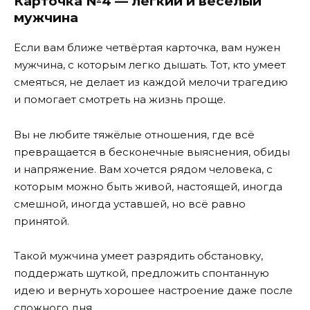
Карточка №4 — лёгкий и весёлый
мужчина
Если вам ближе четвёртая карточка, вам нужен
мужчина, с которым легко дышать. Тот, кто умеет
смеяться, не делает из каждой мелочи трагедию
и помогает смотреть на жизнь проще.
Вы не любите тяжёлые отношения, где всё
превращается в бесконечные выяснения, обиды
и напряжение. Вам хочется рядом человека, с
которым можно быть живой, настоящей, иногда
смешной, иногда уставшей, но всё равно
принятой.
Такой мужчина умеет разрядить обстановку,
поддержать шуткой, предложить спонтанную
идею и вернуть хорошее настроение даже после
сложного дня.