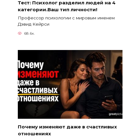
Тест: Психолог разделил людей на 4
категории.Ваш тип личности!
Профессор психологии с мировым именем
Дэвид Кейрси
68.6к.
Почему изменяют даже в счастливых
отношениях