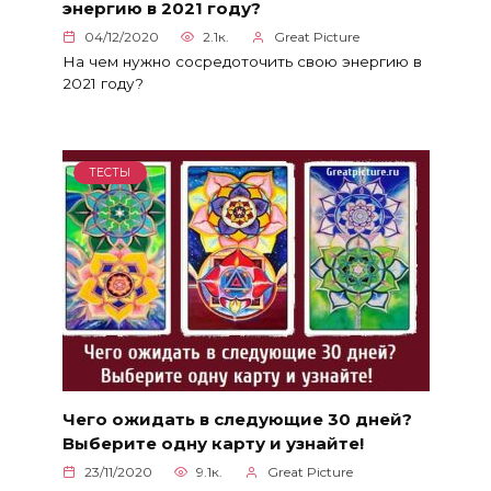
энергию в 2021 году?
04/12/2020
2.1к.
Great Picture
На чем нужно сосредоточить свою энергию в
2021 году?
ТЕСТЫ
Чего ожидать в следующие 30 дней?
Выберите одну карту и узнайте!
23/11/2020
9.1к.
Great Picture