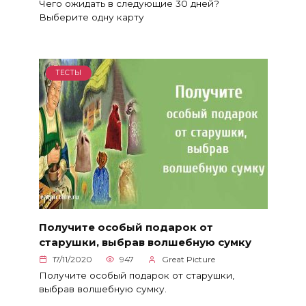
Чего ожидать в следующие 30 дней?
Выберите одну карту
ТЕСТЫ
Получите особый подарок от
старушки, выбрав волшебную сумку
17/11/2020
947
Great Picture
Получите особый подарок от старушки,
выбрав волшебную сумку.