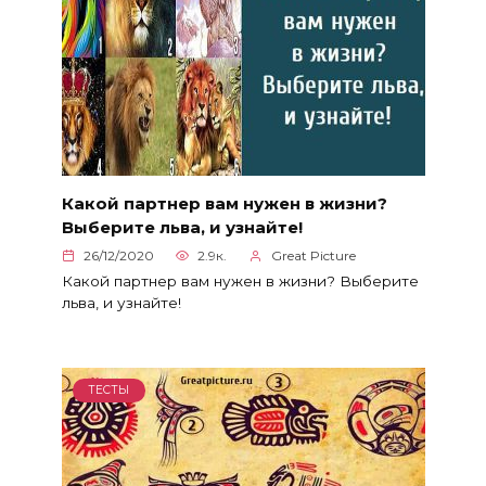
Какой партнер вам нужен в жизни?
Выберите льва, и узнайте!
26/12/2020
2.9к.
Great Picture
Какой партнер вам нужен в жизни? Выберите
льва, и узнайте!
ТЕСТЫ