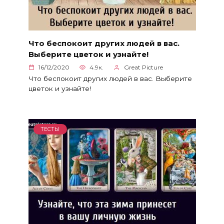
Что беспокоит других людей в вас.
Выберите цветок и узнайте!
16/12/2020
4.9к.
Great Picture
Что беспокоит других людей в вас. Выберите
цветок и узнайте!
ТЕСТЫ