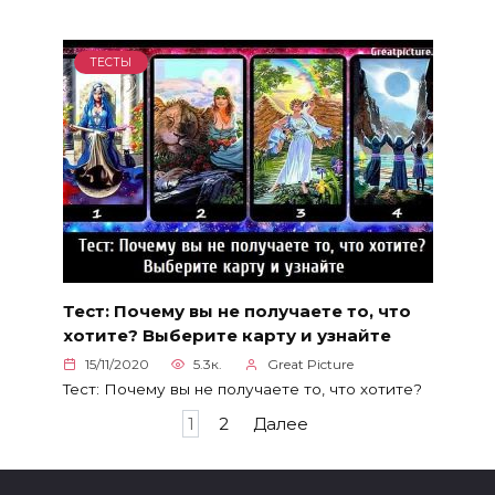
ТЕСТЫ
Тест: Почему вы не получаете то, что
хотите? Выберите карту и узнайте
15/11/2020
5.3к.
Great Picture
Тест: Почему вы не получаете то, что хотите?
Пагинация
1
2
Далее
записей