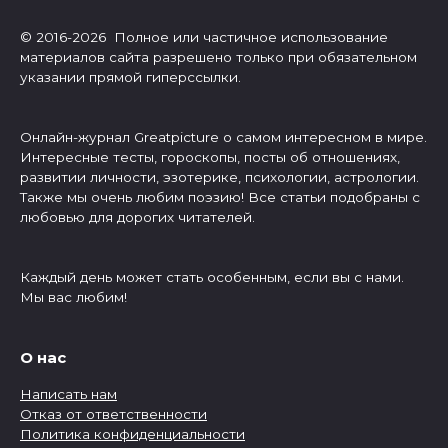
© 2016-2026 Полное или частичное использование
материалов сайта разрешено только при обязательном
указании прямой гиперссылки.
Онлайн-журнал Greatpicture о самом интересном в мире.
Интересные тесты, гороскопы, посты об отношениях,
развитии личности, эзотерике, психологии, астрологии.
Также мы очень любим поэзию! Все статьи подобраны с
любовью для дорогих читателей.
Каждый день может стать особенным, если вы с нами.
Мы вас любим!
О нас
Написать нам
Отказ от ответственности
Политика конфиденциальности