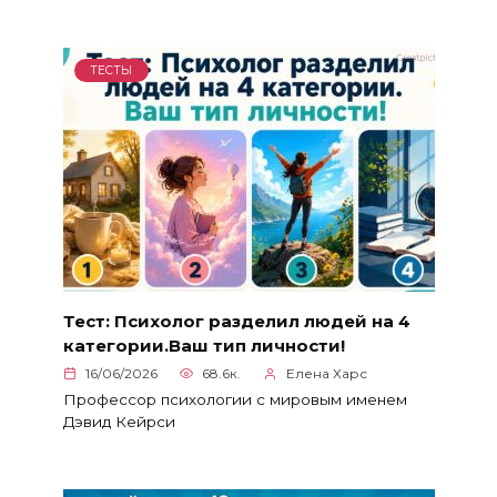
ТЕСТЫ
Тест: Психолог разделил людей на 4
категории.Ваш тип личности!
16/06/2026
68.6к.
Елена Харс
Профессор психологии с мировым именем
Дэвид Кейрси