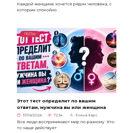
Каждой женщине хочется рядом человека, с
которым спокойно
ТЕСТЫ
Этот тест определит по вашим
ответам, мужчина вы или женщина
17/06/2026
72.5к.
Елена Харс
Все люди воспринимают мир по-разному. Кто-
то чаще действует