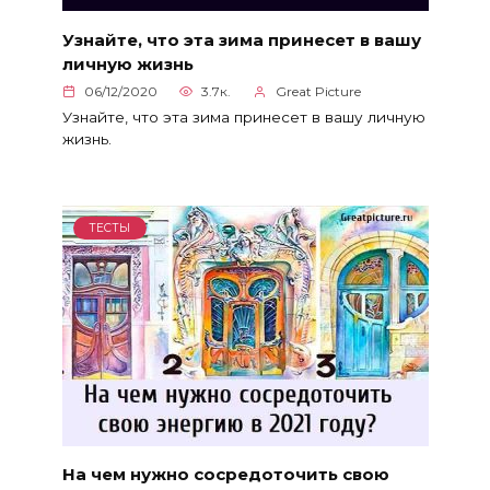
Узнайте, что эта зима принесет в вашу
личную жизнь
06/12/2020
3.7к.
Great Picture
Узнайте, что эта зима принесет в вашу личную
жизнь.
ТЕСТЫ
На чем нужно сосредоточить свою