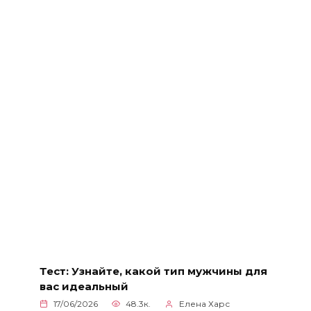
Тест: Узнайте, какой тип мужчины для
вас идеальный
17/06/2026
48.3к.
Елена Харс