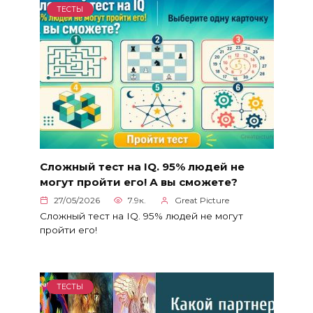
ТЕСТЫ
Сложный тест на IQ. 95% людей не
могут пройти его! А вы сможете?
27/05/2026
7.9к.
Great Picture
Сложный тест на IQ. 95% людей не могут
пройти его!
ТЕСТЫ