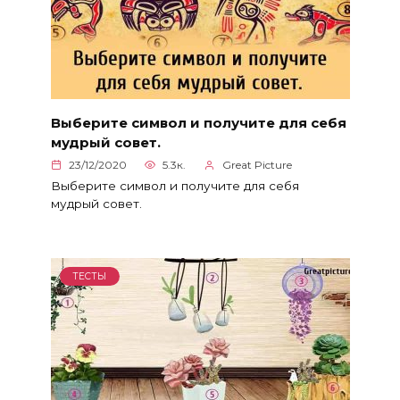
Выберите символ и получите для себя
мудрый совет.
23/12/2020
5.3к.
Great Picture
Выберите символ и получите для себя
мудрый совет.
ТЕСТЫ