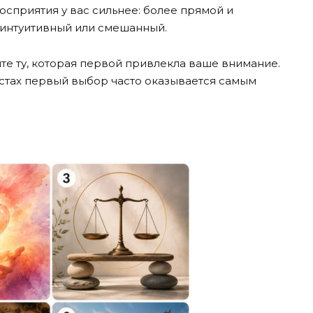
осприятия у вас сильнее: более прямой и
 интуитивный или смешанный.
те ту, которая первой привлекла ваше внимание.
естах первый выбор часто оказывается самым