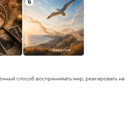
ённый способ воспринимать мир, реагировать на