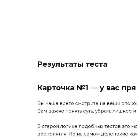
Результаты теста
Карточка №1 — у вас пр
Вы чаще всего смотрите на вещи споко
Вам важно понять суть, убрать лишнее 
В старой логике подобных тестов это м
восприятия. Но на самом деле такие кач