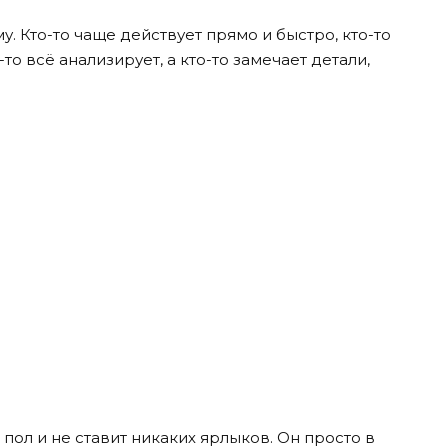
 Кто-то чаще действует прямо и быстро, кто-то
то всё анализирует, а кто-то замечает детали,
пол и не ставит никаких ярлыков. Он просто в