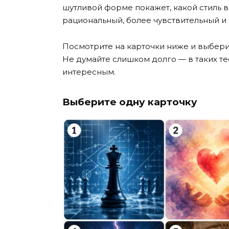
шутливой форме покажет, какой стиль в
рациональный, более чувствительный и
Посмотрите на карточки ниже и выбери
Не думайте слишком долго — в таких т
интересным.
Выберите одну карточку