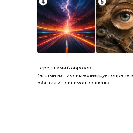
Перед вами 6 образов.
Каждый из них символизирует определ
события и принимать решения.