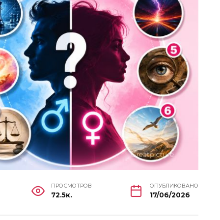
ПРОСМОТРОВ
ОПУБЛИКОВАНО
72.5к.
17/06/2026