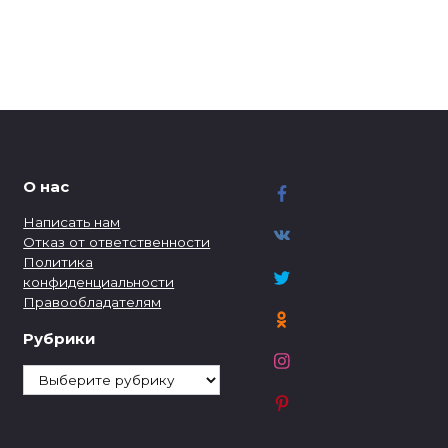
О нас
Написать нам
Отказ от ответственности
Политика
конфиденциальности
Правообладателям
Рубрики
Рубрики