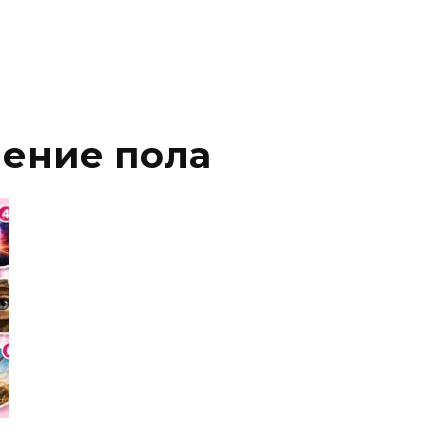
ление пола