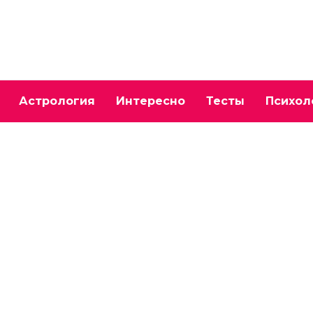
Астрология
Интересно
Тесты
Психол