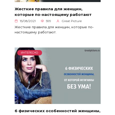
Жесткие правила для женщин,
которые по-настоящему работают
15/08/2021
599
Great Picture
Жесткие правила для женщин, которые по-
настоящему работают.
ИНТЕРЕСНО
6 физических особенностей женщины,