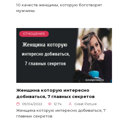
10 качеств женщины, которую боготворят
мужчины.
ОТНОШЕНИЯ
Женщина которую интересно
добиваться, 7 главных секретов
09/04/2022
12.7к.
Great Picture
Женщина которую интересно добиваться, 7
главных секретов.