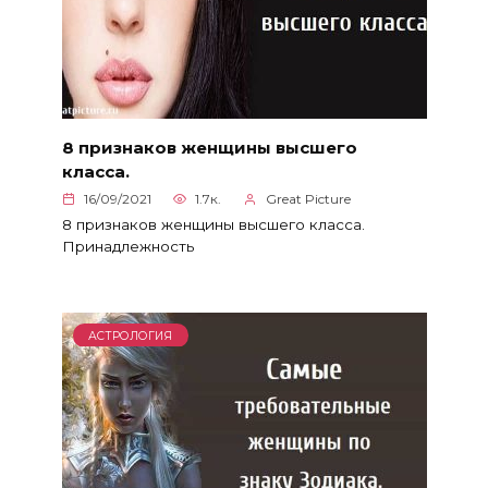
8 признаков женщины высшего
класса.
16/09/2021
1.7к.
Great Picture
8 признаков женщины высшего класса.
Принадлежность
АСТРОЛОГИЯ