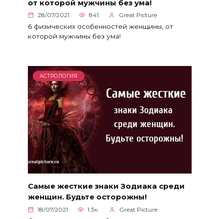
от которой мужчины без ума!
28/07/2021
841
Great Picture
6 физических особенностей женщины, от
которой мужчины без ума!
АСТРОЛОГИЯ
Самые жесткие знаки Зодиака среди
женщин. Будьте осторожны!
18/07/2021
1.3к.
Great Picture