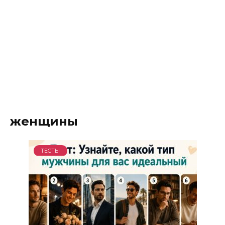
женщины
ТЕСТЫ