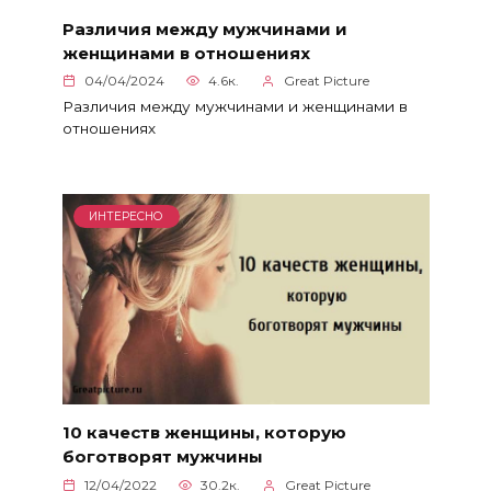
Различия между мужчинами и
женщинами в отношениях
04/04/2024
4.6к.
Great Picture
Различия между мужчинами и женщинами в
отношениях
ИНТЕРЕСНО
10 качеств женщины, которую
боготворят мужчины
12/04/2022
30.2к.
Great Picture