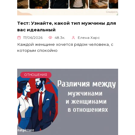
Тест: Узнайте, какой тип мужчины для
вас идеальный
17/06/2026
48.3к.
Елена Харс
Каждой женщине хочется рядом человека, с
которым спокойно
ОТНОШЕНИЯ