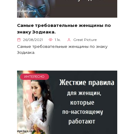
Самые требовательные женщины по
знаку Зодиака.
26/08/2021
1.1к.
Great Picture
Самые требовательные женщины по знаку
Зодиака.
ИНТЕРЕСНО