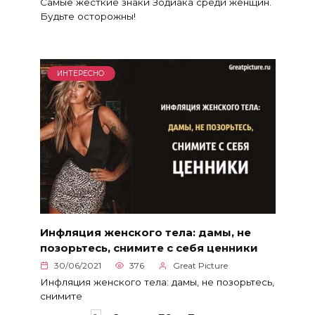
Самые жесткие знаки Зодиака среди женщин.
Будьте осторожны!
ИНТЕРЕСНО
Инфляция женского тела: дамы, не
позорьтесь, снимите с себя ценники
30/06/2021
376
Great Picture
Инфляция женского тела: дамы, не позорьтесь,
снимите