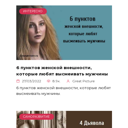
ИНТЕРЕСНО
6 пунктов женской внешности,
которые любят высмеивать мужчины
27/03/2022
8.9к.
Great Picture
6 пунктов женской внешности, которые любят
высмеивать мужчины.
САМОРАЗВИТИЕ