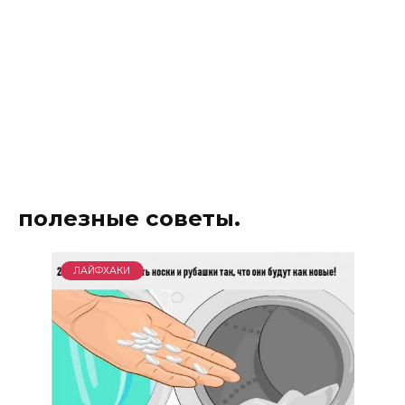
полезные советы.
ЛАЙФХАКИ