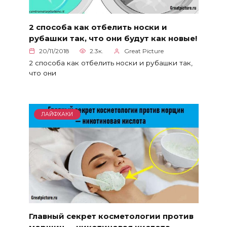
2 способа как отбелить носки и
рубашки так, что они будут как новые!
20/11/2018
2.3к.
Great Picture
2 способа как отбелить носки и рубашки так,
что они
ЛАЙФХАКИ
Главный секрет косметологии против