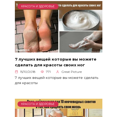
КРАСОТА И ЗДОРОВЬЕ
7 лучших вещей которые вы можете
сделать для красоты своих ног
15/10/2018
771
Great Picture
7 лучших вещей которые вы можете сделать
для красоты
КРАСОТА И ЗДОРОВЬЕ