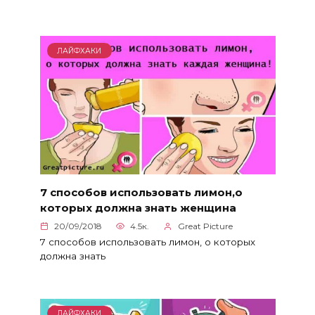
ЛАЙФХАКИ
7 способов использовать лимон,о
которых должна знать женщина
20/09/2018
4.5к.
Great Picture
7 способов использовать лимон, о которых
должна знать
ЛАЙФХАКИ