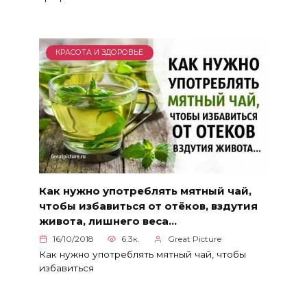
КРАСОТА И ЗДОРОВЬЕ
Как нужно употреблять мятный чай,
чтобы избавиться от отёков, вздутия
живота, лишнего веса…
16/10/2018
6.3к.
Great Picture
Как нужно употреблять мятный чай, чтобы
избавиться