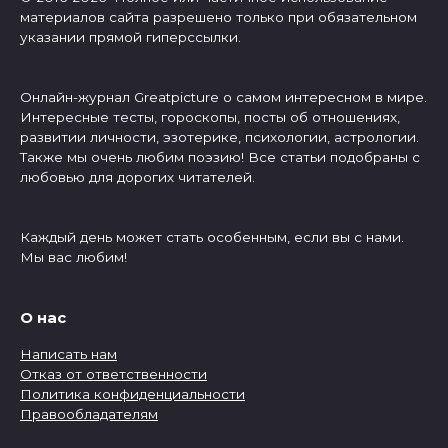
материалов сайта разрешено только при обязательном
указании прямой гиперссылки.
Онлайн-журнал Greatpicture о самом интересном в мире.
Интересные тесты, гороскопы, посты об отношениях,
развитии личности, эзотерике, психологии, астрологии.
Также мы очень любим поэзию! Все статьи подобраны с
любовью для дорогих читателей.
Каждый день может стать особенным, если вы с нами.
Мы вас любим!
О нас
Написать нам
Отказ от ответственности
Политика конфиденциальности
Правообладателям