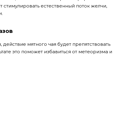
т стимулировать естественный поток желчи,
.
азов
, действие мятного чая будет препятствовать
тате это поможет избавиться от метеоризма и