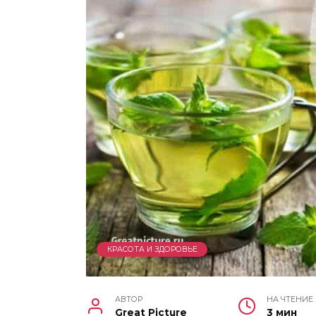
КРАСОТА И ЗДОРОВЬЕ
АВТОР
НА ЧТЕНИЕ
Great Picture
3 мин