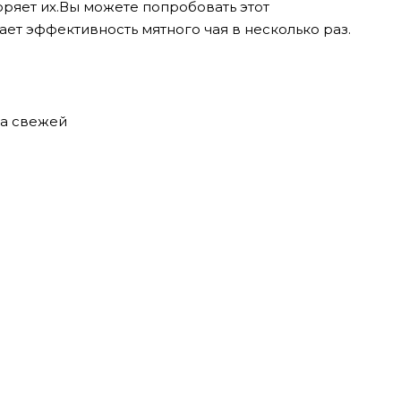
ряет их.
Вы можете попробовать этот
ет эффективность мятного чая в несколько раз.
ка свежей