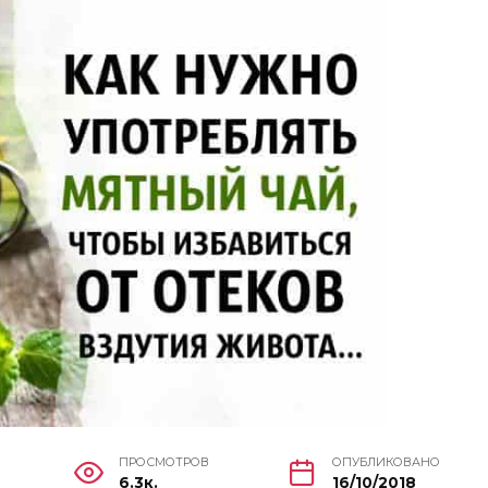
ПРОСМОТРОВ
ОПУБЛИКОВАНО
6.3к.
16/10/2018