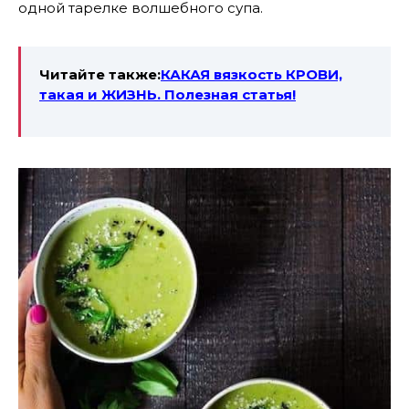
одной тарелке волшебного супа.
Читайте также:
КАКАЯ вязкость КРОВИ,
такая и ЖИЗНЬ. Полезная статья!