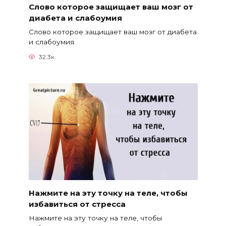
Слово которое защищает ваш мозг от
диабета и слабоумия
Слово которое защищает ваш мозг от диабета
и слабоумия.
32.3к.
Нажмите на эту точку на теле, чтобы
избавиться от стресса
Нажмите на эту точку на теле, чтобы