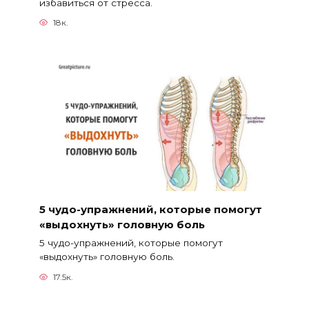
избавиться от стресса.
18к.
5 чудо-упражнений, которые помогут
«выдохнуть» головную боль
5 чудо-упражнений, которые помогут
«выдохнуть» головную боль.
17.5к.