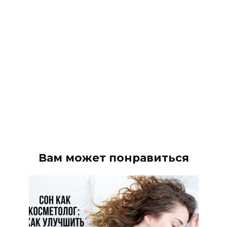
Вам может понравиться