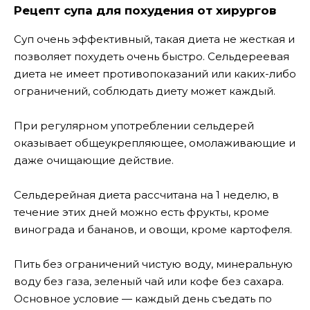
Рецепт супа для похудения от хирургов
Суп очень эффективный, такая диета не жесткая и
позволяет похудеть очень быстро. Сельдереевая
диета не имеет противопоказаний или каких-либо
ограничений, соблюдать диету может каждый.
При регулярном употреблении сельдерей
оказывает общеукрепляющее, омолаживающие и
даже очищающие действие.
Сельдерейная диета рассчитана на 1 неделю, в
течение этих дней можно есть фрукты, кроме
винограда и бананов, и овощи, кроме картофеля.
Пить без ограничений чистую воду, минеральную
воду без газа, зеленый чай или кофе без сахара.
Основное условие — каждый день съедать по