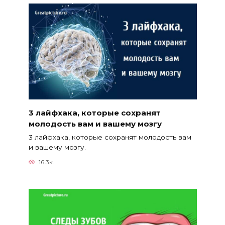
3 лайфхака, которые сохранят
молодость вам и вашему мозгу
3 лайфхака, которые сохранят молодость вам
и вашему мозгу.
16.3к.