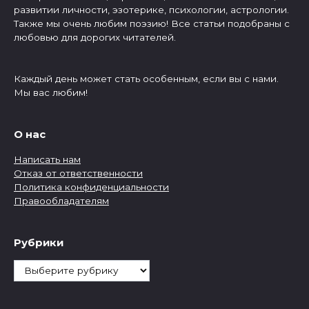
развитии личности, эзотерике, психологии, астрологии.
Также мы очень любим поэзию! Все статьи подобраны с
любовью для дорогих читателей.
Каждый день может стать особенным, если вы с нами.
Мы вас любим!
О нас
Написать нам
Отказ от ответственности
Политика конфиденциальности
Правообладателям
Рубрики
Рубрики