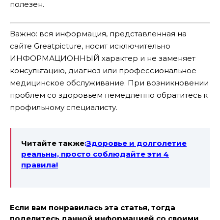
полезен.
Важно: вся информация, представленная на
сайте Greatpicture, носит исключительно
ИНФОРМАЦИОННЫЙ характер и не заменяет
консультацию, диагноз или профессиональное
медицинское обслуживание. При возникновении
проблем со здоровьем немедленно обратитесь к
профильному специалисту.
Читайте также
:
Здоровье и долголетие
реальны, просто соблюдайте эти 4
правила!
Если вам понравилась эта статья, тогда
поделитесь данной информацией со своими