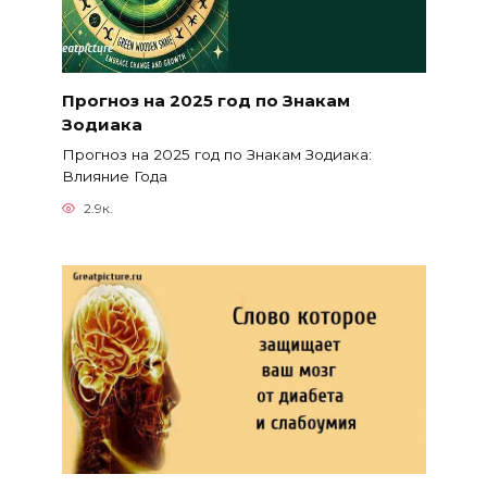
Прогноз на 2025 год по Знакам
Зодиака
Прогноз на 2025 год по Знакам Зодиака:
Влияние Года
2.9к.