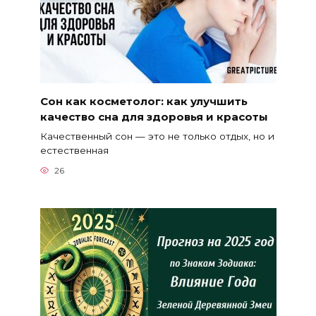
Сон как косметолог: как улучшить
качество сна для здоровья и красоты
Качественный сон — это не только отдых, но и
естественная
26