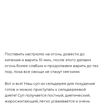
Поставить кастрюлю на огонь, довести до
кипения и варить 10 мин., после этого делаем
огонь более слабым и продолжаем варить до тех
пор, пока все овощи не станут мягкими.
Вот и все! Наш суп из сельдерея для похудения
готов и можно приступать к сельдереевой
диете! Суп получается постный, диетический,
жиросжигающий, легко усваивается и очень