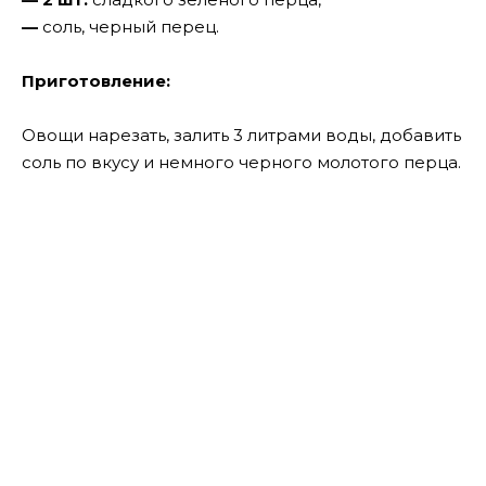
—
соль, черный перец.
Приготовление:
Овощи нарезать, залить 3 литрами воды, добавить
соль по вкусу и немного черного молотого перца.