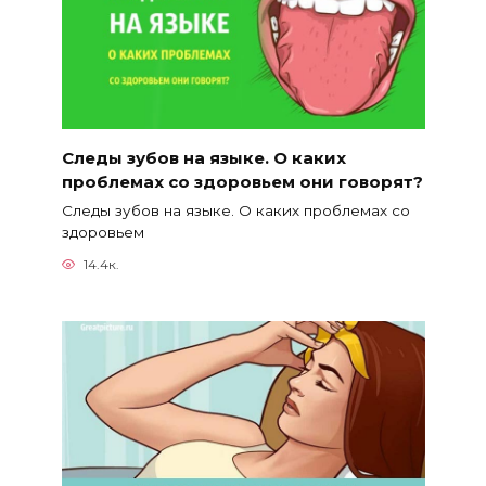
Следы зубов на языке. О каких
проблемах со здоровьем они говорят?
Следы зубов на языке. О каких проблемах со
здоровьем
14.4к.