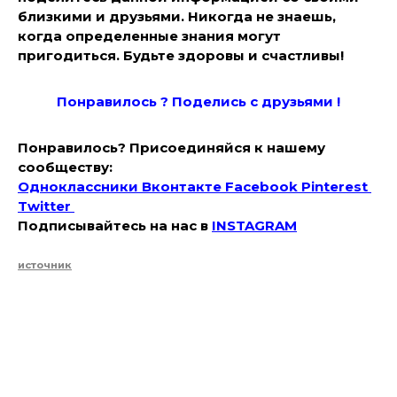
близкими и друзьями. Никогда не знаешь,
когда определенные знания могут
пригодиться. Будьте здоровы и счастливы!
Понравилось ? Поде
лись с друзьями !
Понравилось? Присоединяйся к нашему
сообществу:
Одноклассники
Вконтакте
Facebook
Pinterest
Twitter
Подписывайтесь на наc в
INSTAGRAM
источник