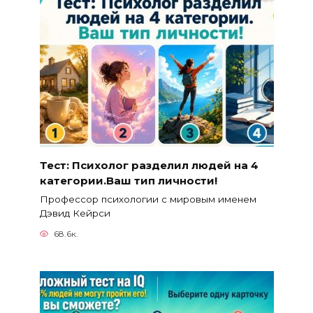
Тест: Психолог разделил людей на 4
категории.Ваш тип личности!
Профессор психологии с мировым именем
Дэвид Кейрси
68.6к.