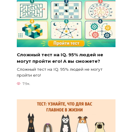
Сложный тест на IQ. 95% людей не
могут пройти его! А вы сможете?
Сложный тест на IQ. 95% людей не могут
пройти его!
7.9к.