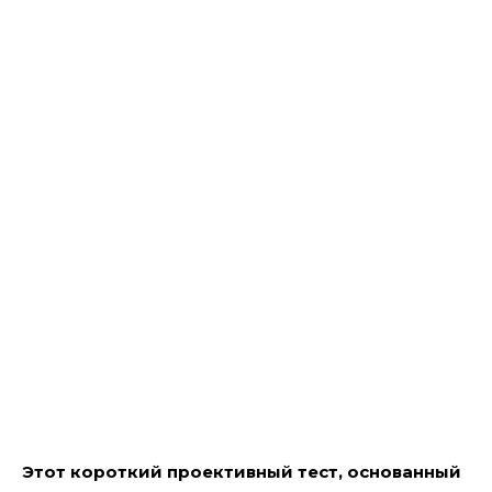
Этот короткий проективный тест, основанный