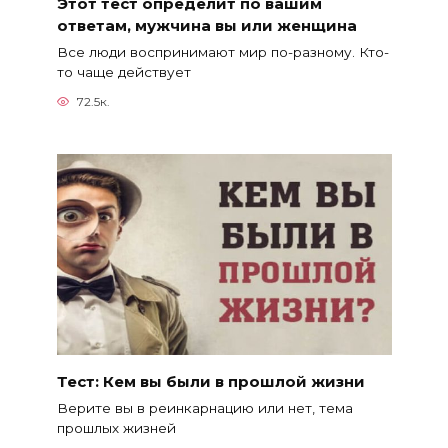
Этот тест определит по вашим
ответам, мужчина вы или женщина
Все люди воспринимают мир по-разному. Кто-
то чаще действует
72.5к.
Тест: Кем вы были в прошлой жизни
Верите вы в реинкарнацию или нет, тема
прошлых жизней