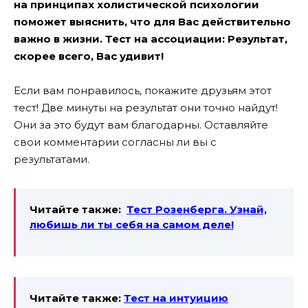
на принципах холистической психологии
поможет выяснить, что для Вас действительно
важно в жизни. Тест на ассоциации: Результат,
скорее всего, Вас удивит!
Если вам понравилось, покажите друзьям этот
тест! Две минуты на результат они точно найдут!
Они за это будут вам благодарны. Оставляйте
свои комментарии согласны ли вы с
результатами.
Читайте также:
Тест Розенберга. Узнай,
любишь ли ты себя на самом деле!
Читайте также:
Тест на интуицию