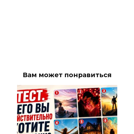
Вам может понравиться