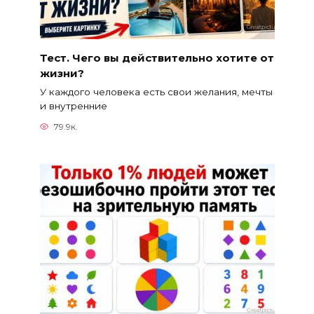
Тест. Чего вы действительно хотите от
жизни?
У каждого человека есть свои желания, мечты
и внутренние
79.9к.