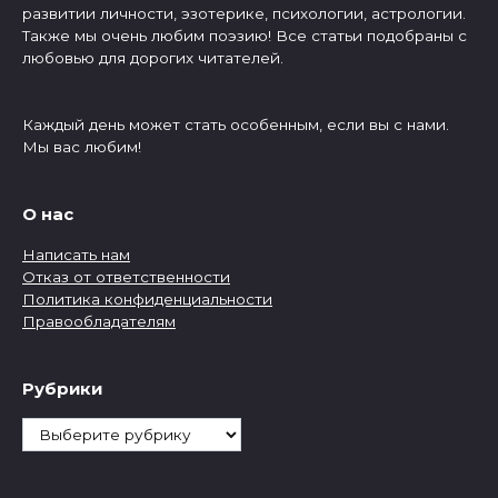
развитии личности, эзотерике, психологии, астрологии.
Также мы очень любим поэзию! Все статьи подобраны с
любовью для дорогих читателей.
Каждый день может стать особенным, если вы с нами.
Мы вас любим!
О нас
Написать нам
Отказ от ответственности
Политика конфиденциальности
Правообладателям
Рубрики
Рубрики