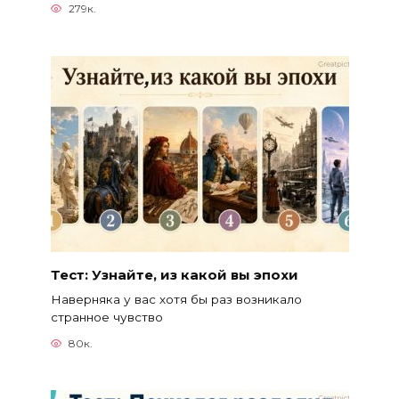
279к.
Тест: Узнайте, из какой вы эпохи
Наверняка у вас хотя бы раз возникало
странное чувство
80к.