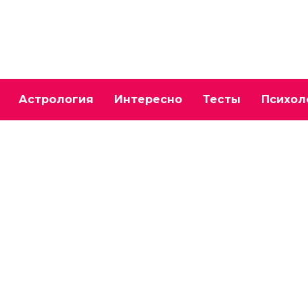
Астрология
Интересно
Тесты
Психол