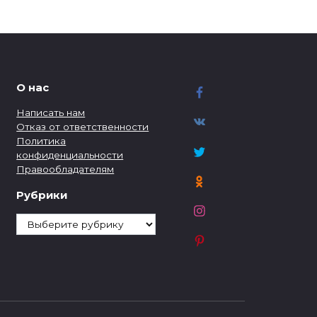
О нас
Написать нам
Отказ от ответственности
Политика
конфиденциальности
Правообладателям
Рубрики
Рубрики