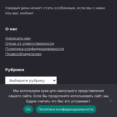
Каждый день может стать особенным, если вы с нами.
Мы вас любим!
О нас
Написать нам
Отказ от ответственности
Политика конфиденциальности
Правообладателям
Рубрики
Рубрики
Мы используем куки для наилучшего представления
нашего сайта. Если Вы продолжите использовать сайт, мы
будем считать что Вас это устраивает.
Ок
Политика конфиденциальности