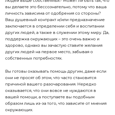
людей выше собственных? Может ли быть так, что
вы делаете это бессознательно, потому что ваша
личность зависима от одобрения со стороны?
Ваш душевный контракт и/или предназначение
заключается в определении себя и воспитании
других людей, а также в служении этому миру. Да,
поддержка окружающих – это очень важно и
здорово, однако вы зачастую ставите желания
других людей на первое место, забывая о
собственных потребностях.
Вы готовы оказывать помощь другим, даже если
они не просят об этом, что часто становится
причиной вашего разочарования. Нередко
оказывается, что они вовсе не нуждаются в
вашей помощи, а поступаете вы подобным
образом лишь из-за того, что зависите от мнения
окружающих.