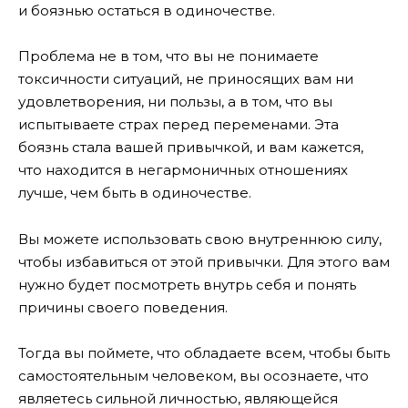
и боязнью остаться в одиночестве.
Проблема не в том, что вы не понимаете
токсичности ситуаций, не приносящих вам ни
удовлетворения, ни пользы, а в том, что вы
испытываете страх перед переменами. Эта
боязнь стала вашей привычкой, и вам кажется,
что находится в негармоничных отношениях
лучше, чем быть в одиночестве.
Вы можете использовать свою внутреннюю силу,
чтобы избавиться от этой привычки. Для этого вам
нужно будет посмотреть внутрь себя и понять
причины своего поведения.
Тогда вы поймете, что обладаете всем, чтобы быть
самостоятельным человеком, вы осознаете, что
являетесь сильной личностью, являющейся