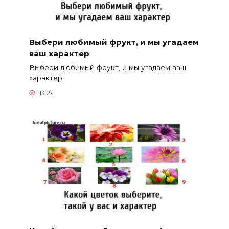
Выбери любимый фрукт, и мы угадаем
ваш характер
Выбери любимый фрукт, и мы угадаем ваш
характер.
13.2к.