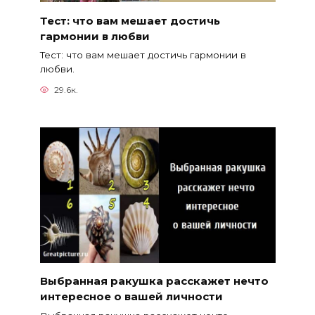
Тест: что вам мешает достичь
гармонии в любви
Тест: что вам мешает достичь гармонии в
любви.
29.6к.
Выбранная ракушка расскажет нечто
интересное о вашей личности