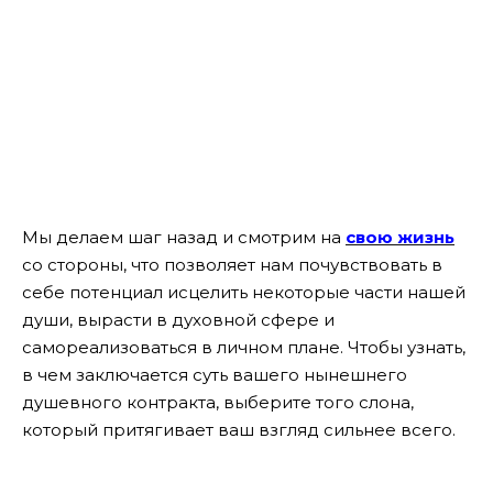
Мы делаем шаг назад и смотрим на
свою жизнь
со стороны, что позволяет нам почувствовать в
себе потенциал исцелить некоторые части нашей
души, вырасти в духовной сфере и
самореализоваться в личном плане. Чтобы узнать,
в чем заключается суть вашего нынешнего
душевного контракта, выберите того слона,
который притягивает ваш взгляд сильнее всего.