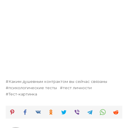
Каким душевным контрактом вы сейчас связаны
психологические тесты
тест личности
Тест-картинка