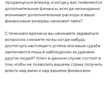
продвинуться вперед, и когда у вас появляются
дополнительные финансы, всегда неожиданно
возникают дополнительные расходы и ваши
финансовые резервы начинают таять?
С течением времени вы начинаете задаваться
вопросом, сможете ли вы когда-нибудь
достигнуть настоящего успеха или ваша судьба
заключается лишь в наблюдении за удачами
других людей? Ключ в данном случае состоит в
том, чтобы не позволить вашему страху получить
власть над вами и над вашими финансами.