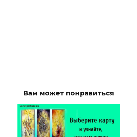
Вам может понравиться