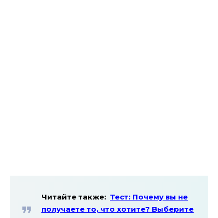
Читайте также:
Тест: Почему вы не
получаете то, что хотите? Выберите