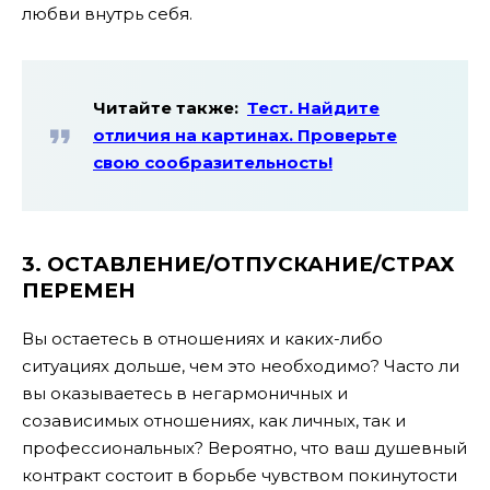
любви внутрь себя.
Читайте также:
Тест. Найдите
отличия на картинах. Проверьте
свою сообразительность!
3. ОСТАВЛЕНИЕ/ОТПУСКАНИЕ/СТРАХ
ПЕРЕМЕН
Вы остаетесь в отношениях и каких-либо
ситуациях дольше, чем это необходимо? Часто ли
вы оказываетесь в негармоничных и
созависимых отношениях, как личных, так и
профессиональных? Вероятно, что ваш душевный
контракт состоит в борьбе чувством покинутости