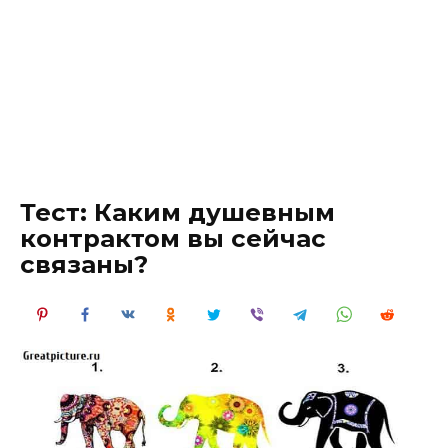
Тест: Каким душевным
контрактом вы сейчас
связаны?