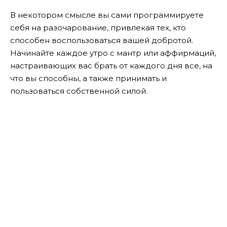
В некотором смысле вы сами программируете
себя на разочарование, привлекая тех, кто
способен воспользоваться вашей добротой.
Начинайте каждое утро с мантр или аффирмаций,
настраивающих вас брать от каждого дня все, на
что вы способны, а также принимать и
пользоваться собственной силой.