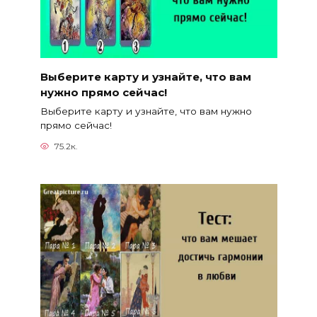
Выберите карту и узнайте, что вам
нужно прямо сейчас!
Выберите карту и узнайте, что вам нужно
прямо сейчас!
75.2к.