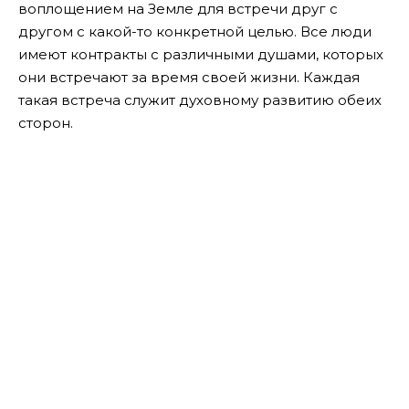
воплощением на Земле для встречи друг с
другом с какой-то конкретной целью. Все люди
имеют контракты с различными душами, которых
они встречают за время своей жизни. Каждая
такая встреча служит духовному развитию обеих
сторон.