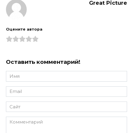
Great Picture
Оцените автора
Оставить комментарий!
Имя
*
Email
*
Сайт
Комментарий