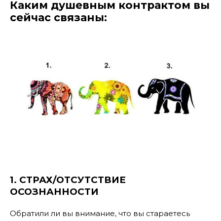
Каким душевным контрактом вы
сейчас связаны:
1. СТРАХ/ОТСУТСТВИЕ
ОСОЗНАННОСТИ
Обратили ли вы внимание, что вы стараетесь