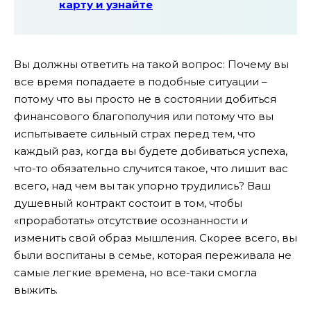
карту и узнайте
Вы должны ответить на такой вопрос: Почему вы
все время попадаете в подобные ситуации –
потому что вы просто не в состоянии добиться
финансового благополучия или потому что вы
испытываете сильный страх перед тем, что
каждый раз, когда вы будете добиваться успеха,
что-то обязательно случится такое, что лишит вас
всего, над чем вы так упорно трудились? Ваш
душевный контракт состоит в том, чтобы
«проработать» отсутствие осознанности и
изменить свой образ мышления. Скорее всего, вы
были воспитаны в семье, которая переживала не
самые легкие времена, но все-таки смогла
выжить.