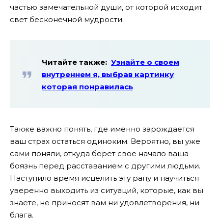
частью замечательной души, от которой исходит
свет бесконечной мудрости.
Читайте также:
Узнайте о своем
внутреннем я, выбрав картинку
которая понравилась
Также важно понять, где именно зарождается
ваш страх остаться одиноким. Вероятно, вы уже
сами поняли, откуда берет свое начало ваша
боязнь перед расставанием с другими людьми.
Наступило время исцелить эту рану и научиться
уверенно выходить из ситуаций, которые, как вы
знаете, не приносят вам ни удовлетворения, ни
блага.