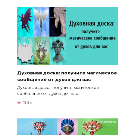
Духовная доска: получите магическое
сообщение от духов для вас
Духовная доска: получите магическое
сообщение от духов для вас.
19.9к.