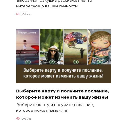
Выбранная ракушка расскажет нечто
интересное о вашей личности.
29.2к.
Выберите карту и получите послание,
которое может изменить вашу жизнь!
Выберите карту и получите послание,
которое может изменить
24.7к.