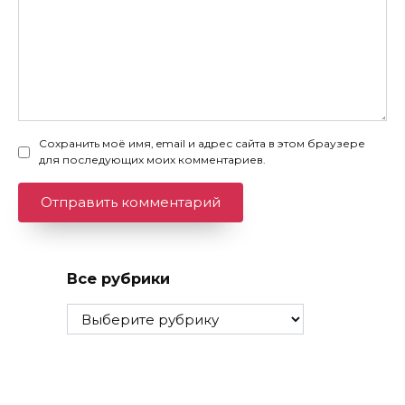
Сохранить моё имя, email и адрес сайта в этом браузере
для последующих моих комментариев.
Все рубрики
Все
рубрики