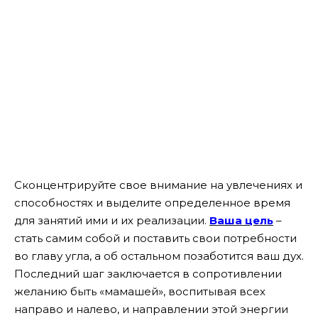
Сконцентрируйте свое внимание на увлечениях и
способностях и выделите определенное время
для занятий ими и их реализации.
Ваша цель
–
стать самим собой и поставить свои потребности
во главу угла, а об остальном позаботится ваш дух.
Последний шаг заключается в сопротивлении
желанию быть «мамашей», воспитывая всех
направо и налево, и направлении этой энергии