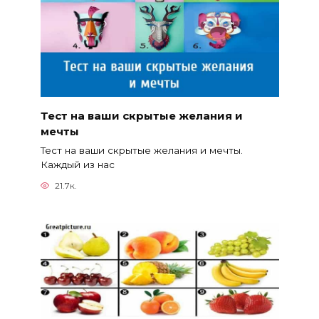
Тест на ваши скрытые желания и
мечты
Тест на ваши скрытые желания и мечты.
Каждый из нас
21.7к.