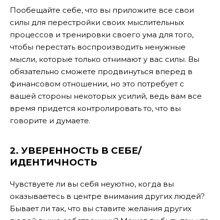
Пообещайте себе, что вы приложите все свои
силы для перестройки своих мыслительных
процессов и тренировки своего ума для того,
чтобы перестать воспроизводить ненужные
мысли, которые только отнимают у вас силы. Вы
обязательно сможете продвинуться вперед в
финансовом отношении, но это потребует с
вашей стороны некоторых усилий, ведь вам все
время придется контролировать то, что вы
говорите и думаете.
2. УВЕРЕННОСТЬ В СЕБЕ/
ИДЕНТИЧНОСТЬ
Чувствуете ли вы себя неуютно, когда вы
оказываетесь в центре внимания других людей?
Бывает ли так, что вы ставите желания других