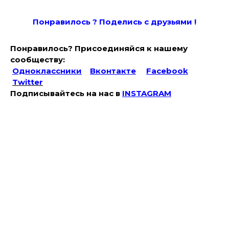
Понравилось ? Поде
лись с друзьями !
Понравилось? Присоединяйся к нашему
сообществу:
Одноклассники
Вконтакте
Facebook
Twitter
Подписывайтесь на наc в
INSTAGRAM