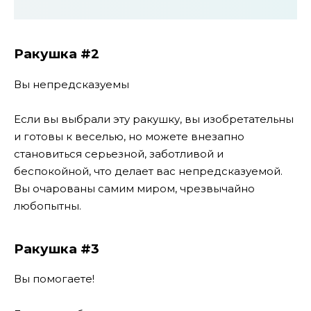
Ракушка #2
Вы непредсказуемы
Если вы выбрали эту ракушку, вы изобретательны
и готовы к веселью, но можете внезапно
становиться серьезной, заботливой и
беспокойной, что делает вас непредсказуемой.
Вы очарованы самим миром, чрезвычайно
любопытны.
Ракушка #3
Вы помогаете!