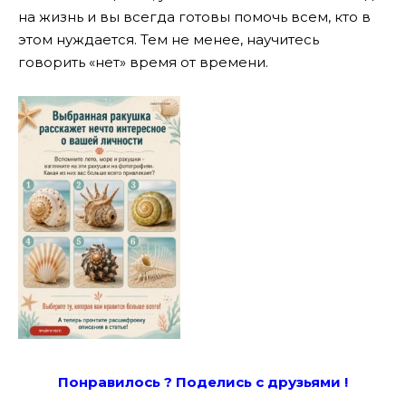
на жизнь и вы всегда готовы помочь всем, кто в
этом нуждается. Тем не менее, научитесь
говорить «нет» время от времени.
Понравилось ? Поде
лись с друзьями !