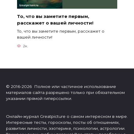
То, что вы заметите первым,
расскажет о вашей личности!
То, что вы заметите первым, расскажет о
вашей личности!
2к.
© 2016-2026 Полное или частичное использование
материалов сайта разрешено только при обязательном
указании прямой гиперссылки.
Онлайн-журнал Greatpicture о самом интересном в мире.
Интересные тесты, гороскопы, посты об отношениях,
развитии личности, эзотерике, психологии, астрологии.