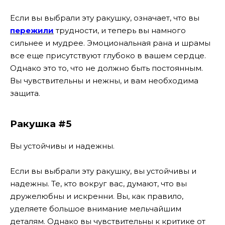
Если вы выбрали эту ракушку, означает, что вы
пережили
трудности, и теперь вы намного
сильнее и мудрее. Эмоциональная рана и шрамы
все еще присутствуют глубоко в вашем сердце.
Однако это то, что не должно быть постоянным.
Вы чувствительны и нежны, и вам необходима
защита.
Ракушка #5
Вы устойчивы и надежны.
Если вы выбрали эту ракушку, вы устойчивы и
надежны. Те, кто вокруг вас, думают, что вы
дружелюбны и искренни. Вы, как правило,
уделяете большое внимание мельчайшим
деталям. Однако вы чувствительны к критике от