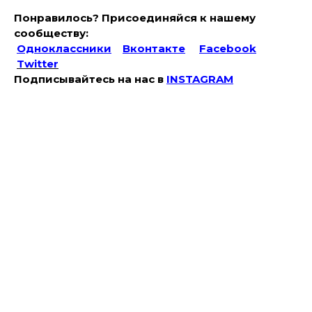
Понравилось? Присоединяйся к нашему
сообществу:
Одноклассники
Вконтакте
Facebook
Twitter
Подписывайтесь на наc в
INSTAGRAM