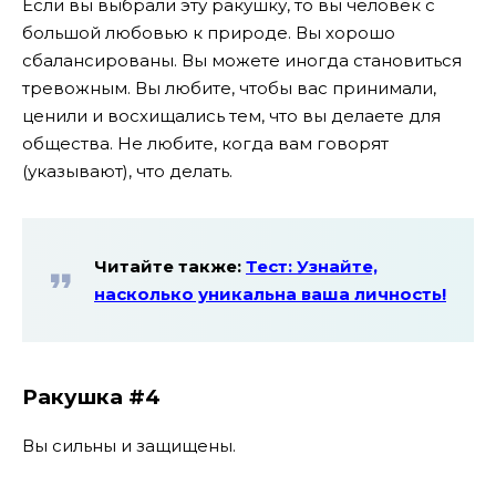
Если вы выбрали эту ракушку, то вы человек с
большой любовью к природе. Вы хорошо
сбалансированы. Вы можете иногда становиться
тревожным. Вы любите, чтобы вас принимали,
ценили и восхищались тем, что вы делаете для
общества. Не любите, когда вам говорят
(указывают), что делать.
Читайте также:
Тест: Узнайте,
насколько уникальна ваша личность!
Ракушка #4
Вы сильны и защищены.