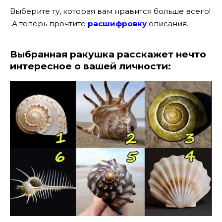
Выберите ту, которая вам нравится больше всего!
А теперь прочтите
расшифровку
описания.
Выбранная ракушка расскажет нечто
интересное о вашей личности: