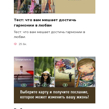
Тест: что вам мешает достичь
гармонии в любви
Тест: что вам мешает достичь гармонии в
любви.
29.6к.