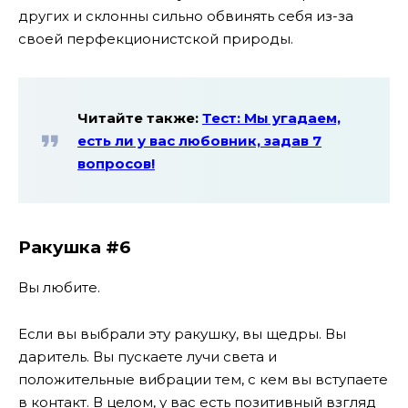
других и склонны сильно обвинять себя из-за
своей перфекционистской природы.
Читайте также:
Тест: Мы угадаем,
есть ли у вас любовник, задав 7
вопросов!
Ракушка #6
Вы любите.
Если вы выбрали эту ракушку, вы щедры. Вы
даритель. Вы пускаете лучи света и
положительные вибрации тем, с кем вы вступаете
в контакт. В целом, у вас есть позитивный взгляд