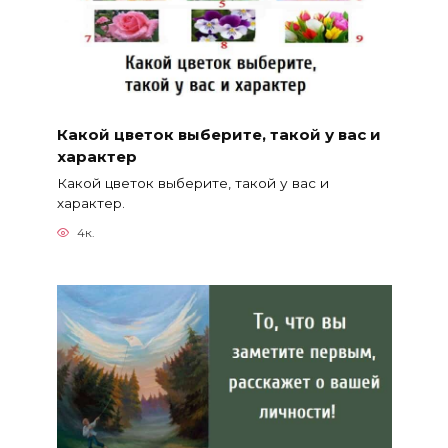
Какой цветок выберите, такой у вас и
характер
Какой цветок выберите, такой у вас и
характер.
4к.