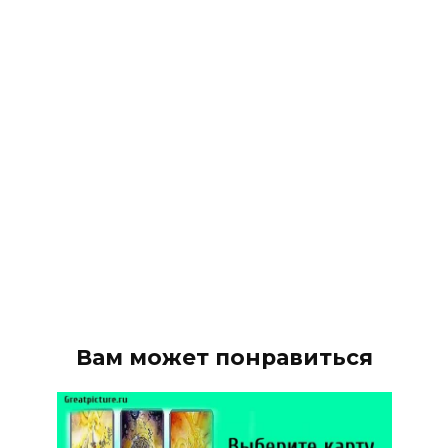
Вам может понравиться