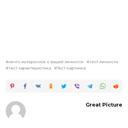
нечто интересное о вашей личности
тест личности
тест характеристика
Тест-картинка
Great Picture