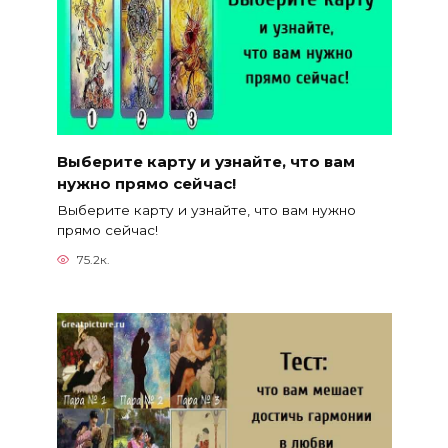
Выберите карту и узнайте, что вам
нужно прямо сейчас!
Выберите карту и узнайте, что вам нужно
прямо сейчас!
75.2к.