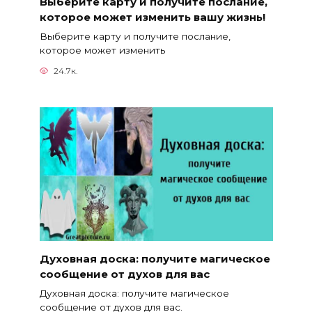
Выберите карту и получите послание,
которое может изменить вашу жизнь!
Выберите карту и получите послание,
которое может изменить
24.7к.
Духовная доска: получите магическое
сообщение от духов для вас
Духовная доска: получите магическое
сообщение от духов для вас.