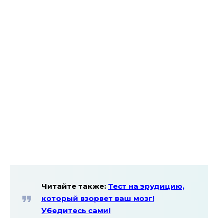
Читайте также:
Тест на эрудицию,
который взорвет ваш мозг!
Убедитесь сами!