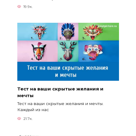
19.9к.
Тест на ваши скрытые желания и
мечты
Тест на ваши скрытые желания и мечты.
Каждый из нас
21.7к.