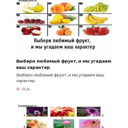
Выбери любимый фрукт, и мы угадаем
ваш характер
Выбери любимый фрукт, и мы угадаем ваш
характер.
13.2к.