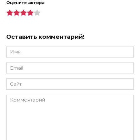
Оцените автора
Оставить комментарий!
Имя
*
Email
*
Сайт
Комментарий