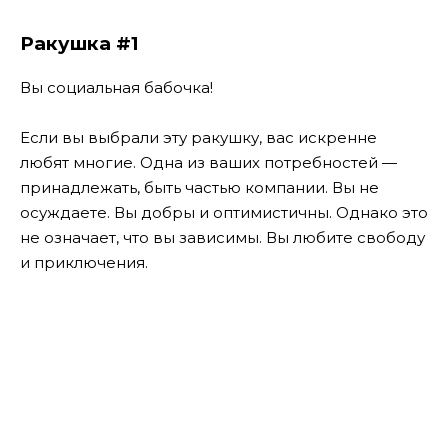
Ракушка #1
Вы социальная бабочка!
Если вы выбрали эту ракушку, вас искренне
любят многие. Одна из ваших потребностей —
принадлежать, быть частью компании. Вы не
осуждаете. Вы добры и оптимистичны. Однако это
не означает, что вы зависимы. Вы любите свободу
и приключения.