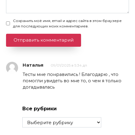
Сохранить моё имя, email и адрес сайта в этом браузере
для последующих моих комментариев.
Наталья
09/01/2025 в 5:34 дп
Тесты мне понравились ! Благодарю , что
помогли увидеть во мне то, о чем я только
догадывалась
Все рубрики
Все
рубрики