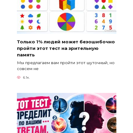
Только 1% людей может безошибочно
пройти этот тест на зрительную
память
Мы предлагаем вам пройти этот шуточный, но
совсем не
6.1к.