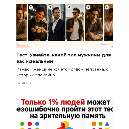
Тест: Узнайте, какой тип мужчины для
вас идеальный
Каждой женщине хочется рядом человека, с
которым спокойно
48.3к.