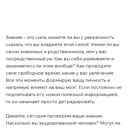
Знание – это сила, можете ли вы с уверенность
сказать, что вы владеете этой силой. Умнее ли вы
своих знакомых и родственников, или у вас
посредственный ум. Как вы себя развиваете и
занимаетесь ли этим вообще? Как проводите
свое свободное время, какие у вас увлечения.
Все эти моменты формирую вашу личность и
напрямую влияют на ваш мозг. Если постоянно не
подпитывать его новой полезной информацией,
то он начинает просто деградировать.
Давайте, сегодня проверим ваши знания.
Насколько вы эрудированный человек? Могут ли