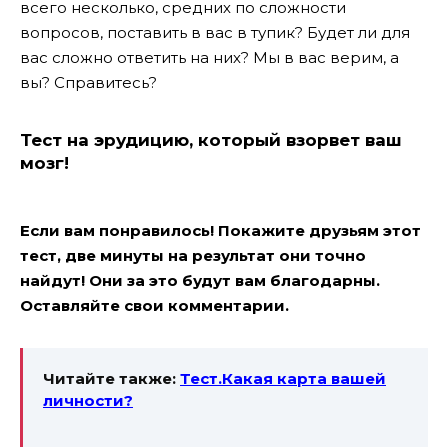
всего несколько, средних по сложности
вопросов, поставить в вас в тупик? Будет ли для
вас сложно ответить на них? Мы в вас верим, а
вы? Справитесь?
Тест на эрудицию, который взорвет ваш
мозг!
Если вам понравилось! Покажите друзьям этот
тест, две минуты на результат они точно
найдут! Они за это будут вам благодарны.
Оставляйте свои комментарии.
Читайте также:
Тест.Какая карта вашей
личности?