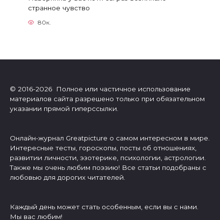
странное чувство
80к.
© 2016-2026 Полное или частичное использование
материалов сайта разрешено только при обязательном
указании прямой гиперссылки.
Онлайн-журнал Greatpicture о самом интересном в мире.
Интересные тесты, гороскопы, посты об отношениях,
развитии личности, эзотерике, психологии, астрологии.
Также мы очень любим поэзию! Все статьи подобраны с
любовью для дорогих читателей.
Каждый день может стать особенным, если вы с нами.
Мы вас любим!