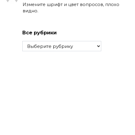
Измените шрифт и цвет вопросов, плохо
видно.
Все рубрики
Все
рубрики