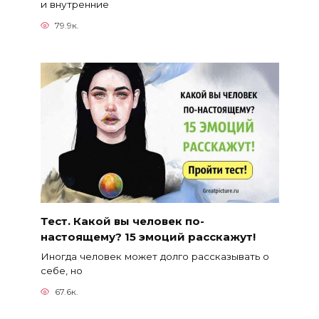
и внутренние
79.9к.
Тест. Какой вы человек по-
настоящему? 15 эмоций расскажут!
Иногда человек может долго рассказывать о
себе, но
67.6к.