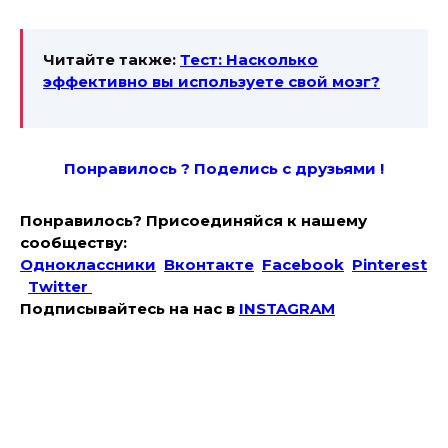
Читайте также:
Тест: Насколько
эффективно вы используете свой мозг?
Понравилось ? Поде
лись с друзьями !
Понравилось? Присоединяйся к нашему
сообществу:
Одноклассники
Вконтакте
Facebook
Pinterest
Twitter
Подписывайтесь на наc в
INSTAGRAM