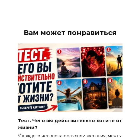
Вам может понравиться
Тест. Чего вы действительно хотите от
жизни?
У каждого человека есть свои желания, мечты