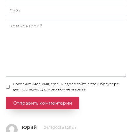
Сайт
Комментарий
Сохранить моё имя, email и адрес сайта в этом браузере
для последующих моих комментариев.
Юрий
24/11/2021 в 1:25 дп