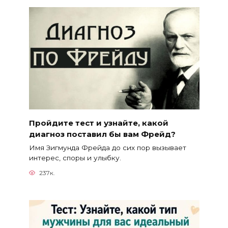
Пройдите тест и узнайте, какой
диагноз поставил бы вам Фрейд?
Имя Зигмунда Фрейда до сих пор вызывает
интерес, споры и улыбку.
237к.