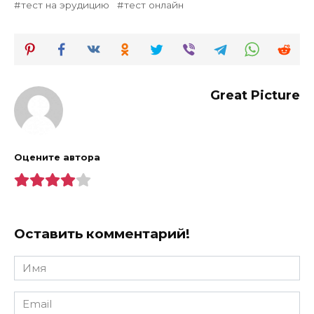
тест на эрудицию
тест онлайн
Great Picture
Оцените автора
Оставить комментарий!
Имя
*
Email
*