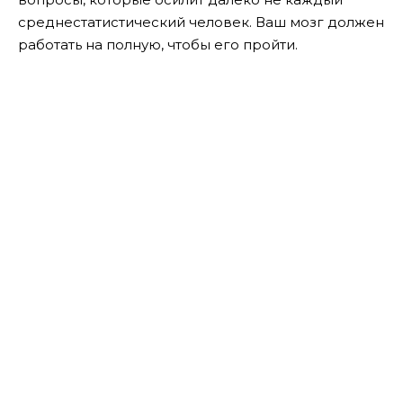
среднестатистический человек. Ваш мозг должен
работать на полную, чтобы его пройти.