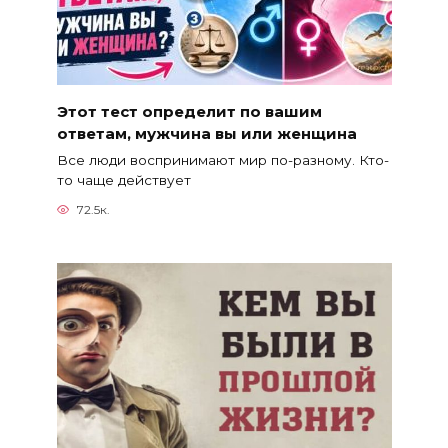
Этот тест определит по вашим
ответам, мужчина вы или женщина
Все люди воспринимают мир по-разному. Кто-
то чаще действует
72.5к.