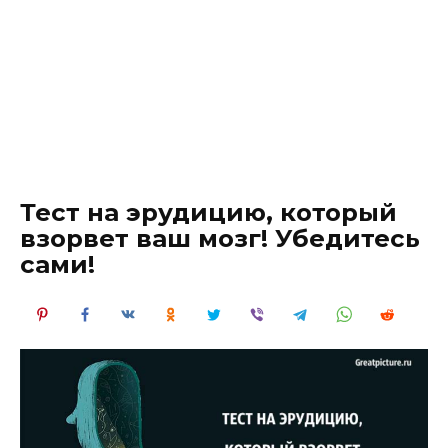
Тест на эрудицию, который
взорвет ваш мозг! Убедитесь
сами!