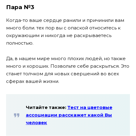
Пара №3
Когда-то ваше сердце ранили и причинили вам
много боли. тех пор вы с опаской относитесь к
окружающим и никогда не раскрываетесь
полностью.
Да, в нашем мире много плохих людей, но также
много и хороших. Позвольте себе раскрыться. Это
станет толчком для новых свершений во всех
сферах вашей жизни.
Читайте также:
Тест на цветовые
ассоциации расскажет какой Вы
человек