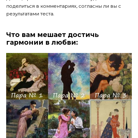
поделиться в комментариях, согласны ли вы с
результатами теста.
Что вам мешает достичь
гармонии в любви: