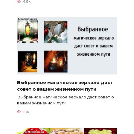
4.9к.
Выбранное магическое зеркало даст
совет о вашем жизненном пути
Выбранное магическое зеркало даст совет о
вашем жизненном пути.
1.3к.