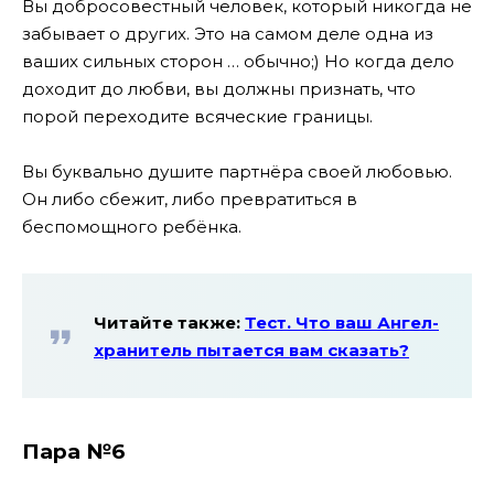
Вы добросовестный человек, который никогда не
забывает о других. Это на самом деле одна из
ваших сильных сторон … обычно;) Но когда дело
доходит до любви, вы должны признать, что
порой переходите всяческие границы.
Вы буквально душите партнёра своей любовью.
Он либо сбежит, либо превратиться в
беспомощного ребёнка.
Читайте также:
Тест. Что ваш Ангел-
хранитель пытается вам сказать?
Пара №6