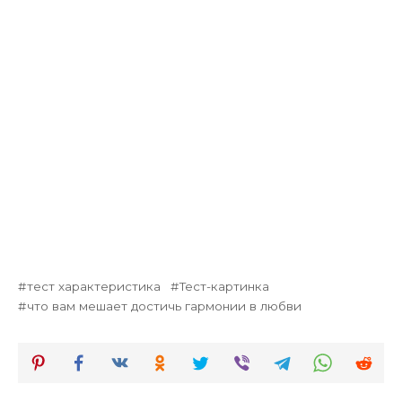
тест характеристика
Тест-картинка
что вам мешает достичь гармонии в любви