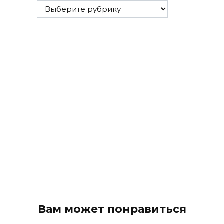
Все
рубрики
Вам может понравиться