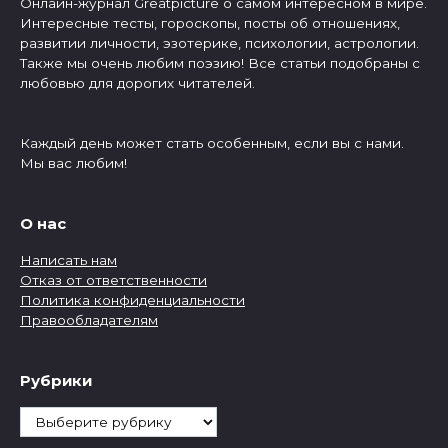
Онлайн-журнал Greatpicture о самом интересном в мире.
Интересные тесты, гороскопы, посты об отношениях,
развитии личности, эзотерике, психологии, астрологии.
Также мы очень любим поэзию! Все статьи подобраны с
любовью для дорогих читателей.
Каждый день может стать особенным, если вы с нами.
Мы вас любим!
О нас
Написать нам
Отказ от ответственности
Политика конфиденциальности
Правообладателям
Рубрики
Рубрики