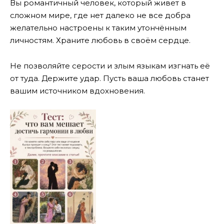
Вы романтичный человек, который живет в
сложном мире, где нет далеко не все добра
желательно настроены к таким утончённым
личностям. Храните любовь в своём сердце.
Не позволяйте серости и злым языкам изгнать её
от туда. Держите удар. Пусть ваша любовь станет
вашим источником вдохновения.