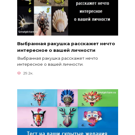
Выбранная ракушка расскажет нечто
интересное о вашей личности
Выбранная ракушка расскажет нечто
интересное о вашей личности.
29.2к.