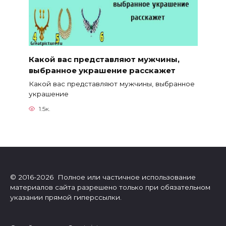
Какой вас представляют мужчины,
выбранное украшение расскажет
Какой вас представляют мужчины, выбранное
украшение
1.5к.
© 2016-2026 Полное или частичное использование
материалов сайта разрешено только при обязательном
указании прямой гиперссылки.