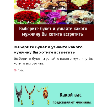
Выберите букет и узнайте какого
мужчину Вы хотите встретить
Выберите букет и узнайте какого мужчину Вы
хотите встретить.
1.4к.