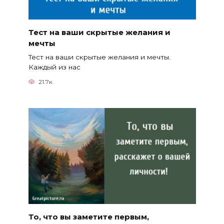
Тест на ваши скрытые желания и
мечты
Тест на ваши скрытые желания и мечты.
Каждый из нас
21.7к.
То, что вы заметите первым,