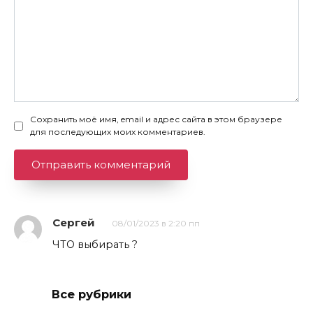
Сохранить моё имя, email и адрес сайта в этом браузере
для последующих моих комментариев.
Сергей
08/01/2023 в 2:20 пп
ЧТО выбирать ?
Все рубрики