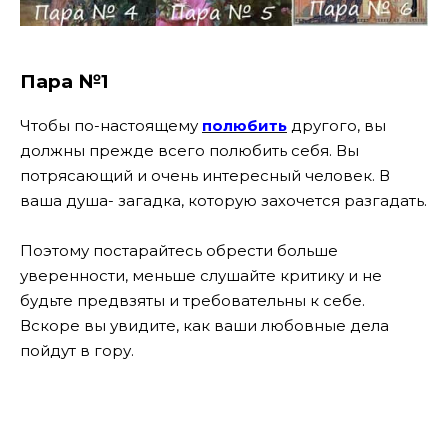
Пара №1
Чтобы по-настоящему
полюбить
другого, вы
должны прежде всего полюбить себя. Вы
потрясающий и очень интересный человек. В
ваша душа- загадка, которую захочется разгадать.
Поэтому постарайтесь обрести больше
уверенности, меньше слушайте критику и не
будьте предвзяты и требовательны к себе.
Вскоре вы увидите, как ваши любовные дела
пойдут в гору.