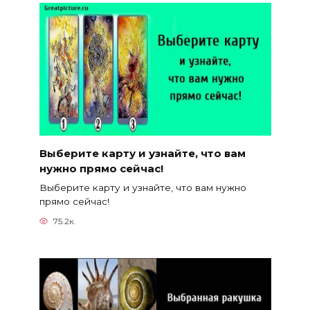
Выберите карту и узнайте, что вам
нужно прямо сейчас!
Выберите карту и узнайте, что вам нужно
прямо сейчас!
75.2к.