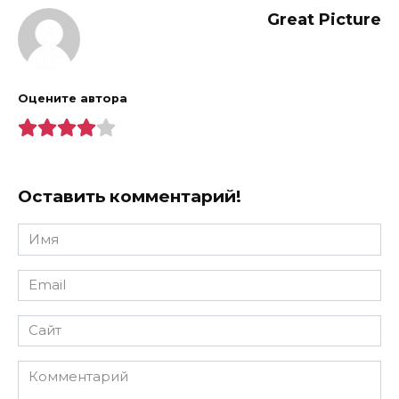
Great Picture
Оцените автора
Оставить комментарий!
Имя
*
Email
*
Сайт
Комментарий