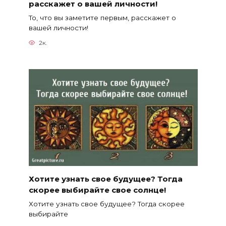
расскажет о вашей личности!
То, что вы заметите первым, расскажет о
вашей личности!
2к.
Хотите узнать свое будущее? Тогда
скорее выбирайте свое солнце!
Хотите узнать свое будущее? Тогда скорее
выбирайте