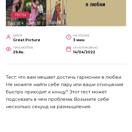
ТЕСТЫ
АВТОР
НА ЧТЕНИЕ
Great Picture
3 мин
ПРОСМОТРОВ
ОПУБЛИКОВАНО
29.6к.
14/04/2022
Тест: что вам мешает достичь гармонии в любви.
Не можете найти себе пару или ваши отношения
быстро приходят к концу? Этот тест может
подсказать в чем проблема. Возьмите себе
несколько секунд на размышления.