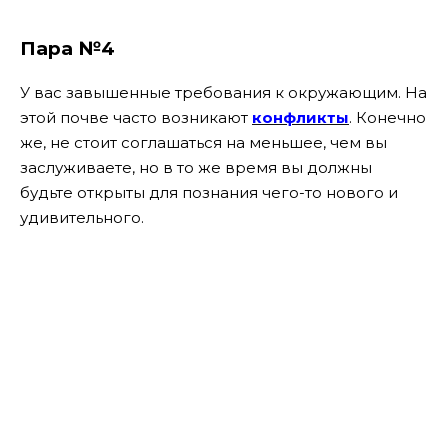
Пара №4
У вас завышенные требования к окружающим. На
этой почве часто возникают
конфликты
. Конечно
же, не стоит соглашаться на меньшее, чем вы
заслуживаете, но в то же время вы должны
будьте открыты для познания чего-то нового и
удивительного.