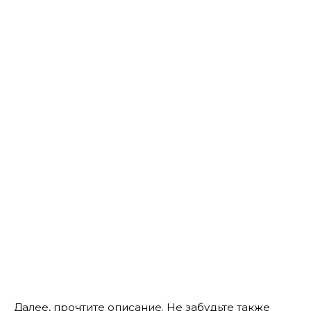
Далее, прочтите описание. Не забудьте также