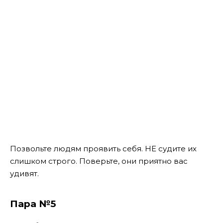
Позвольте людям проявить себя. НЕ судите их
слишком строго. Поверьте, они приятно вас
удивят.
Пара №5