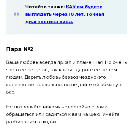
Читайте также:
КАК вы будете
выглядеть через 10 лет. Точная
диагностика лица.
Пара №2
Ваша любовь всегда яркая и пламенная. Но очень
часто её не ценят, так как вы дарите её не тем
людям. Дарить любовь безвозмездно-это
конечно же прекрасно, но не дайте ей обмануть
вас.
Не позволяйте никому недостойно с вами
обращаться или садиться к вам на шею. Умейте
разбираться в людях.