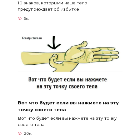
10 знаков, которыми наше тело
предупреждает об избытке
5к.
Вот что будет если вы нажмете на эту
точку своего тела
Вот что будет если вы нажмете на эту точку
своего тела.
20к.