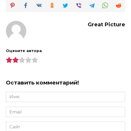
Great Picture
Оцените автора
Оставить комментарий!
Имя
*
Email
*
Сайт