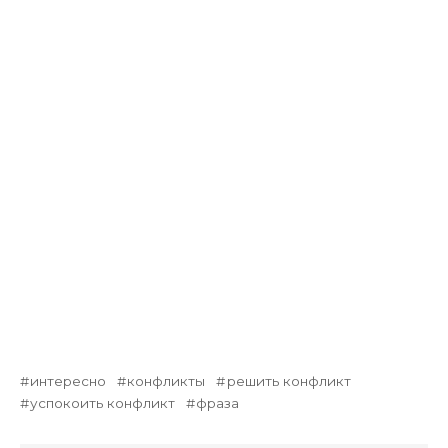
интересно
конфликты
решить конфликт
успокоить конфликт
фраза