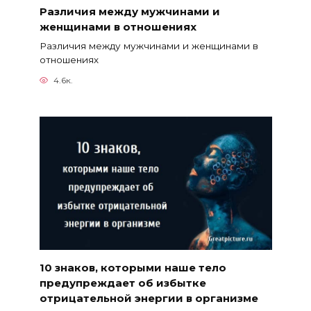
Различия между мужчинами и
женщинами в отношениях
Различия между мужчинами и женщинами в
отношениях
4.6к.
10 знаков, которыми наше тело
предупреждает об избытке
отрицательной энергии в организме