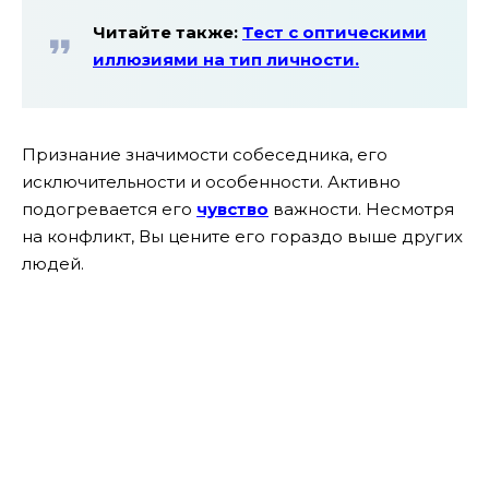
Читайте также:
Тест с оптическими
иллюзиями на тип личности.
Признание значимости собеседника, его
исключительности и особенности. Активно
подогревается его
чувство
важности. Несмотря
на конфликт, Вы цените его гораздо выше других
людей.