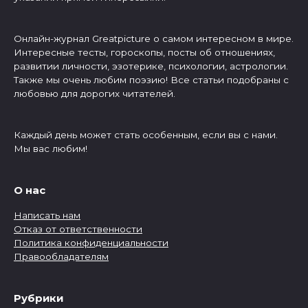
Онлайн-журнал Greatpicture о самом интересном в мире.
Интересные тесты, гороскопы, посты об отношениях,
развитии личности, эзотерике, психологии, астрологии.
Также мы очень любим поэзию! Все статьи подобраны с
любовью для дорогих читателей.
Каждый день может стать особенным, если вы с нами.
Мы вас любим!
О нас
Написать нам
Отказ от ответственности
Политика конфиденциальности
Правообладателям
Рубрики