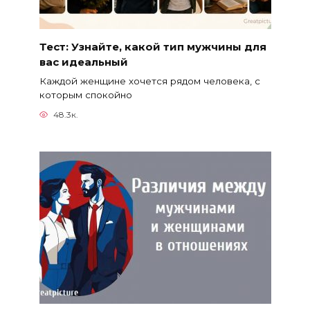
Тест: Узнайте, какой тип мужчины для
вас идеальный
Каждой женщине хочется рядом человека, с
которым спокойно
48.3к.