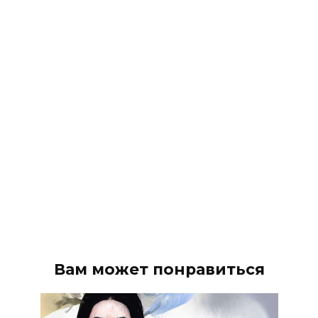
Вам может понравиться