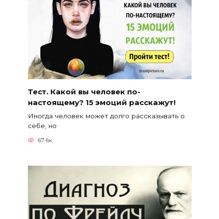
Тест. Какой вы человек по-
настоящему? 15 эмоций расскажут!
Иногда человек может долго рассказывать о
себе, но
67.6к.