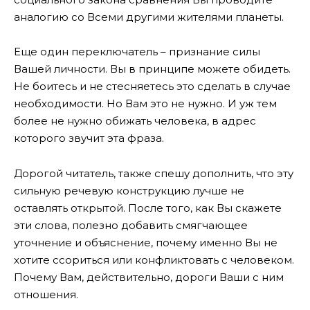
аналогию со Всеми другими жителями планеты.
Еще один переключатель – признание силы
Вашей личности. Вы в принципе можете обидеть.
Не боитесь и не стесняетесь это сделать в случае
необходимости. Но Вам это не нужно. И уж тем
более не нужно обижать человека, в адрес
которого звучит эта фраза.
Дорогой читатель, также спешу дополнить, что эту
сильную речевую конструкцию лучше не
оставлять открытой. После того, как Вы скажете
эти слова, полезно добавить смягчающее
уточнение и объяснение, почему именно Вы не
хотите ссориться или конфликтовать с человеком.
Почему Вам, действительно, дороги Ваши с ним
отношения.