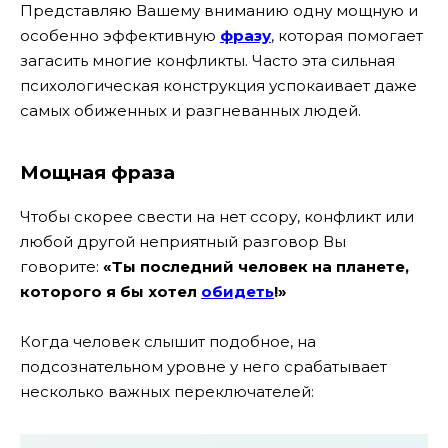
Представляю Вашему вниманию одну мощную и
особенно эффективную
фразу
, которая помогает
загасить многие конфликты. Часто эта сильная
психологическая конструкция успокаивает даже
самых обиженных и разгневанных людей.
Мощная фраза
Чтобы скорее свести на нет ссору, конфликт или
любой другой неприятный разговор Вы
говорите:
«Ты последний человек на планете,
которого я бы хотел
обидеть
!»
Когда человек слышит подобное, на
подсознательном уровне у него срабатывает
несколько важных переключателей: