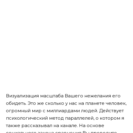
Визуализация масштаба Вашего нежелания его
обидеть. Это же сколько у нас на планете человек,
огромный мир с миллиардами людей. Действует
психологический метод параллелей, о котором я
также рассказывал на канале. На основе
социального закона сравнения Вы проводите