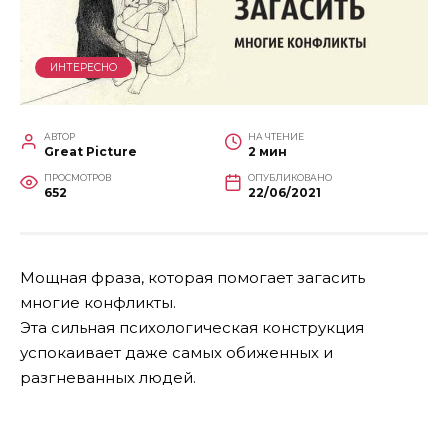
ИНТЕРЕСНО
АВТОР
НА ЧТЕНИЕ
Great Picture
2 мин
ПРОСМОТРОВ
ОПУБЛИКОВАНО
652
22/06/2021
Мощная фраза, которая помогает загасить
многие конфликты.
Эта сильная психологическая конструкция
успокаивает даже самых обиженных и
разгневанных людей.