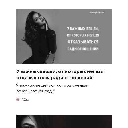
7 важных вещей, от которых нельзя
отказываться ради отношений
7 важных вещей, от которых нельзя
отказываться ради
1.2к.