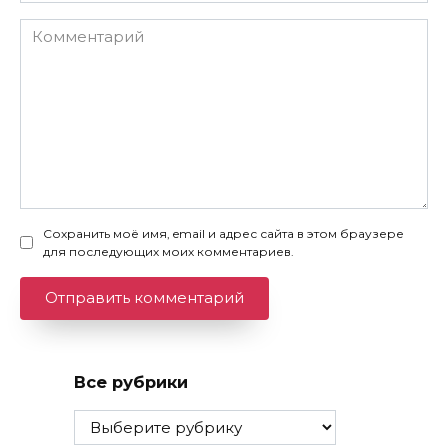
Комментарий
Сохранить моё имя, email и адрес сайта в этом браузере
для последующих моих комментариев.
Все рубрики
Все
рубрики