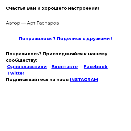
Счастья Вам и хорошего настроения!
Автор — Арт Гаспаров
Понравилось ? Поде
лись с друзьями !
Понравилось? Присоединяйся к нашему
сообществу:
Одноклассники
Вконтакте
Facebook
Twitter
Подписывайтесь на наc в
INSTAGRAM