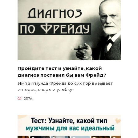
Пройдите тест и узнайте, какой
диагноз поставил бы вам Фрейд?
Имя Зигмунда Фрейда до сих пор вызывает
интерес, споры и улыбку.
237к.