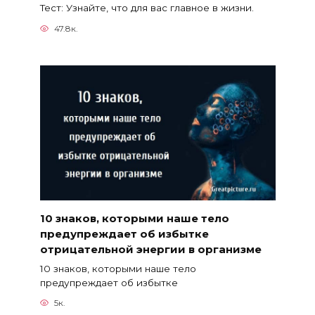
Тест: Узнайте, что для вас главное в жизни.
47.8к.
10 знаков, которыми наше тело
предупреждает об избытке
отрицательной энергии в организме
10 знаков, которыми наше тело
предупреждает об избытке
5к.