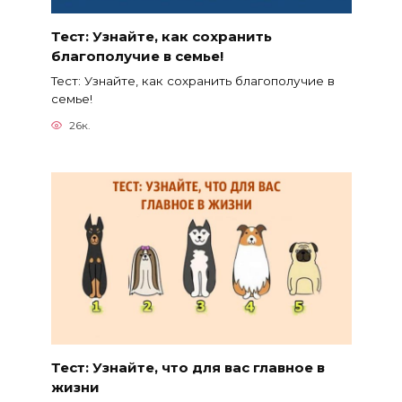
Тест: Узнайте, как сохранить
благополучие в семье!
Тест: Узнайте, как сохранить благополучие в
семье!
26к.
Тест: Узнайте, что для вас главное в
жизни