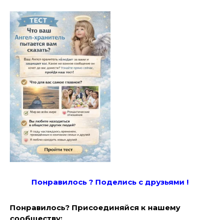
Понравилось ? Поде
лись с друзьями !
Понравилось? Присоединяйся к нашему
сообществу: