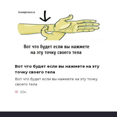
Вот что будет если вы нажмете на эту
точку своего тела
Вот что будет если вы нажмете на эту точку
своего тела.
20к.