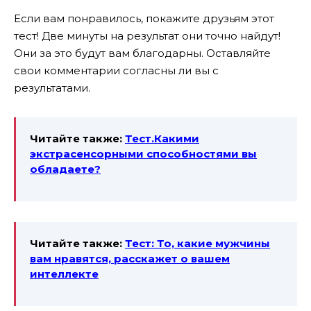
Если вам понравилось, покажите друзьям этот
тест! Две минуты на результат они точно найдут!
Они за это будут вам благодарны. Оставляйте
свои комментарии согласны ли вы с
результатами.
Читайте также:
Тест.Какими
экстрасенсорными способностями вы
обладаете?
Читайте также:
Тест: То, какие мужчины
вам нравятся, расскажет о вашем
интеллекте