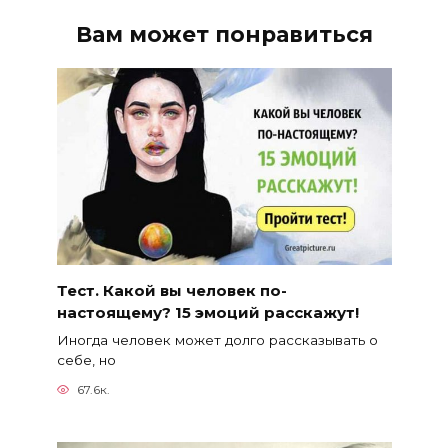
Вам может понравиться
Тест. Какой вы человек по-
настоящему? 15 эмоций расскажут!
Иногда человек может долго рассказывать о
себе, но
67.6к.