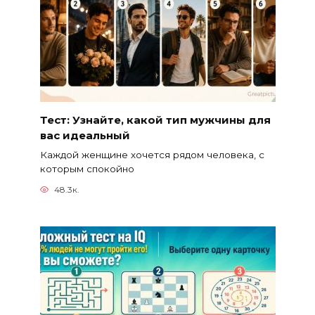
Тест: Узнайте, какой тип мужчины для
вас идеальный
Каждой женщине хочется рядом человека, с
которым спокойно
48.3к.