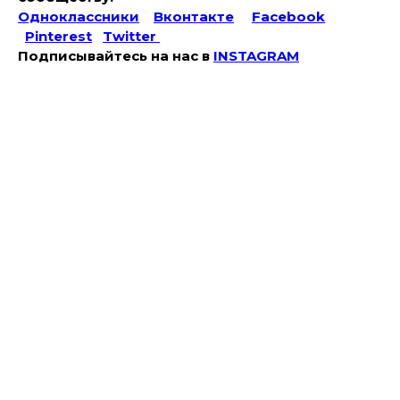
Одноклассники
Вконтакте
Facebook
Pinterest
Twitter
Подписывайтесь на наc в
INSTAGRAM