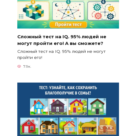
Сложный тест на IQ. 95% людей не
могут пройти его! А вы сможете?
Сложный тест на IQ. 95% людей не могут
пройти его!
7.9к.