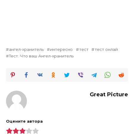
ангел-хранитель
интересно
тест
тест онлай
Тест. Что ваш Ангел-хранитель
Great Picture
Оцените автора