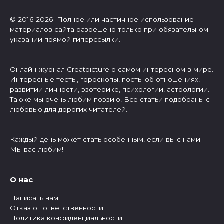
© 2016-2026 Полное или частичное использование
материалов сайта разрешено только при обязательном
указании прямой гиперссылки.
Онлайн-журнал Greatpicture о самом интересном в мире.
Интересные тесты, гороскопы, посты об отношениях,
развитии личности, эзотерике, психологии, астрологии.
Также мы очень любим поэзию! Все статьи подобраны с
любовью для дорогих читателей.
Каждый день может стать особенным, если вы с нами.
Мы вас любим!
О нас
Написать нам
Отказ от ответственности
Политика конфиденциальности