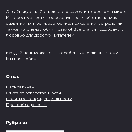
Онлайн-журнал Greatpicture о самом интересном в мире.
Интересные тесты, гороскопы, посты об отношениях,
развитии личности, эзотерике, психологии, астрологии.
Также мы очень любим поэзию! Все статьи подобраны с
любовью для дорогих читателей.
Каждый день может стать особенным, если вы с нами.
Мы вас любим!
О нас
Написать нам
Отказ от ответственности
Политика конфиденциальности
Правообладателям
Рубрики