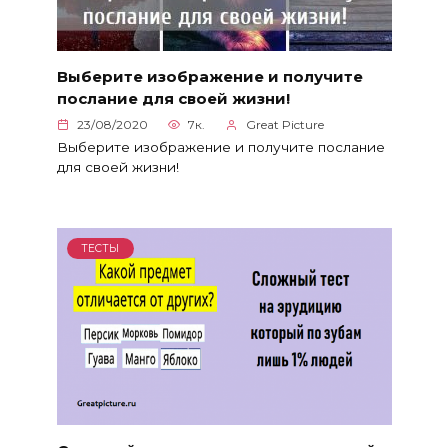
Выберите изображение и получите
послание для своей жизни!
23/08/2020
7к.
Great Picture
Выберите изображение и получите послание
для своей жизни!
ТЕСТЫ