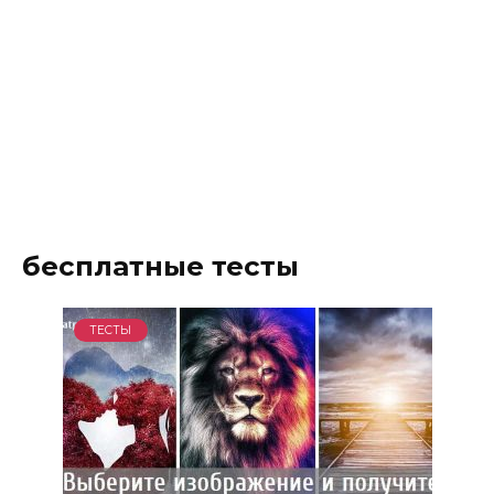
бесплатные тесты
ТЕСТЫ