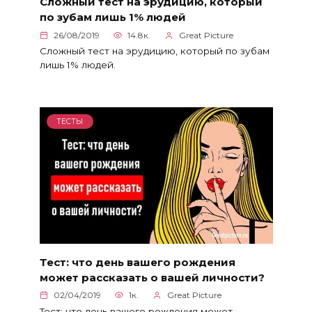
Сложный тест на эрудицию, который
по зубам лишь 1% людей
26/08/2019
14.8к.
Great Picture
Сложный тест на эрудицию, который по зубам
лишь 1% людей.
ТЕСТЫ
Тест: что день вашего рождения
может рассказать о вашей личности?
02/04/2019
1к.
Great Picture
Тест: что день вашего рождения может