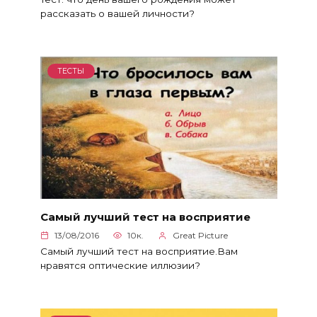
рассказать о вашей личности?
ТЕСТЫ
Самый лучший тест на восприятие
13/08/2016
10к.
Great Picture
Самый лучший тест на восприятие.Вам
нравятся оптические иллюзии?