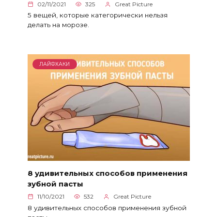
02/11/2021
325
Great Picture
5 вещей, которые категорически нельзя
делать на морозе.
ЛАЙФХАКИ
8 удивительных способов применения
зубной пасты
11/10/2021
532
Great Picture
8 удивительных способов применения зубной