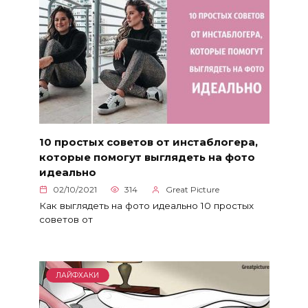
10 простых советов от инстаблогера,
которые помогут выглядеть на фото
идеально
02/10/2021
314
Great Picture
Как выглядеть на фото идеально 10 простых
советов от
ЛАЙФХАКИ