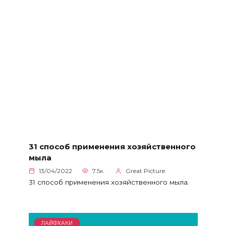
31 способ применения хозяйственного
мыла
13/04/2022
7.5к.
Great Picture
31 способ применения хозяйственного мыла.
ЛАЙФХАКИ