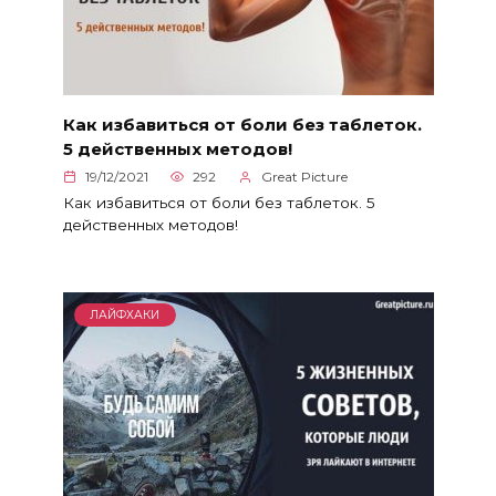
Как избавиться от боли без таблеток.
5 действенных методов!
19/12/2021
292
Great Picture
Как избавиться от боли без таблеток. 5
действенных методов!
ЛАЙФХАКИ