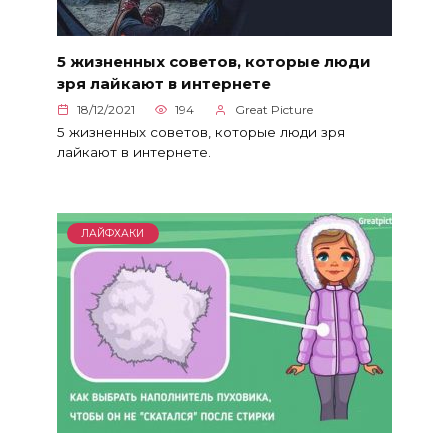
5 жизненных советов, которые люди
зря лайкают в интернете
18/12/2021
194
Great Picture
5 жизненных советов, которые люди зря
лайкают в интернете.
ЛАЙФХАКИ