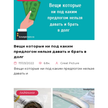
Вещи которые ни под каким
предлогом нельзя давать и брать в
долг
17/03/2022
6.8к.
Great Picture
Вещи которые ни под каким предлогом нельзя
давать и
ЛАЙФХАКИ