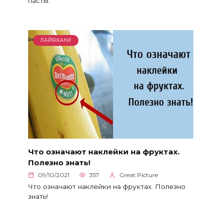
пасты.
ЛАЙФХАКИ
Что означают наклейки на фруктах.
Полезно знать!
09/10/2021
357
Great Picture
Что означают наклейки на фруктах. Полезно
знать!