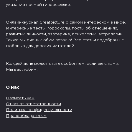
указании прямой гиперссылки.
Онлайн-журнал Greatpicture о самом интересном в мире.
Интересные тесты, гороскопы, посты об отношениях,
развитии личности, эзотерике, психологии, астрологии.
Также мы очень любим поэзию! Все статьи подобраны с
любовью для дорогих читателей.
Каждый день может стать особенным, если вы с нами.
Мы вас любим!
О нас
Написать нам
Отказ от ответственности
Политика конфиденциальности
Правообладателям