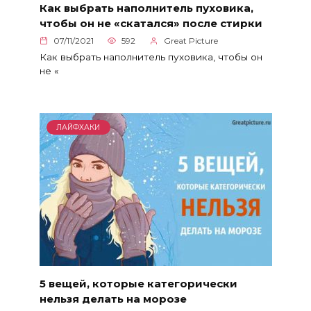
Как выбрать наполнитель пуховика,
чтобы он не «скатался» после стирки
07/11/2021
592
Great Picture
Как выбрать наполнитель пуховика, чтобы он
не «
ЛАЙФХАКИ
5 вещей, которые категорически
нельзя делать на морозе