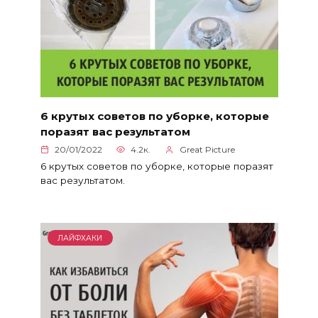
6 крутых советов по уборке, которые
поразят вас результатом
20/01/2022
4.2к.
Great Picture
6 крутых советов по уборке, которые поразят
вас результатом.
ЛАЙФХАКИ