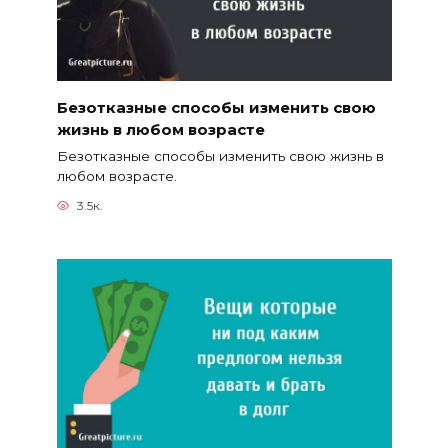
Безотказные способы изменить свою
жизнь в любом возрасте
Безотказные способы изменить свою жизнь в
любом возрасте.
3.5к.