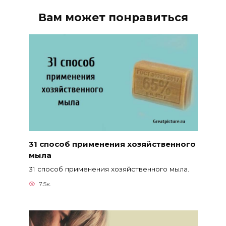
Вам может понравиться
31 способ применения хозяйственного
мыла
31 способ применения хозяйственного мыла.
7.5к.