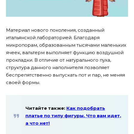
Материал нового поколения, созданный
итальянской лабораторией. Благодаря
микропорам, образованным тысячами маленьких
ячеек, вальтерм выполняет функцию воздушной
прокладки. В отличие от натурального пуха,
структура данного наполнителя позволяет
беспрепятственно выпускать пот и пар, не меняя
своей формы.
Читайте также:
Как подобрать
платье по типу фигуры. Что вам идет,
а что нет!