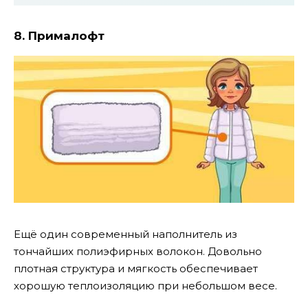
8. Прималофт
Ещё один современный наполнитель из
тончайших полиэфирных волокон. Довольно
плотная структура и мягкость обеспечивает
хорошую теплоизоляцию при небольшом весе.