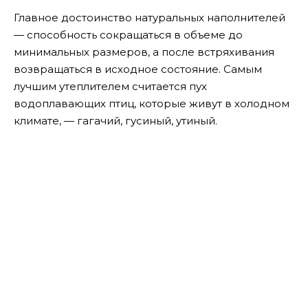
Главное достоинство натуральных наполнителей
— способность сокращаться в объеме до
минимальных размеров, а после встряхивания
возвращаться в исходное состояние. Самым
лучшим утеплителем считается пух
водоплавающих птиц, которые живут в холодном
климате, — гагачий, гусиный, утиный.