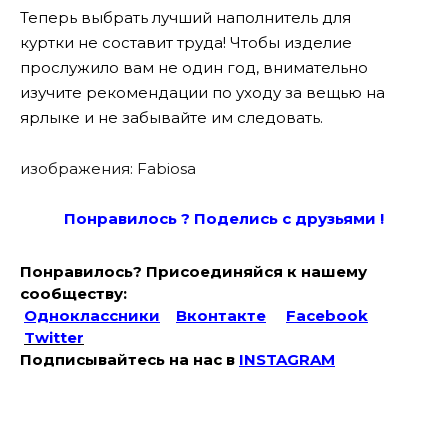
Теперь выбрать лучший наполнитель для
куртки не составит труда! Чтобы изделие
прослужило вам не один год, внимательно
изучите рекомендации по уходу за вещью на
ярлыке и не забывайте им следовать.
изображения: Fabiosa
Понравилось ? Поде
лись с друзьями !
Понравилось? Присоединяйся к нашему
сообществу:
Одноклассники
Вконтакте
Facebook
Twitter
Подписывайтесь на наc в
INSTAGRAM