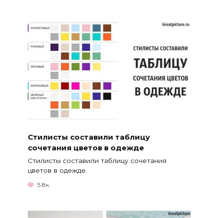
Стилисты составили таблицу
сочетания цветов в одежде
Стилисты составили таблицу сочетания
цветов в одежде.
5.8к.