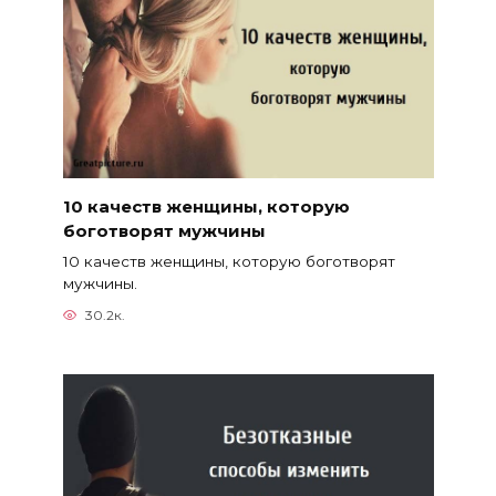
10 качеств женщины, которую
боготворят мужчины
10 качеств женщины, которую боготворят
мужчины.
30.2к.