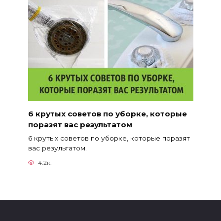
6 крутых советов по уборке, которые
поразят вас результатом
6 крутых советов по уборке, которые поразят
вас результатом.
4.2к.