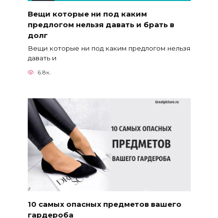
Вещи которые ни под каким
предлогом нельзя давать и брать в
долг
Вещи которые ни под каким предлогом нельзя
давать и
6.8к.
10 самых опасных предметов вашего
гардероба