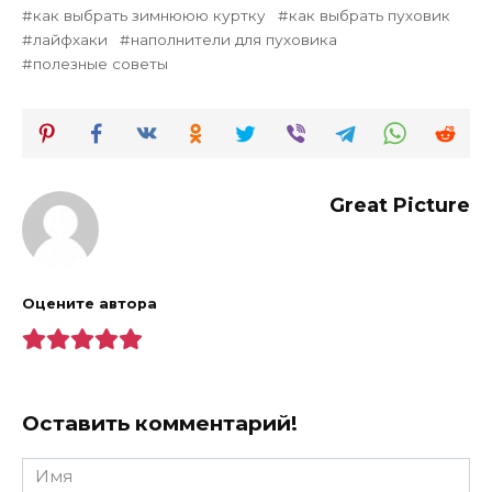
как выбрать зимнююю куртку
как выбрать пуховик
лайфхаки
наполнители для пуховика
полезные советы
Great Picture
Оцените автора
Оставить комментарий!
Имя