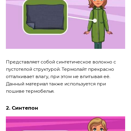
Представляет собой синтетическое волокно с
пустотелой структурой. Термолайт прекрасно
отталкивает влагу, при этом не впитывая её.
Данный материал также используется при
пошиве термобелья.
2. Синтепон