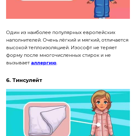
Один из наиболее популярных европейских
наполнителей. Очень лёгкий и мягкий, отличается
высокой теплоизоляцией. Изософт не теряет
форму после многочисленных стирок и не
вызывает
аллергию
.
6. Тинсулейт