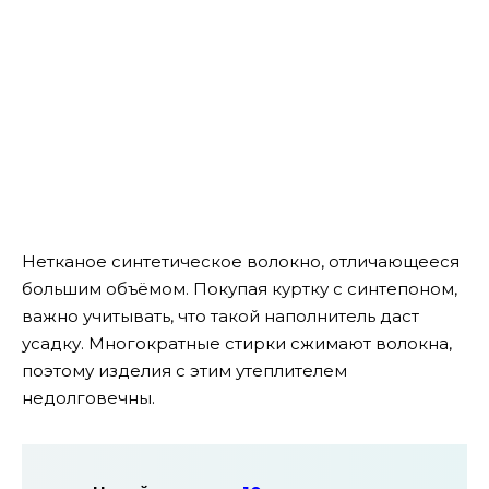
Нетканое синтетическое волокно, отличающееся
большим объёмом. Покупая куртку с синтепоном,
важно учитывать, что такой наполнитель даст
усадку. Многократные стирки сжимают волокна,
поэтому изделия с этим утеплителем
недолговечны.