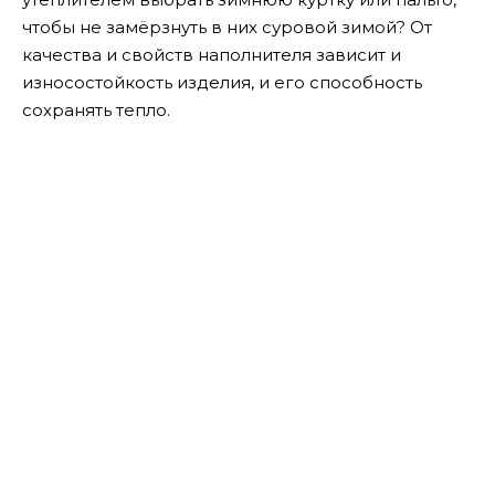
чтобы не замёрзнуть в них суровой зимой? От
качества и свойств наполнителя зависит и
износостойкость изделия, и его способность
сохранять тепло.