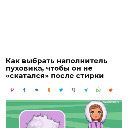
Как выбрать наполнитель
пуховика, чтобы он не
«скатался» после стирки