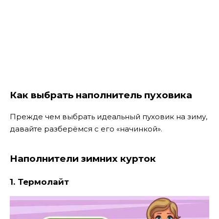
Как выбрать наполнитель пуховика
Прежде чем выбрать идеальный пуховик на зиму,
давайте разберёмся с его «начинкой».
Наполнители зимних курток
1. Термолайт