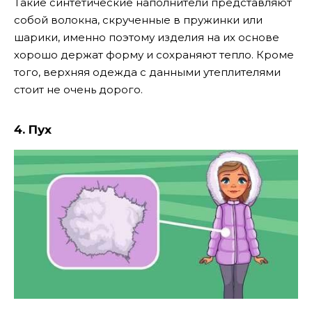
Такие синтетические наполнители представляют
собой волокна, скрученные в пружинки или
шарики, именно поэтому изделия на их основе
хорошо держат форму и сохраняют тепло. Кроме
того, верхняя одежда с данными утеплителями
стоит не очень дорого.
4. Пух