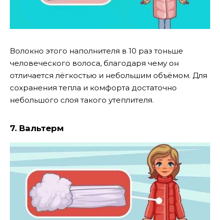
Волокно этого наполнителя в 10 раз тоньше
человеческого волоса, благодаря чему он
отличается лёгкостью и небольшим объёмом. Для
сохранения тепла и комфорта достаточно
небольшого слоя такого утеплителя.
7. Вальтерм