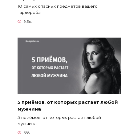
10 самых опасных предметов вашего
гардероба.
9.3к.
5 приёмов, от которых растает любой
мужчина
5 приёмов, от которых растает любой
мужчина.
558