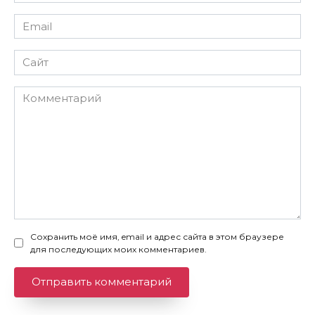
*
Email
*
Сайт
Комментарий
Сохранить моё имя, email и адрес сайта в этом браузере
для последующих моих комментариев.