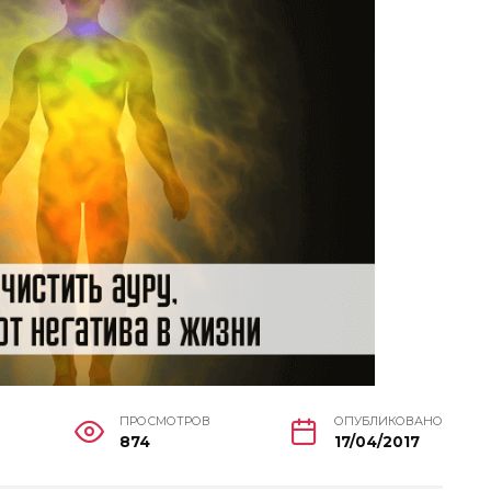
ПРОСМОТРОВ
ОПУБЛИКОВАНО
874
17/04/2017