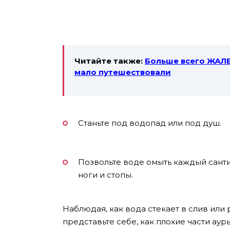
Читайте также:
Больше всего ЖАЛЕ
мало путешествовали
Станьте под водопад или под душ.
Позвольте воде омыть каждый сантим
ноги и стопы.
Наблюдая, как вода стекает в слив или 
представьте себе, как плохие части аур