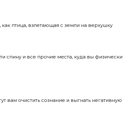
, как птица, взлетающая с земли на верхушку
и спину и все прочие места, куда вы физически
т вам очистить сознание и выгнать негативную