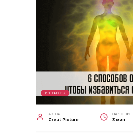
ИНТЕРЕСНО
АВТОР
НА ЧТЕНИЕ
Great Picture
3 мин