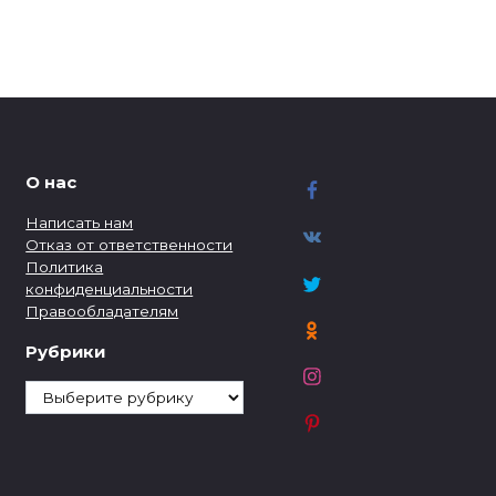
О нас
Написать нам
Отказ от ответственности
Политика
конфиденциальности
Правообладателям
Рубрики
Рубрики