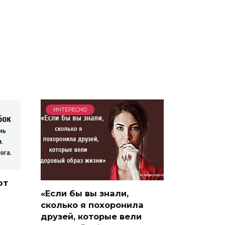
ИНТЕРЕСНО
ют
«Если бы вы знали,
сколько я похоронила
друзей, которые вели