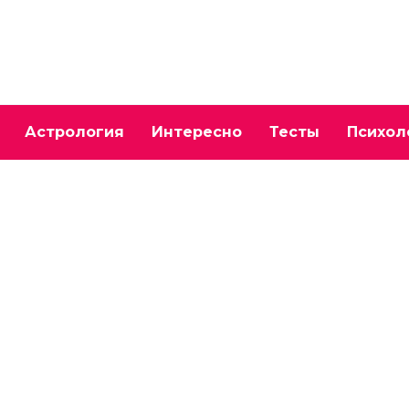
Астрология
Интересно
Тесты
Психол