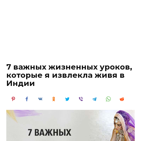
7 важных жизненных уроков,
которые я извлекла живя в
Индии