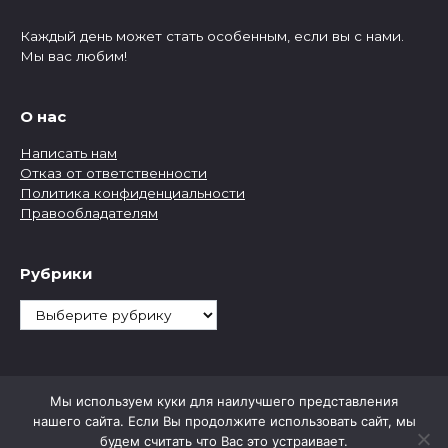
Каждый день может стать особенным, если вы с нами.
Мы вас любим!
О нас
Написать нам
Отказ от ответственности
Политика конфиденциальности
Правообладателям
Рубрики
Рубрики
Мы используем куки для наилучшего представления
нашего сайта. Если Вы продолжите использовать сайт, мы
будем считать что Вас это устраивает.