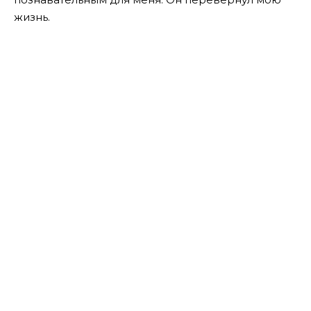
жизнь.