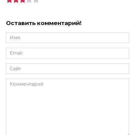
Оставить комментарий!
Имя
*
Email
*
Сайт
Комментарий