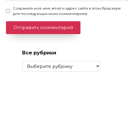
Сохранить моё имя, email и адрес сайта в этом браузере
для последующих моих комментариев.
Все рубрики
Все
рубрики