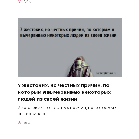
1.4к.
7 жестоких, но честных причин, по
которым я вычеркиваю некоторых
людей из своей жизни
7 жестоких, но честных причин, по которым я
вычеркиваю
853