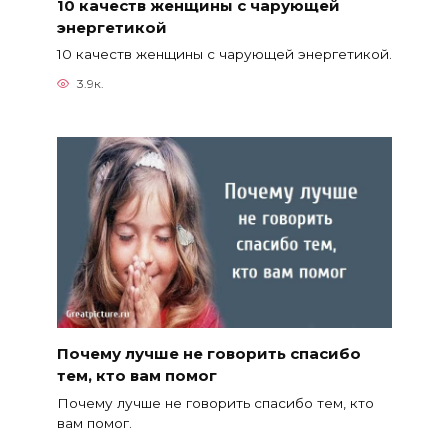
10 качеств женщины с чарующей
энергетикой
10 качеств женщины с чарующей энергетикой.
3.9к.
Почему лучше не говорить спасибо
тем, кто вам помог
Почему лучше не говорить спасибо тем, кто
вам помог.