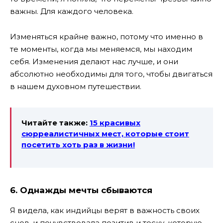
важны. Для каждого человека.
Изменяться крайне важно, потому что именно в
те моменты, когда мы меняемся, мы находим
себя. Изменения делают нас лучше, и они
абсолютно необходимы для того, чтобы двигаться
в нашем духовном путешествии.
Читайте также:
15 красивых
сюрреалистичных мест, которые стоит
посетить хоть раз в жизни!
6. Однажды мечты сбываются
Я видела, как индийцы верят в важность своих
снов, и почувствовала позитив и тоску, которую