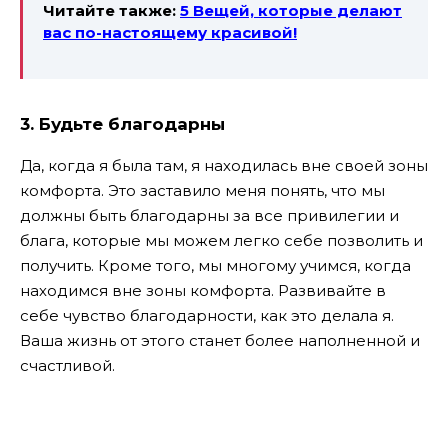
Читайте также:
5 Вещей, которые делают
вас по-настоящему красивой!
3. Будьте благодарны
Да, когда я была там, я находилась вне своей зоны
комфорта. Это заставило меня понять, что мы
должны быть благодарны за все привилегии и
блага, которые мы можем легко себе позволить и
получить. Кроме того, мы многому учимся, когда
находимся вне зоны комфорта. Развивайте в
себе чувство благодарности, как это делала я.
Ваша жизнь от этого станет более наполненной и
счастливой.