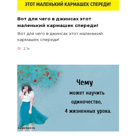
Вот для чего в джинсах этот
маленький кармашек спереди!
Вот для чего в джинсах этот маленький
кармашек спереди!
2.1к.