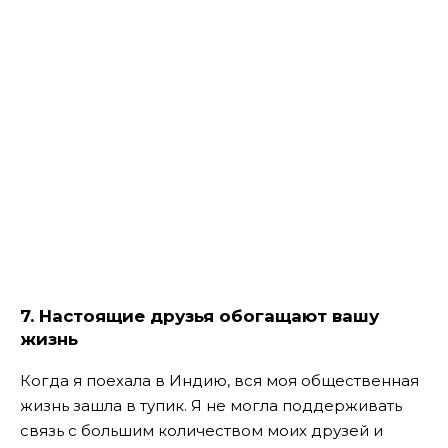
7. Настоящие друзья обогащают вашу
жизнь
Когда я поехала в Индию, вся моя общественная
жизнь зашла в тупик. Я не могла поддерживать
связь с большим количеством моих друзей и