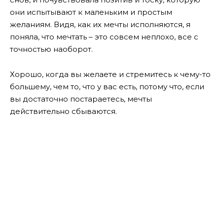
они испытывают к маленьким и простым
желаниям. Видя, как их мечты исполняются, я
поняла, что мечтать – это совсем неплохо, все с
точностью наоборот.
Хорошо, когда вы желаете и стремитесь к чему-то
большему, чем то, что у вас есть, потому что, если
вы достаточно постараетесь, мечты
действительно сбываются.