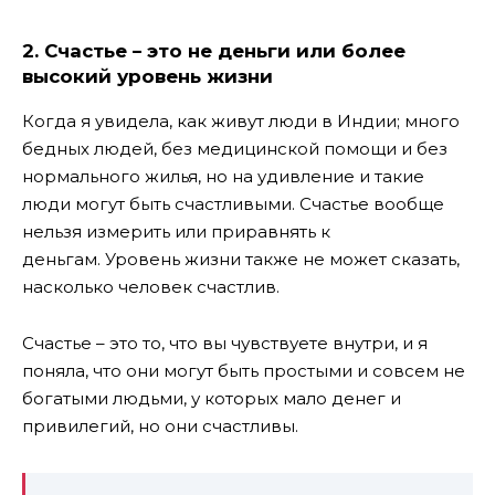
2. Счастье – это не деньги или более
высокий уровень жизни
Когда я увидела, как живут люди в Индии; много
бедных людей, без медицинской помощи и без
нормального жилья, но на удивление и такие
люди могут быть счастливыми. Счастье вообще
нельзя измерить или приравнять к
деньгам. Уровень жизни также не может сказать,
насколько человек счастлив.
Счастье – это то, что вы чувствуете внутри, и я
поняла, что они могут быть простыми и совсем не
богатыми людьми, у которых мало денег и
привилегий, но они счастливы.