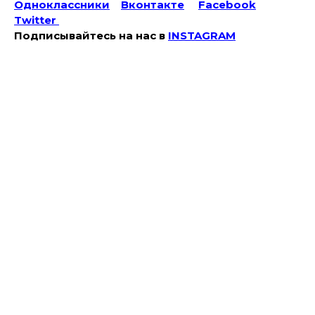
Одноклассники
Вконтакте
Facebook
Twitter
Подписывайтесь на наc в
INSTAGRAM