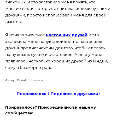
знакомых, и это заставило меня понять, что
многие люди, которых я считала своими лучшими
друзьями, просто использовали меня для своей
выгоды.
Я поняла значение
настоящих друзей
и это
заставило меня почувствовать, что настоящие
друзья предназначены для того, чтобы сделать
нашу жизнь лучше и счастливее. А еще у меня
появилось несколько хороших друзей из Индии,
чему я безмерно рада.
Автор: Greatpicture.ru
Понравилось ? Поде
лись с друзьями !
Понравилось? Присоединяйся к нашему
сообществу: