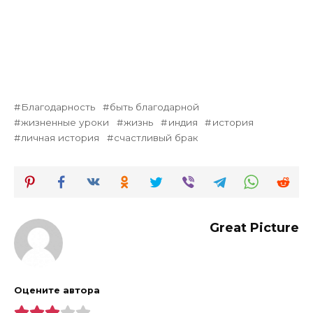
Благодарность
быть благодарной
жизненные уроки
жизнь
индия
история
личная история
счастливый брак
Great Picture
Оцените автора