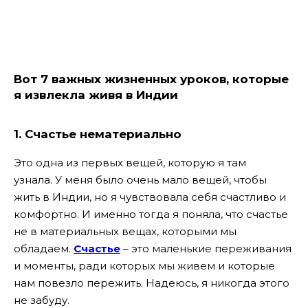
Вот 7 важных жизненных уроков, которые
я извлекла живя в Индии
1. Счастье нематериально
Это одна из первых вещей, которую я там
узнала. У меня было очень мало вещей, чтобы
жить в Индии, но я чувствовала себя счастливо и
комфортно. И именно тогда я поняла, что счастье
не в материальных вещах, которыми мы
обладаем.
Счастье
– это маленькие переживания
и моменты, ради которых мы живем и которые
нам повезло пережить. Надеюсь, я никогда этого
не забуду.