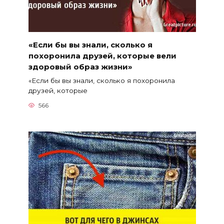
«Если бы вы знали, сколько я
похоронила друзей, которые вели
здоровый образ жизни»
«Если бы вы знали, сколько я похоронила
друзей, которые
566