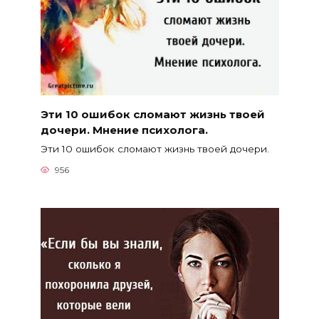
Эти 10 ошибок сломают жизнь твоей
дочери. Мнение психолога.
Эти 10 ошибок сломают жизнь твоей дочери.
956