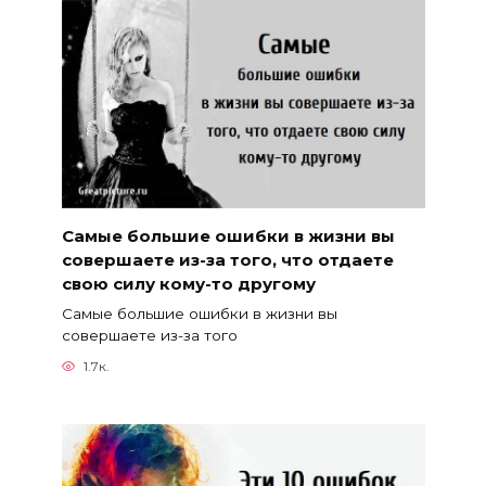
Самые большие ошибки в жизни вы
совершаете из-за того, что отдаете
свою силу кому-то другому
Самые большие ошибки в жизни вы
совершаете из-за того
1.7к.