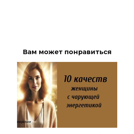
Вам может понравиться