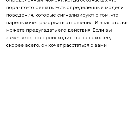
пора что-то решать. Есть определенные модели
поведения, которые сигнализируют о том, что
парень хочет разорвать отношения. И зная это, вы
можете предугадать его действия. Если вы
замечаете, что происходит что-то похожее,
скорее всего, он хочет расстаться с вами.