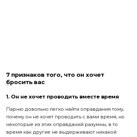
7 признаков того, что он хочет
бросить вас
1. Он не хочет проводить вместе время
Парню довольно легко найти оправдания тому,
почему он не хочет проводить с вами время, но
некоторые из этих оправданий разумны, в то
время как другие не выдерживают никакой