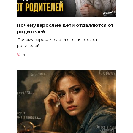
Почему взрослые дети отдаляются от
родителей
Почему взрослые дети отдаляются от
родителей.
4