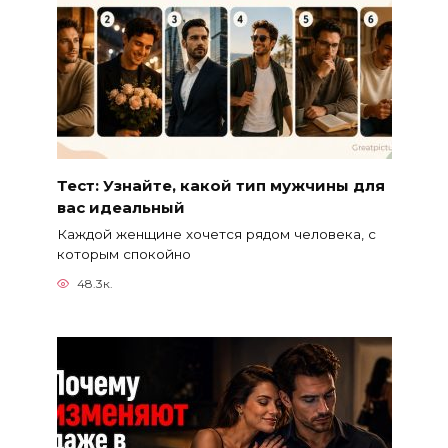
Тест: Узнайте, какой тип мужчины для
вас идеальный
Каждой женщине хочется рядом человека, с
которым спокойно
48.3к.