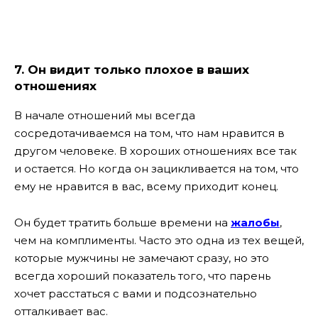
7. Он видит только плохое в ваших
отношениях
В начале отношений мы всегда
сосредотачиваемся на том, что нам нравится в
другом человеке. В хороших отношениях все так
и остается. Но когда он зацикливается на том, что
ему не нравится в вас, всему приходит конец.
Он будет тратить больше времени на
жалобы
,
чем на комплименты. Часто это одна из тех вещей,
которые мужчины не замечают сразу, но это
всегда хороший показатель того, что парень
хочет расстаться с вами и подсознательно
отталкивает вас.