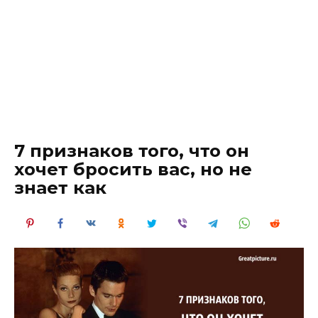
7 признаков того, что он
хочет бросить вас, но не
знает как