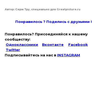
Автор: Серж Тру, специально для Greatpicture.ru
Понравилось ? Поде
лись с друзьями !
Понравилось? Присоединяйся к нашему
сообществу:
Одноклассники
Вконтакте
Facebook
Twitter
Подписывайтесь на наc в
INSTAGRAM