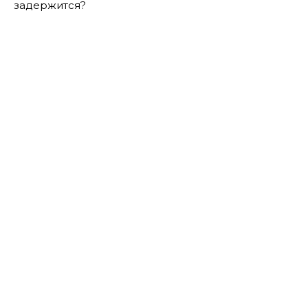
задержится?