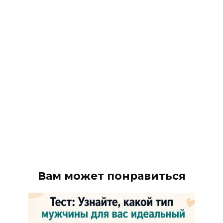
Вам может понравиться