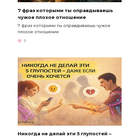
7 фраз которыми ты оправдываешь
чужое плохое отношение
7 фраз которыми ты оправдываешь чужое
плохое отношение
7
Никогда не делай эти 5 глупостей –