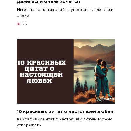
даже если очень хочется
Никогда не делай эти 5 глупостей – даже если
очень
26
10 красивых цитат о настоящей любви
10 красивых цитат о настоящей любви.Можно
утверждать