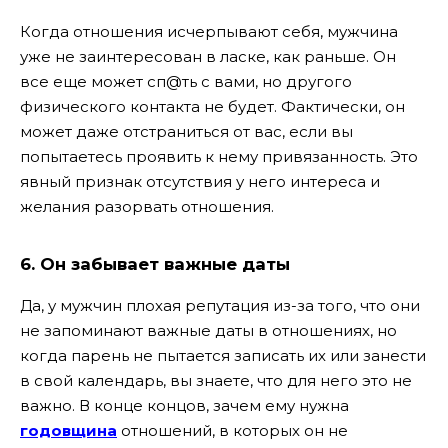
Когда отношения исчерпывают себя, мужчина
уже не заинтересован в ласке, как раньше. Он
все еще может сп@ть с вами, но другого
физического контакта не будет. Фактически, он
может даже отстраниться от вас, если вы
попытаетесь проявить к нему привязанность. Это
явный признак отсутствия у него интереса и
желания разорвать отношения.
6. Он забывает важные даты
Да, у мужчин плохая репутация из-за того, что они
не запоминают важные даты в отношениях, но
когда парень не пытается записать их или занести
в свой календарь, вы знаете, что для него это не
важно. В конце концов, зачем ему нужна
годовщина
отношений, в которых он не