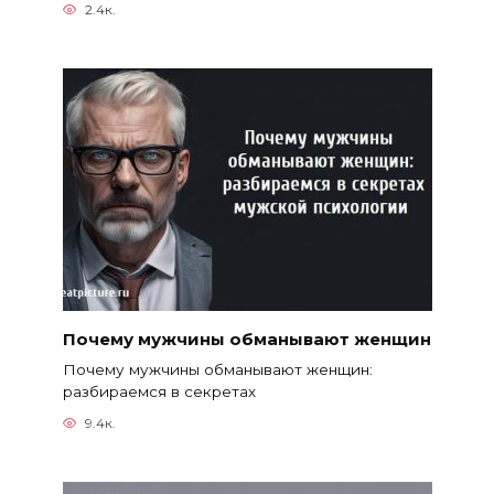
2.4к.
Почему мужчины обманывают женщин
Почему мужчины обманывают женщин:
разбираемся в секретах
9.4к.