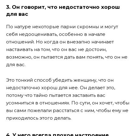
3. Он говорит, что недостаточно хорош
для вас
По натуре некоторые парни скромны и могут
себя недооценивать, особенно в начале
отношений. Но когда он внезапно начинает
настаивать на том, что он вас не достоин,
возможно, он пытается дать вам понять, что он не
для вас.
Это тонкий способ убедить женщину, что он
недостаточно хорош для нее. Он делает это,
потому что тайно пытается заставить вас
усомниться в отношениях. По сути, он хочет, чтобы
вы сами пожелали расстаться с ним, чтобы ему не
приходилось этого делать.
4. У него всегда плохое настроение