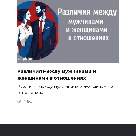
Различия между мужчинами и
женщинами в отношениях
Различия между мужчинами и женщинами в
отношениях
4.6к.