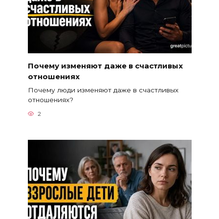
Почему изменяют даже в счастливых
отношениях
Почему люди изменяют даже в счастливых
отношениях?
2