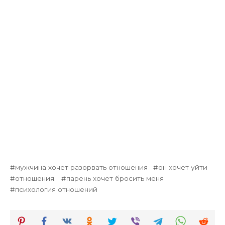
мужчина хочет разорвать отношения
он хочет уйти
отношения.
парень хочет бросить меня
психология отношений