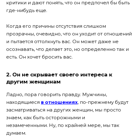
критики и дают понять, что он предпочел бы быть
где-нибудь еще.
Когда его причины отсутствия слишком
прозрачны, очевидно, что он уходит от отношений
и пытается оттолкнуть вас. Он может даже не
осознавать, что делает это, но определенно так и
есть. Он хочет бросить вас.
2. Он не скрывает своего интереса к
другим женщинам
Ладно, пора говорить правду. Мужчины,
находящиеся
в отношениях
, по-прежнему будут
засматриваться на других женщин, мы просто
знаем, как быть осторожными и
незамеченными. Ну, по крайней мере, мы так
думаем.