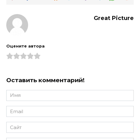
Great Picture
Оцените автора
Оставить комментарий!
Имя
*
Email
*
Сайт