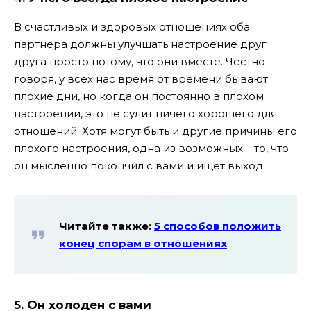
В счастливых и здоровых отношениях оба
партнера должны улучшать настроение друг
друга просто потому, что они вместе. Честно
говоря, у всех нас время от времени бывают
плохие дни, но когда он постоянно в плохом
настроении, это не сулит ничего хорошего для
отношений. Хотя могут быть и другие причины его
плохого настроения, одна из возможных – то, что
он мысленно покончил с вами и ищет выход.
Читайте также:
5 способов положить
конец спорам в отношениях
5. Он холоден с вами