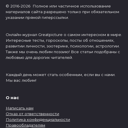
© 2016-2026 Полное или частичное использование
материалов сайта разрешено только при обязательном
указании прямой гиперссылки.
Онлайн-журнал Greatpicture о самом интересном в мире.
Интересные тесты, гороскопы, посты об отношениях,
развитии личности, эзотерике, психологии, астрологии.
Также мы очень любим поэзию! Все статьи подобраны с
любовью для дорогих читателей.
Каждый день может стать особенным, если вы с нами.
Мы вас любим!
О нас
Написать нам
Отказ от ответственности
Политика конфиденциальности
Правообладателям