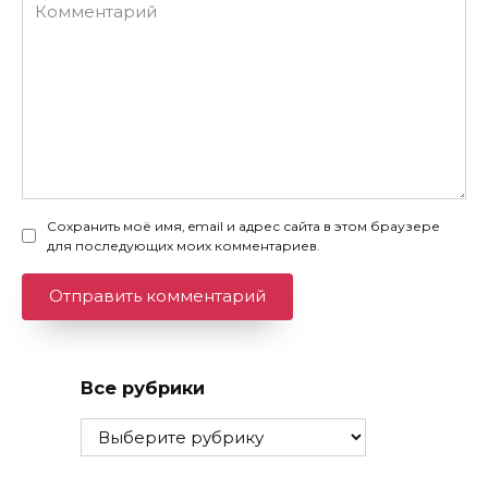
Комментарий
Сохранить моё имя, email и адрес сайта в этом браузере
для последующих моих комментариев.
Все рубрики
Все
рубрики