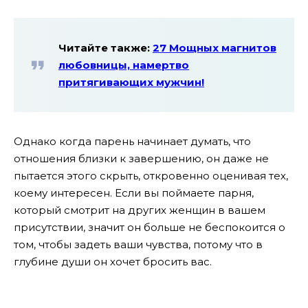
Читайте также:
27 Мощных магнитов
любовницы, намертво
притягивающих мужчин!
Однако когда парень начинает думать, что
отношения близки к завершению, он даже не
пытается этого скрыть, откровенно оценивая тех,
коему интересен. Если вы поймаете парня,
который смотрит на других женщин в вашем
присутствии, значит он больше не беспокоится о
том, чтобы задеть ваши чувства, потому что в
глубине души он хочет бросить вас.