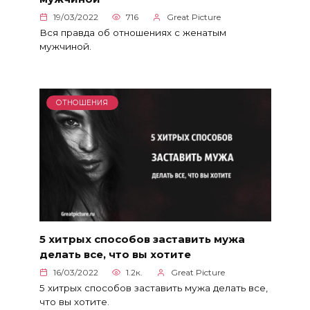
19/03/2022
716
Great Picture
Вся правда об отношениях с женатым
мужчиной.
ОТНОШЕНИЯ
5 хитрых способов заставить мужа
делать все, что вы хотите
16/03/2022
1.2к.
Great Picture
5 хитрых способов заставить мужа делать все,
что вы хотите.