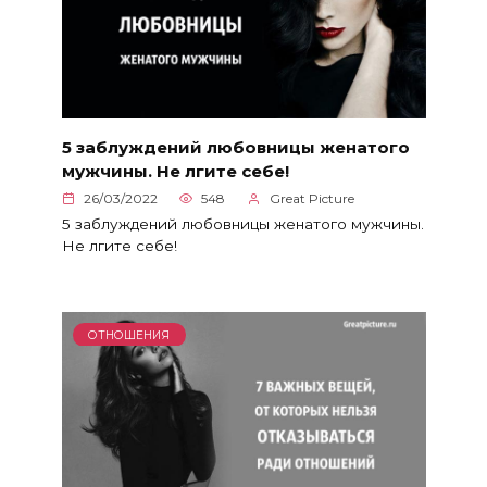
5 заблуждений любовницы женатого
мужчины. Не лгите себе!
26/03/2022
548
Great Picture
5 заблуждений любовницы женатого мужчины.
Не лгите себе!
ОТНОШЕНИЯ