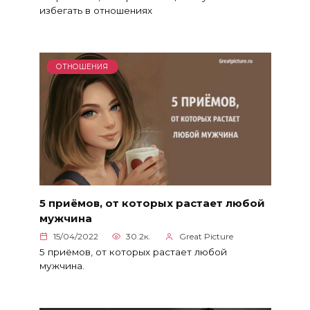
избегать в отношениях
ОТНОШЕНИЯ
5 приёмов, от которых растает любой
мужчина
15/04/2022
30.2к.
Great Picture
5 приёмов, от которых растает любой
мужчина.