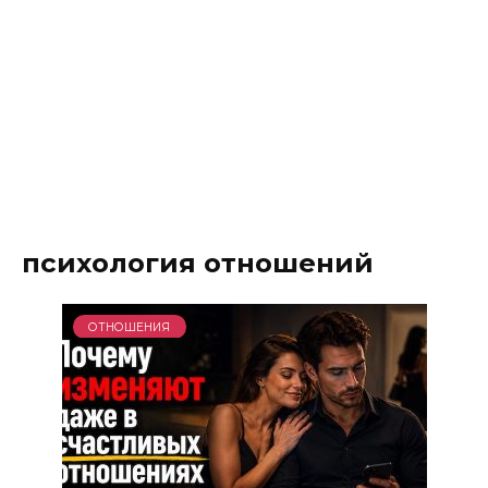
психология отношений
ОТНОШЕНИЯ