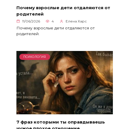
Почему взрослые дети отдаляются от
родителей
11/06/2026
4
Елена Харс
Почему взрослые дети отдаляются от
родителей.
ПСИХОЛОГИЯ
7 фраз которыми ты оправдываешь
чужое плохое отношение