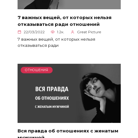
7 важных вещей, от которых нельзя
отказываться ради отношений
22/03/2022
1.2к.
Great Picture
7 важных вещей, от которых нельзя
отказываться ради
ОТНОШЕНИЯ
Вся правда об отношениях с женатым
мужчиной