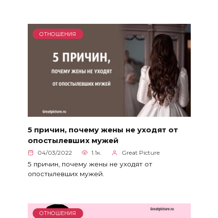
ОТНОШЕНИЯ
5 причин, почему жены не уходят от
опостылевших мужей
04/03/2022
1.1к.
Great Picture
5 причин, почему жены не уходят от
опостылевших мужей.
ОТНОШЕНИЯ