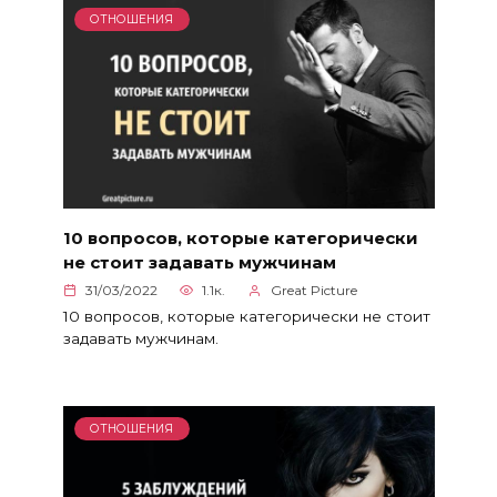
ОТНОШЕНИЯ
10 вопросов, которые категорически
не стоит задавать мужчинам
31/03/2022
1.1к.
Great Picture
10 вопросов, которые категорически не стоит
задавать мужчинам.
ОТНОШЕНИЯ