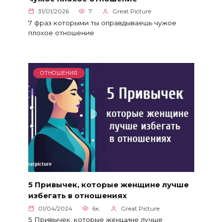
31/01/2026
7
Great Picture
7 фраз которыми ты оправдываешь чужое
плохое отношение
ОТНОШЕНИЯ
5 Привычек, которые женщине лучше
избегать в отношениях
01/04/2024
6к.
Great Picture
5 Привычек, которые женщине лучше