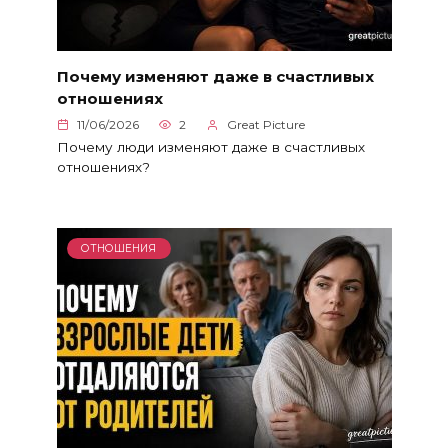
Почему изменяют даже в счастливых
отношениях
11/06/2026
2
Great Picture
Почему люди изменяют даже в счастливых
отношениях?
ОТНОШЕНИЯ