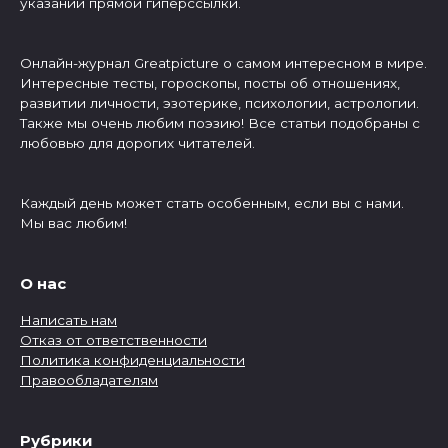
указании прямой гиперссылки.
Онлайн-журнал Greatpicture о самом интересном в мире.
Интересные тесты, гороскопы, посты об отношениях,
развитии личности, эзотерике, психологии, астрологии.
Также мы очень любим поэзию! Все статьи подобраны с
любовью для дорогих читателей.
Каждый день может стать особенным, если вы с нами.
Мы вас любим!
О нас
Написать нам
Отказ от ответственности
Политика конфиденциальности
Правообладателям
Рубрики