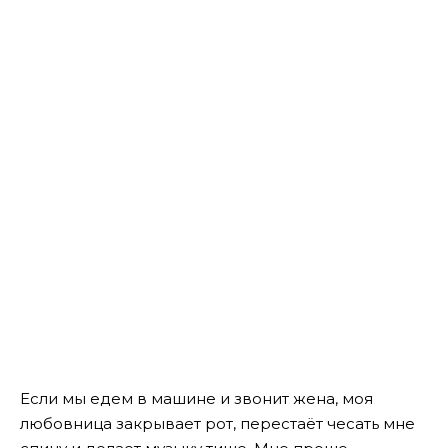
Если мы едем в машине и звонит жена, моя
любовница закрывает рот, перестаёт чесать мне