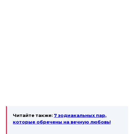
Читайте также:
7 зодиакальных пар,
которые обречены на вечную любовь!