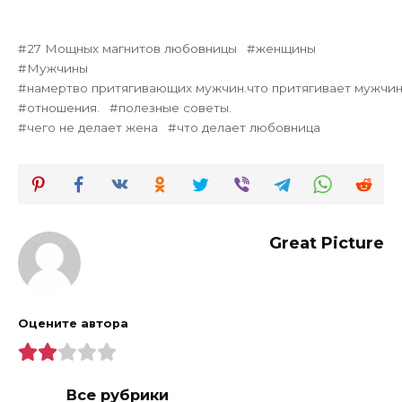
27 Мощных магнитов любовницы
женщины
Мужчины
намертво притягивающих мужчин.что притягивает мужчи
отношения.
полезные советы.
чего не делает жена
что делает любовница
Great Picture
Оцените автора
Все рубрики