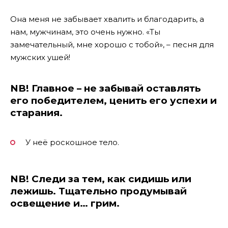
Она меня не забывает хвалить и благодарить, а
нам, мужчинам, это очень нужно. «Ты
замечательный, мне хорошо с тобой», – песня для
мужских ушей!
NB! Главное – не забывай оставлять
его победителем, ценить его успехи и
старания.
У неё роскошное тело.
NB! Следи за тем, как сидишь или
лежишь. Тщательно продумывай
освещение и… грим.