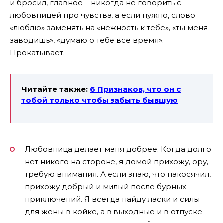
и бросил, главное – никогда не говорить с
любовницей про чувства, а если нужно, слово
«люблю» заменять на «нежность к тебе», «ты меня
заводишь», «думаю о тебе все время».
Прокатывает.
Читайте также:
6 Признаков, что он с
тобой только чтобы забыть бывшую
Любовница делает меня добрее. Когда долго
нет никого на стороне, я домой прихожу, ору,
требую внимания. А если знаю, что накосячил,
прихожу добрый и милый после бурных
приключений. Я всегда найду ласки и силы
для жены в койке, а в выходные и в отпуске