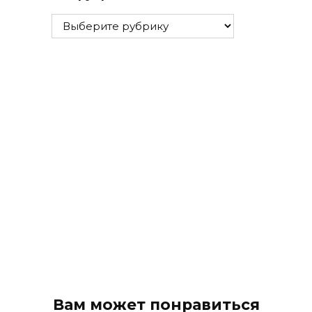
Все
рубрики
Вам может понравиться