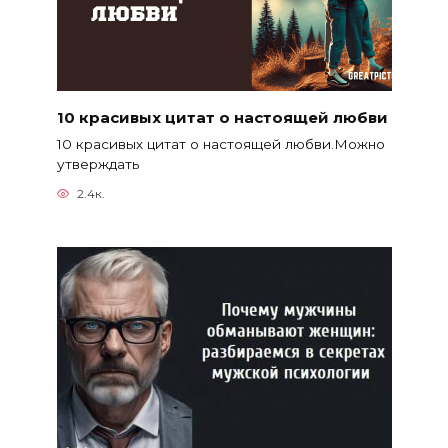
10 красивых цитат о настоящей любви
10 красивых цитат о настоящей любви.Можно
утверждать
2.4к.