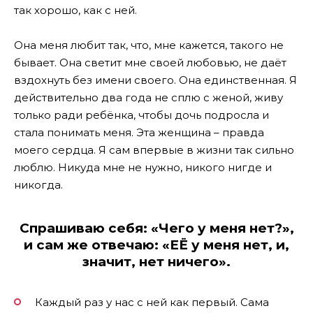
так хорошо, как с ней.
Она меня любит так, что, мне кажется, такого не
бывает. Она светит мне своей любовью, не даёт
вздохнуть без имени своего. Она единственная. Я
действительно два года не сплю с женой, живу
только ради ребёнка, чтобы дочь подросла и
стала понимать меня. Эта женщина – правда
моего сердца. Я сам впервые в жизни так сильно
люблю. Никуда мне не нужно, никого нигде и
никогда.
Спрашиваю себя: «Чего у меня нет?»,
и сам же отвечаю: «ЕЁ у меня нет, и,
значит, нет ничего».
Каждый раз у нас с ней как первый. Сама