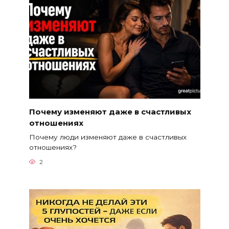
Почему изменяют даже в счастливых
отношениях
Почему люди изменяют даже в счастливых
отношениях?
2