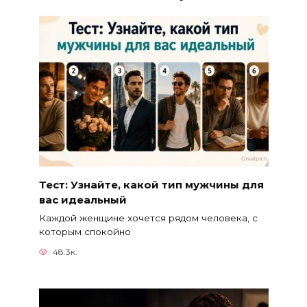
Тест: Узнайте, какой тип мужчины для
вас идеальный
Каждой женщине хочется рядом человека, с
которым спокойно
48.3к.