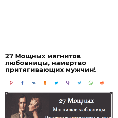
27 Мощных магнитов
любовницы, намертво
притягивающих мужчин!