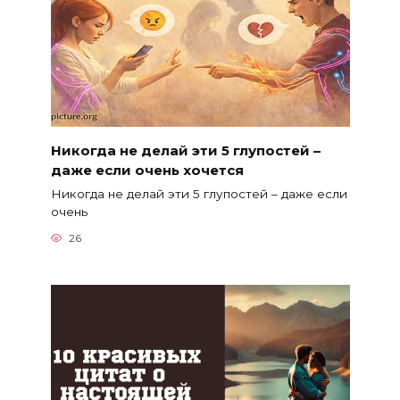
Никогда не делай эти 5 глупостей –
даже если очень хочется
Никогда не делай эти 5 глупостей – даже если
очень
26