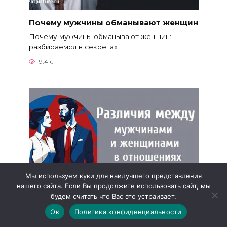
Почему мужчины обманывают женщин
Почему мужчины обманывают женщин:
разбираемся в секретах
9.4к.
Мы используем куки для наилучшего представления
нашего сайта. Если Вы продолжите использовать сайт, мы
будем считать что Вас это устраивает.
Ок
Политика конфиденциальности
Различия между мужчинами и
женщинами в отношениях