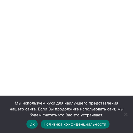
Мы используем куки для наилучшего представления
нашего сайта. Если Вы продолжите использовать сайт, мы
будем считать что Вас это устраивает.
Ок
Политика конфиденциальности