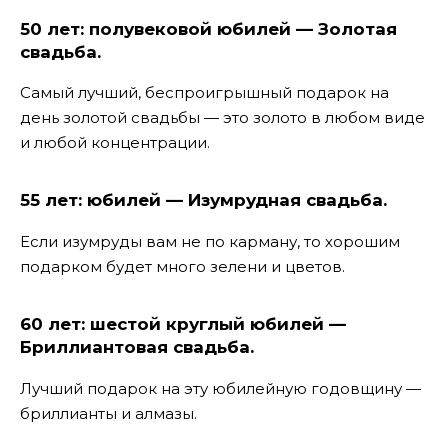
50 лет: полувековой юбилей — Золотая
свадьба.
Самый лучший, беспроигрышный подарок на
день золотой свадьбы — это золото в любом виде
и любой концентрации.
55 лет: юбилей — Изумрудная свадьба.
Если изумруды вам не по карману, то хорошим
подарком будет много зелени и цветов.
60 лет: шестой круглый юбилей —
Бриллиантовая свадьба.
Лучший подарок на эту юбилейную годовщину —
бриллианты и алмазы.