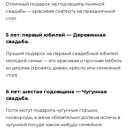
Отличный подарок на годовщину льняной
свадьбы — красивая скатерть на праздничный
стол.
5 лет: первый юбилей — Деревянная
свадьба.
Лучший подарок на первый свадебный юбилей
молодой семьи — это красивая и прочная мебель
из дерева (кровать, диван, кресло или семейный
стол).
6 лет: шестая годовщина — Чугунная
свадьба.
Гости могут подарить чугунные горшки,
сковороды, а жена обязательно должна испечь в
чугунной посуде какое-нибудь семейное