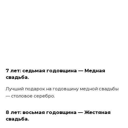
7 лет: седьмая годовщина — Медная
свадьба.
Лучший подарок на годовщину медной свадьбы
— столовое серебро.
8 лет: восьмая годовщина — Жестяная
свадьба.