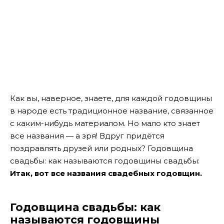
Как вы, наверное, знаете, для каждой годовщины
в народе есть традиционное название, связанное
с каким-нибудь материалом. Но мало кто знает
все названия — а зря! Вдруг придётся
поздравлять друзей или родных? Годовщина
свадьбы: как называются годовщины свадьбы:
Итак, вот все названия свадебных годовщин.
Годовщина свадьбы: как
называются годовщины