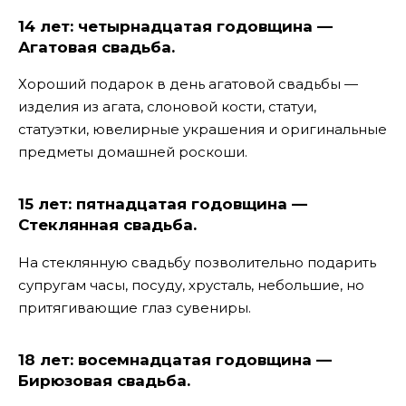
14 лет: четырнадцатая годовщина —
Агатовая свадьба.
Хороший подарок в день агатовой свадьбы —
изделия из агата, слоновой кости, статуи,
статуэтки, ювелирные украшения и оригинальные
предметы домашней роскоши.
15 лет: пятнадцатая годовщина —
Стеклянная свадьба.
На стеклянную свадьбу позволительно подарить
супругам часы, посуду, хрусталь, небольшие, но
притягивающие глаз сувениры.
18 лет: восемнадцатая годовщина —
Бирюзовая свадьба.