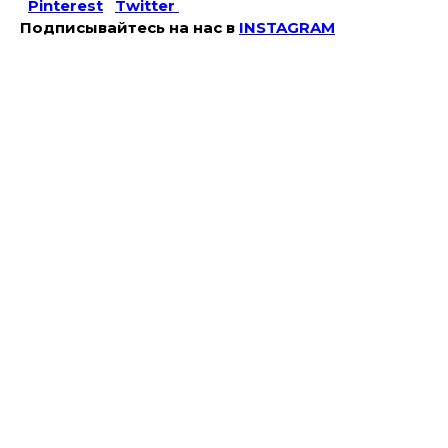
Pinterest
Twitter
Подписывайтесь на наc в
INSTAGRAM