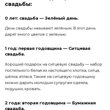
свадьбы:
0 лет: свадьба — Зелёный день.
День свадьбы называют зелёным. В этот день
дарят много цветов с зеленью.
1 год: первая годовщина — Ситцевая
свадьба.
Хороший подарок на ситцевую свадьбу — набор
постельного белья из настоящего хлопка, ситца,
шёлка, атласа. Также на ситцевую годовщину
можно дарить молодым супругам одеяла,
подушки, кровать.
2 года: вторая годовщина — Бумажная
свадьба.