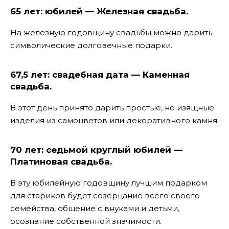
65 лет: юбилей — Железная свадьба.
На железную годовщину свадьбы можно дарить
символические долговечные подарки.
67,5 лет: свадебная дата — Каменная
свадьба.
В этот день принято дарить простые, но изящные
изделия из самоцветов или декоративного камня.
70 лет: седьмой круглый юбилей —
Платиновая свадьба.
В эту юбилейную годовщину лучшим подарком
для стариков будет созерцание всего своего
семейства, общение с внуками и детьми,
осознание собственной значимости.