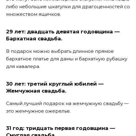
либо небольшие шкатулки для драгоценностей со
множеством ящичков.
29 лет: двадцать девятая годовщина —
Бархатная свадьба.
В подарок можно выбрать длинное прямое
бархатное платье для дамы и бархатную рубашку
для кавалера.
30 лет: третий круглый юбилей —
Жемчужная свадьба.
Самый лучший подарок на жемчужную свадьбу —
это жемчужное ожерелье.
31 год: тридцать первая годовщина —
Смуглая свадьба.