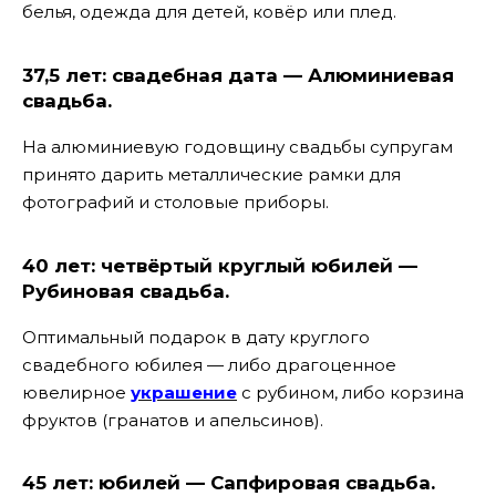
белья, одежда для детей, ковёр или плед.
37,5 лет: свадебная дата — Алюминиевая
свадьба.
На алюминиевую годовщину свадьбы супругам
принято дарить металлические рамки для
фотографий и столовые приборы.
40 лет: четвёртый круглый юбилей —
Рубиновая свадьба.
Оптимальный подарок в дату круглого
свадебного юбилея — либо драгоценное
ювелирное
украшение
с рубином, либо корзина
фруктов (гранатов и апельсинов).
45 лет: юбилей — Сапфировая свадьба.