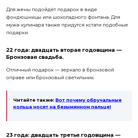
Для жены подойдёт подарок в виде
фондюшницы или шоколадного фонтана. Для
мужа-кулинара также придутся кстати подобные
подарки.
22 года: двадцать вторая годовщина —
Бронзовая свадьба.
Отличный подарок — зеркало в бронзовой
оправе или бронзовый светильник.
Читайте также:
Вот почему обручальные
кольца носят на безымянном пальце!
23 года: двадцать третья годовщина —