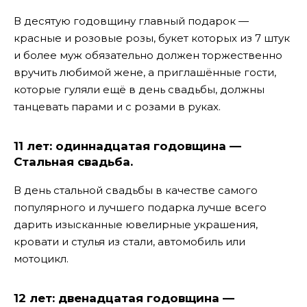
В десятую годовщину главный подарок —
красные и розовые розы, букет которых из 7 штук
и более муж обязательно должен торжественно
вручить любимой жене, а приглашённые гости,
которые гуляли ещё в день свадьбы, должны
танцевать парами и с розами в руках.
11 лет: одиннадцатая годовщина —
Стальная свадьба.
В день стальной свадьбы в качестве самого
популярного и лучшего подарка лучше всего
дарить изысканные ювелирные украшения,
кровати и стулья из стали, автомобиль или
мотоцикл.
12 лет: двенадцатая годовщина —