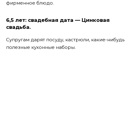
фирменное блюдо.
6,5 лет: свадебная дата — Цинковая
свадьба.
Супругам дарят посуду, кастрюли, какие-нибудь
полезные кухонные наборы.