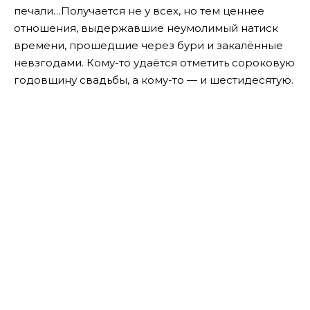
печали…
Получается не у всех, но тем ценнее
отношения, выдержавшие неумолимый натиск
времени, прошедшие через бури и закалённые
невзгодами. Кому-то удаётся отметить сороковую
годовщину свадьбы, а кому-то — и шестидесятую.