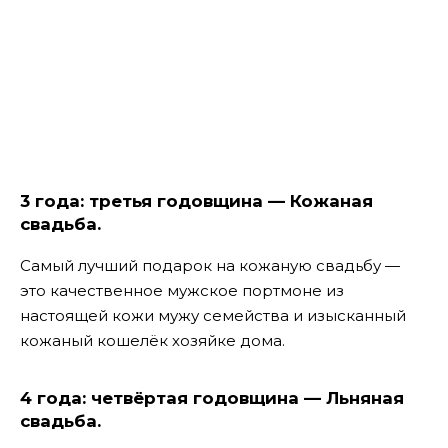
3 года: третья годовщина — Кожаная
свадьба.
Самый лучший подарок на кожаную свадьбу —
это качественное мужское портмоне из
настоящей кожи мужу семейства и изысканный
кожаный кошелёк хозяйке дома.
4 года: четвёртая годовщина — Льняная
свадьба.