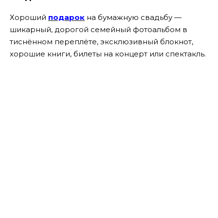
Хороший
подарок
на бумажную свадьбу —
шикарный, дорогой семейный фотоальбом в
тиснённом переплёте, эксклюзивный блокнот,
хорошие книги, билеты на концерт или спектакль.