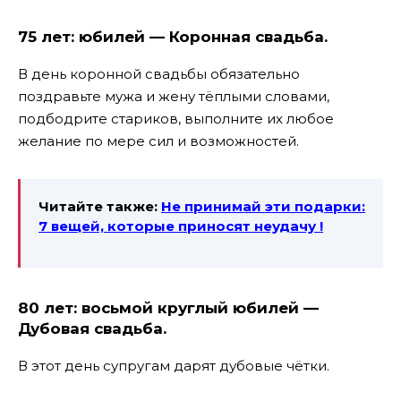
75 лет: юбилей — Коронная свадьба.
В день коронной свадьбы обязательно
поздравьте мужа и жену тёплыми словами,
подбодрите стариков, выполните их любое
желание по мере сил и возможностей.
Читайте также:
Не принимай эти подарки:
7 вещей, которые приносят неудачу !
80 лет: восьмой круглый юбилей —
Дубовая свадьба.
В этот день супругам дарят дубовые чётки.