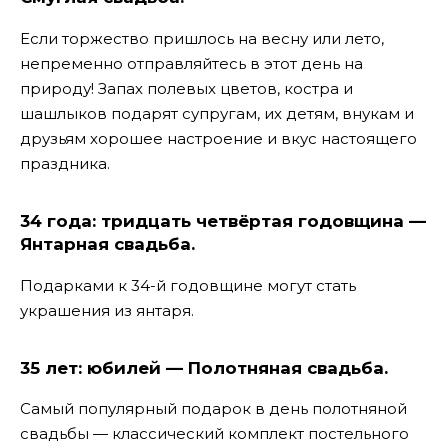
Если торжество пришлось на весну или лето,
непременно отправляйтесь в этот день на
природу! Запах полевых цветов, костра и
шашлыков подарят супругам, их детям, внукам и
друзьям хорошее настроение и вкус настоящего
праздника.
34 года: тридцать четвёртая годовщина —
Янтарная свадьба.
Подарками к 34-й годовщине могут стать
украшения из янтаря.
35 лет: юбилей — Полотняная свадьба.
Самый популярный подарок в день полотняной
свадьбы — классический комплект постельного