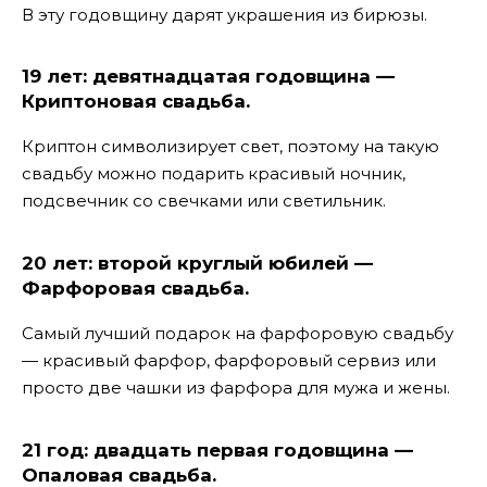
В эту годовщину дарят украшения из бирюзы.
19 лет: девятнадцатая годовщина —
Криптоновая свадьба.
Криптон символизирует свет, поэтому на такую
свадьбу можно подарить красивый ночник,
подсвечник со свечками или светильник.
20 лет: второй круглый юбилей —
Фарфоровая свадьба.
Самый лучший подарок на фарфоровую свадьбу
— красивый фарфор, фарфоровый сервиз или
просто две чашки из фарфора для мужа и жены.
21 год: двадцать первая годовщина —
Опаловая свадьба.