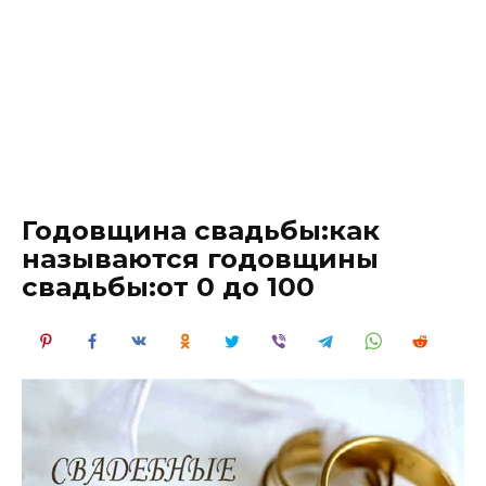
Годовщина свадьбы:как
называются годовщины
свадьбы:от 0 до 100