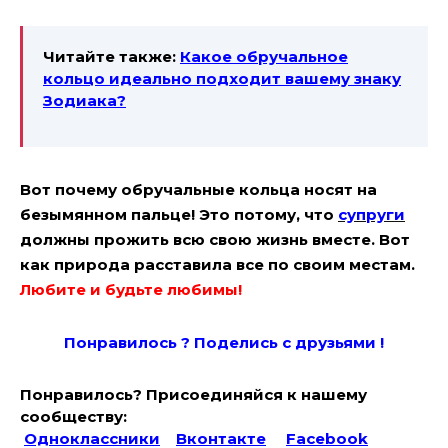
Читайте также:
Какое обручальное
кольцо идеально подходит вашему знаку
Зодиака?
Вот почему обручальные кольца носят на
безымянном пальце! Это потому, что
супруги
должны прожить всю свою жизнь вместе. Вот
как природа расставила все по своим местам.
Любите и будьте любимы!
Понравилось ? Поде
лись с друзьями !
Понравилось? Присоединяйся к нашему
сообществу:
Одноклассники
Вконтакте
Facebook