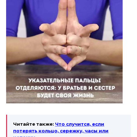
Читайте также:
Что случится, если
потерять кольцо, сережку, часы или