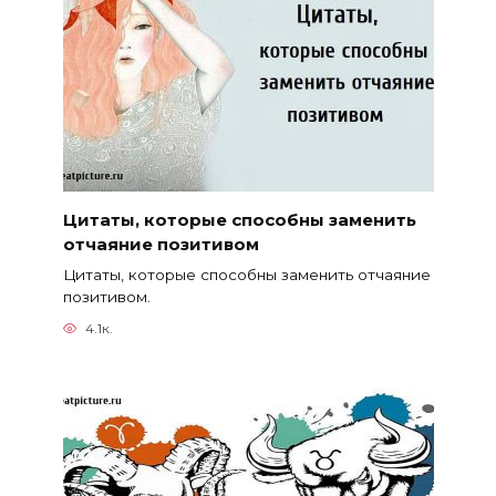
Цитаты, которые способны заменить
отчаяние позитивом
Цитаты, которые способны заменить отчаяние
позитивом.
4.1к.