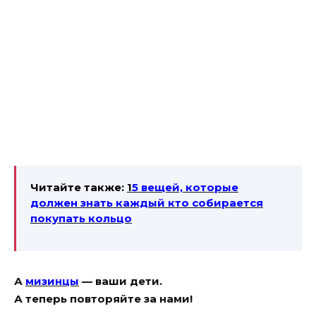
Читайте также:
1
5 вещей, которые
должен знать каждый кто собирается
покупать кольцо
А
мизинцы
— ваши дети.
А теперь повторяйте за нами!