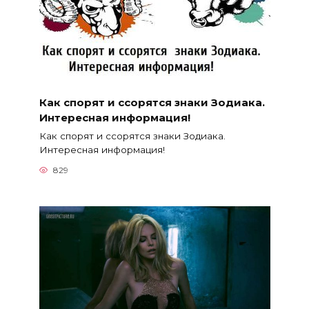
Как спорят и ссорятся знаки Зодиака.
Интересная информация!
Как спорят и ссорятся знаки Зодиака.
Интересная информация!
829