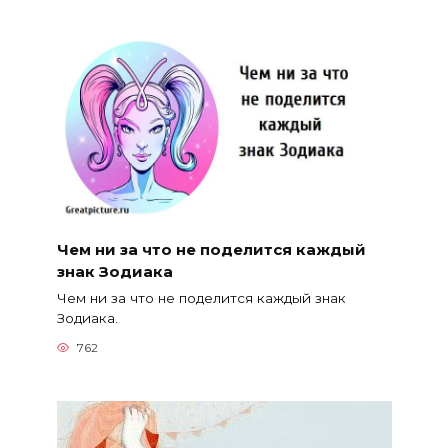
Чем ни за что не поделится каждый
знак Зодиака
Чем ни за что не поделится каждый знак
Зодиака.
762