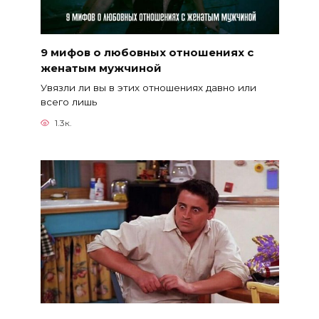
9 мифов о любовных отношениях с
женатым мужчиной
Увязли ли вы в этих отношениях давно или
всего лишь
1.3к.