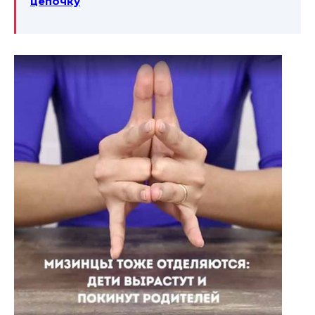
цепочку