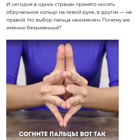
И сегодня в одних странах принято носить
обручальное кольцо на левой руке, в других — на
правой. Но выбор пальца неизменен. Почему же
именно безымянный?