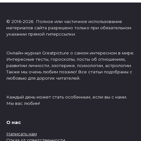
© 2016-2026 Полное или частичное использование
материалов сайта разрешено только при обязательном
указании прямой гиперссылки.
Онлайн-журнал Greatpicture о самом интересном в мире.
Интересные тесты, гороскопы, посты об отношениях,
развитии личности, эзотерике, психологии, астрологии.
Также мы очень любим поэзию! Все статьи подобраны с
любовью для дорогих читателей.
Каждый день может стать особенным, если вы с нами.
Мы вас любим!
О нас
Написать нам
Отказ от ответственности