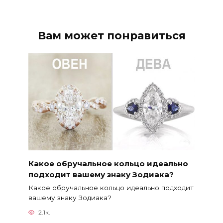
Вам может понравиться
Какое обручальное кольцо идеально
подходит вашему знаку Зодиака?
Какое обручальное кольцо идеально подходит
вашему знаку Зодиака?
2.1к.