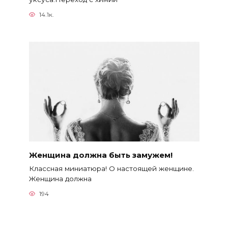
14.1к.
Женщина должна быть замужем!
Классная миниатюра! О настоящей женщине.
Женщина должна
194