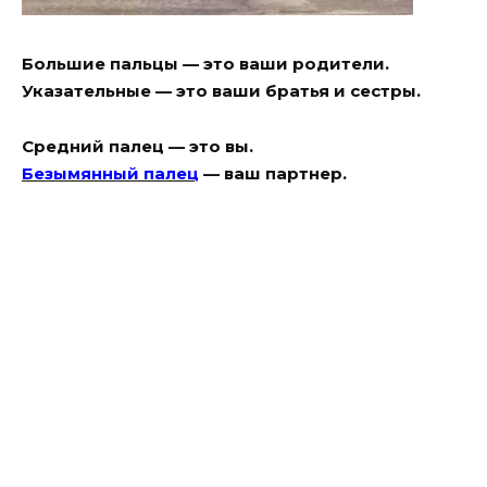
Большие пальцы — это ваши родители.
Указательные — это ваши братья и сестры.
Средний палец — это вы.
Безымянный палец
— ваш партнер.