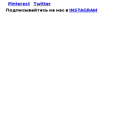
Pinterest
Twitter
Подписывайтесь на наc в
INSTAGRAM