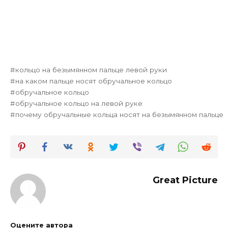
кольцо на безымянном пальце левой руки
на каком пальце носят обручальное кольцо
обручальное кольцо
обручальное кольцо на левой руке
почему обручальные кольца носят на безымянном пальце
Great Picture
Оцените автора