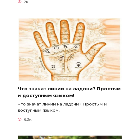
2к.
Что значат линии на ладони? Простым
и доступным языком!
Что значат линии на ладони? Простым и
доступным языком!
6.3к.