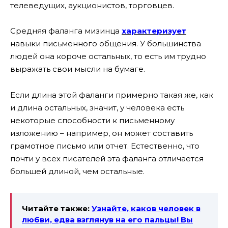
телеведущих, аукционистов, торговцев.
Средняя фаланга мизинца
характеризует
навыки письменного общения. У большинства
людей она короче остальных, то есть им трудно
выражать свои мысли на бумаге.
Если длина этой фаланги примерно такая же, как
и длина остальных, значит, у человека есть
некоторые способности к письменному
изложению – например, он может составить
грамотное письмо или отчет. Естественно, что
почти у всех писателей эта фаланга отличается
большей длиной, чем остальные.
Читайте также:
Узнайте, каков человек в
любви, едва взглянув на его пальцы! Вы