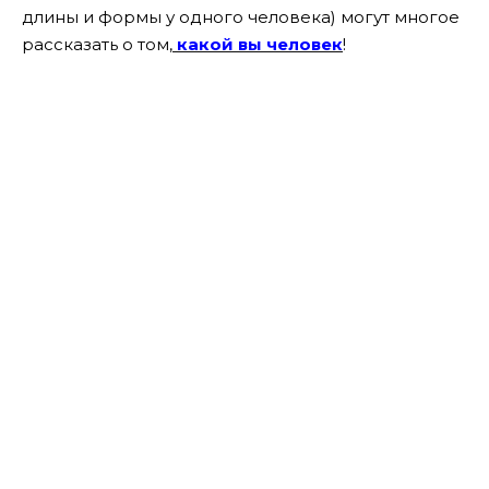
длины и формы у одного человека) могут многое
рассказать о том,
какой вы человек
!