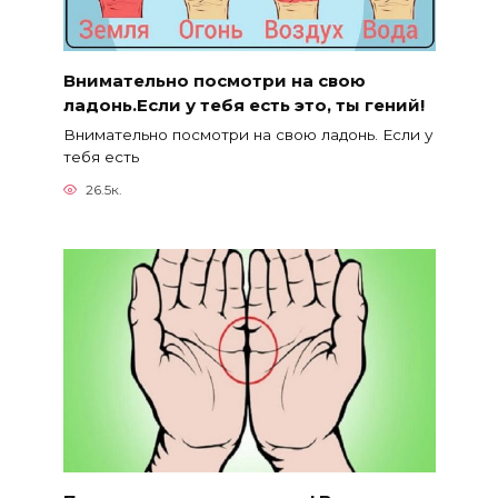
Внимательно посмотри на свою
ладонь.Если у тебя есть это, ты гений!
Внимательно посмотри на свою ладонь. Если у
тебя есть
26.5к.