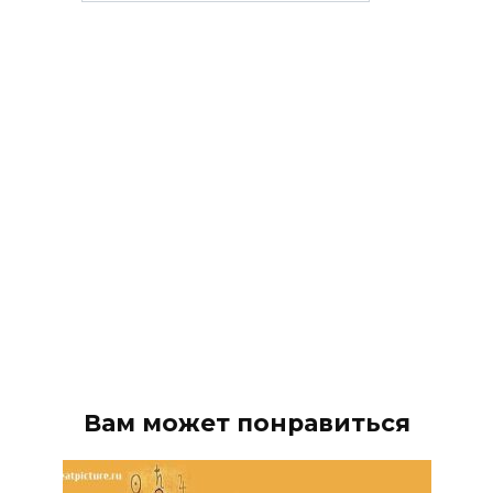
Вам может понравиться