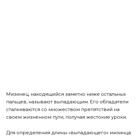
Мизинец, находящийся заметно ниже остальных
пальцев, называют выпадающим. Его обладатели
сталкиваются со множеством препятствий на
своем жизненном пути, получая жестокие уроки.
Для определения длины «выпадающего» мизинца