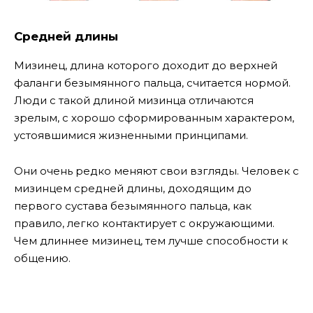
Средней длины
Мизинец, длина которого доходит до верхней
фаланги безымянного пальца, считается нормой.
Люди с такой длиной мизинца отличаются
зрелым, с хорошо сформированным характером,
устоявшимися жизненными принципами.
Они очень редко меняют свои взгляды. Человек с
мизинцем средней длины, доходящим до
первого сустава безымянного пальца, как
правило, легко контактирует с окружающими.
Чем длиннее мизинец, тем лучше способности к
общению.