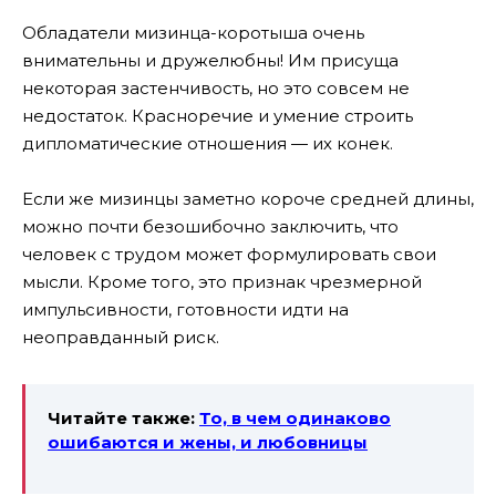
Обладатели мизинца-коротыша очень
внимательны и дружелюбны! Им присуща
некоторая застенчивость, но это совсем не
недостаток. Красноречие и умение строить
дипломатические отношения — их конек.
Если же мизинцы заметно короче средней длины,
можно почти безошибочно заключить, что
человек с трудом может формулировать свои
мысли. Кроме того, это признак чрезмерной
импульсивности, готовности идти на
неоправданный риск.
Читайте также:
То, в чем одинаково
ошибаются и жены, и любовницы