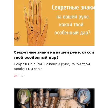
Секретные знаки на вашей руке, какой
твой особенный дар?
Секретные знаки на вашей руке, какой твой
особенный дар?
2.4к.