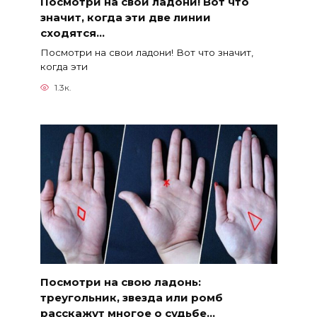
Посмотри на свои ладони! Вот что
значит, когда эти две линии
сходятся…
Посмотри на свои ладони! Вот что значит,
когда эти
1.3к.
Посмотри на свою ладонь:
треугольник, звезда или ромб
расскажут многое о судьбе…