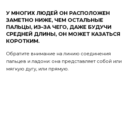
У МНОГИХ ЛЮДЕЙ ОН РАСПОЛОЖЕН
ЗАМЕТНО НИЖЕ, ЧЕМ ОСТАЛЬНЫЕ
ПАЛЬЦЫ, ИЗ–ЗА ЧЕГО, ДАЖЕ БУДУЧИ
СРЕДНЕЙ ДЛИНЫ, ОН МОЖЕТ КАЗАТЬСЯ
КОРОТКИМ.
Обратите внимание на линию соединения
пальцев и ладони: она представляет собой или
мягкую дугу, или прямую.