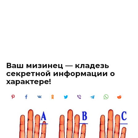
Ваш мизинец — кладезь
секретной информации о
характере!