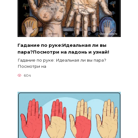
Гадание по руке:Идеальная ли вы
пара?Посмотри на ладонь и узнай!
Гадание по руке: Идеальная ли вы пара?
Посмотри на
604