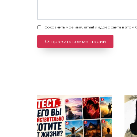
Сохранить моё имя, email и адрес сайта в эт