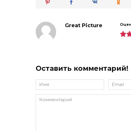
Great Picture
Оцен
Оставить комментарий!
Имя
Email
*
*
Комментарий