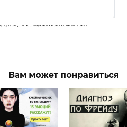
ом браузере для последующих моих комментариев.
Вам может понравиться