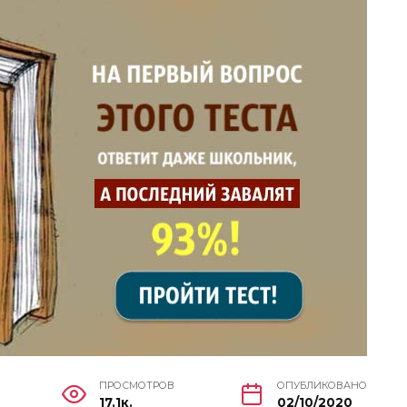
ПРОСМОТРОВ
ОПУБЛИКОВАНО
17.1к.
02/10/2020