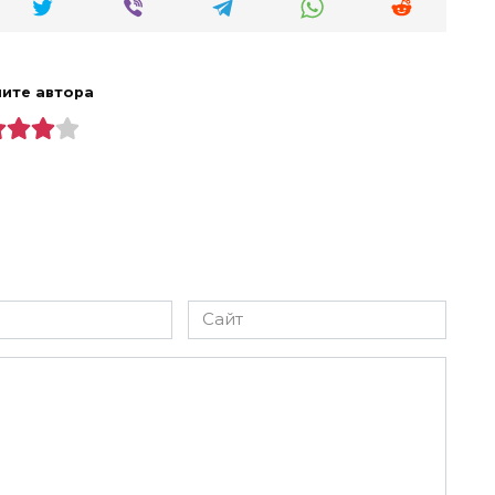
ите автора
Сайт