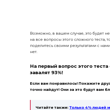
Возможно, в вашем случае, это будет не
на все вопросы этого сложного теста, 
поделитесь своими результатами с нами
нет.
На первый вопрос этого теста
завалят 93%!
Если вам понравилось! Покажите друзь
точно найдут! Они за это будут вам 
Читайте также:
Только 4% людей мо