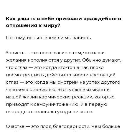
Как узнать в себе признаки враждебного
отношения к миру?
По тому, испытываем ли мы зависть.
Зависть — это несогласие с тем, что наши
желания исполняются у других. Обычно думают,
что сглаз — это когда кто-то на нас плохо
посмотрел, но в действительности настоящий
сглаз — это когда мы смотрим на успех другого
человека с завистью. Это тут же вызывает в
нашей жизни кармические реакции, которые
приводят к самоуничтожению, и в первую
очередь от человека уходит счастье.
Счастье — это плод благодарности. Чем больше