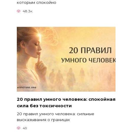
которым спокойно
48.3к.
20 правил умного человека: спокойная
сила без токсичности
20 правил умного человека: сильные
высказывания о границах
49