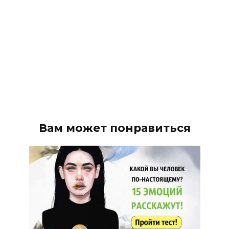
Вам может понравиться