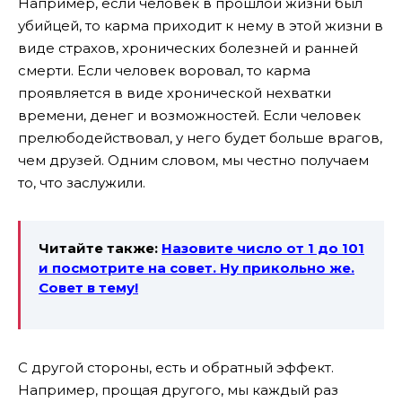
Например, если человек в прошлой жизни был
убийцей, то карма приходит к нему в этой жизни в
виде страхов, хронических болезней и ранней
смерти. Если человек воровал, то карма
проявляется в виде хронической нехватки
времени, денег и возможностей. Если человек
прелюбодействовал, у него будет больше врагов,
чем друзей. Одним словом, мы честно получаем
то, что заслужили.
Читайте также:
Назовите число от 1 до 101
и посмотрите на совет. Ну прикольно же.
Совет в тему!
С другой стороны, есть и обратный эффект.
Например, прощая другого, мы каждый раз