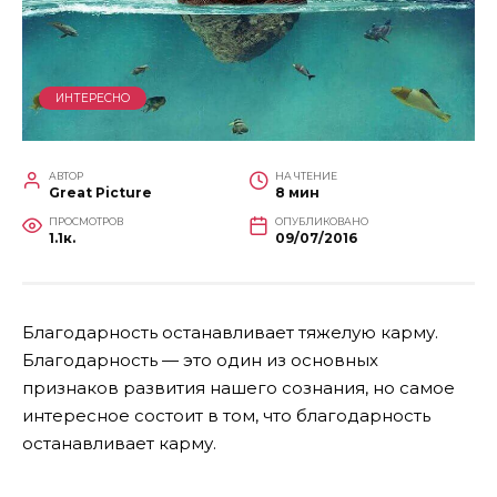
ИНТЕРЕСНО
АВТОР
НА ЧТЕНИЕ
Great Picture
8 мин
ПРОСМОТРОВ
ОПУБЛИКОВАНО
1.1к.
09/07/2016
Благодарность останавливает тяжелую карму.
Благодарность — это один из основных
признаков развития нашего сознания, но самое
интересное состоит в том, что благодарность
останавливает карму.