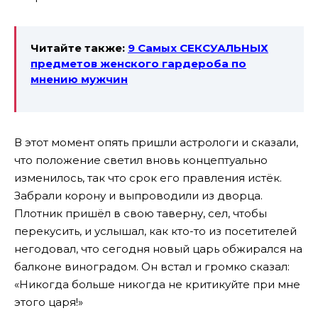
Читайте также:
9 Самых СЕКСУАЛЬНЫХ
предметов женского гардероба по
мнению мужчин
В этот момент опять пришли астрологи и сказали,
что положение светил вновь концептуально
изменилось, так что срок его правления истёк.
Забрали корону и выпроводили из дворца.
Плотник пришёл в свою таверну, сел, чтобы
перекусить, и услышал, как кто-то из посетителей
негодовал, что сегодня новый царь обжирался на
балконе виноградом. Он встал и громко сказал:
«Никогда больше никогда не критикуйте при мне
этого царя!»