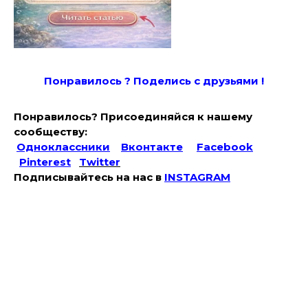
Понравилось ? Поде
лись с друзьями !
Понравилось? Присоединяйся к нашему
сообществу:
Одноклассники
Вконтакте
Facebook
Pinterest
Twitter
Подписывайтесь на наc в
INSTAGRAM