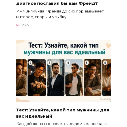
диагноз поставил бы вам Фрейд?
Имя Зигмунда Фрейда до сих пор вызывает
интерес, споры и улыбку.
237к.
Тест: Узнайте, какой тип мужчины для
вас идеальный
Каждой женщине хочется рядом человека, с