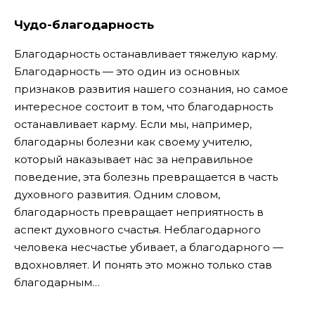
Чудо-благодарность
Благодарность останавливает тяжелую карму.
Благодарность — это один из основных
признаков развития нашего сознания, но самое
интересное состоит в том, что благодарность
останавливает карму. Если мы, например,
благодарны болезни как своему учителю,
который наказывает нас за неправильное
поведение, эта болезнь превращается в часть
духовного развития. Одним словом,
благодарность превращает неприятность в
аспект духовного счастья. Неблагодарного
человека несчастье убивает, а благодарного —
вдохновляет. И понять это можно только став
благодарным…