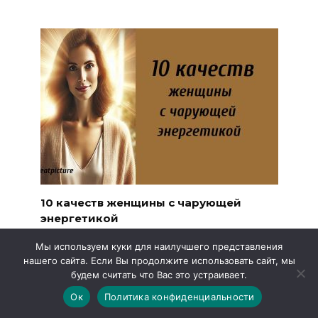
10 качеств женщины с чарующей
энергетикой
10 качеств женщины с чарующей энергетикой.
Мы используем куки для наилучшего представления
3.9к.
нашего сайта. Если Вы продолжите использовать сайт, мы
будем считать что Вас это устраивает.
Ок
Политика конфиденциальности