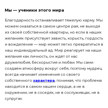
Мы — ученики этого мира
Благодарность останавливает тяжелую карму. Мы
можем оказаться в самом центре рая, не выходя
из своей собственной квартиры, но если в наших
желаниях присутствует зависть, корысть, гордость
и вожделение — мир может легко превратиться в
наш индивидуальный ад.
Мир реагирует на наши
желания как личность, он ждёт от нас
дружелюбия, бескорыстия и любви. Мы сами
создаём атмосферу вокруг себя, поэтому мудрец
всегда начинает изменения со своего
собственного
характера
, понимая, что проблема
находится в самом нашем сердце, а не в
окружении, не в соседях, не в сослуживцах, не в
супругах.