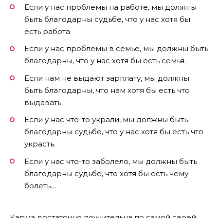
Если у нас проблемы на работе, мы должны
быть благодарны судьбе, что у нас хотя бы
есть работа.
Если у нас проблемы в семье, мы должны быть
благодарны, что у нас хотя бы есть семья.
Если нам не выдают зарплату, мы должны
быть благодарны, что нам хотя бы есть что
выдавать.
Если у нас что-то украли, мы должны быть
благодарны судьбе, что у нас хотя бы есть что
украсть.
Если у нас что-то заболело, мы должны быть
благодарны судьбе, что хотя бы есть чему
болеть…
Карма достаточно поучительна по самой своей