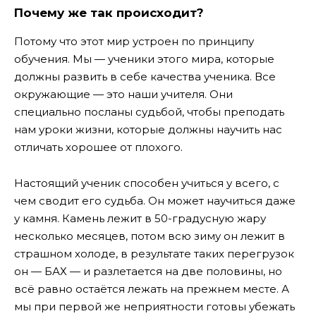
Почему же так происходит?
Потому что этот мир устроен по принципу
обучения. Мы — ученики этого мира, которые
должны развить в себе качества ученика. Все
окружающие — это наши учителя. Они
специально посланы судьбой, чтобы преподать
нам уроки жизни, которые должны научить нас
отличать хорошее от плохого.
Настоящий ученик способен учиться у всего, с
чем сводит его судьба. Он может научиться даже
у камня. Камень лежит в 50-градусную жару
несколько месяцев, потом всю зиму он лежит в
страшном холоде, в результате таких перегрузок
он — БАХ — и разлетается на две половины, но
всё равно остаётся лежать на прежнем месте. А
мы при первой же неприятности готовы убежать