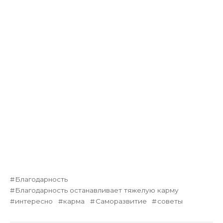
Благодарность
Благодарность останавливает тяжелую карму
интересно
карма
Саморазвитие
советы