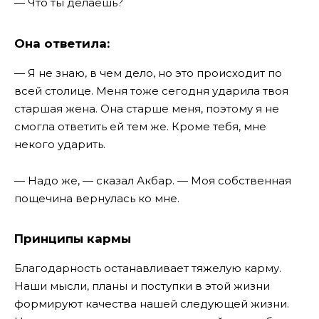
— Что ты делаешь?
Она ответила:
— Я не знаю, в чем дело, но это происходит по
всей столице. Меня тоже сегодня ударила твоя
старшая жена. Она старше меня, поэтому я не
смогла ответить ей тем же. Кроме тебя, мне
некого ударить.
— Надо же, — сказал Акбар. — Моя собственная
пощечина вернулась ко мне.
Принципы кармы
Благодарность останавливает тяжелую карму.
Наши мысли, планы и поступки в этой жизни
формируют качества нашей следующей жизни.