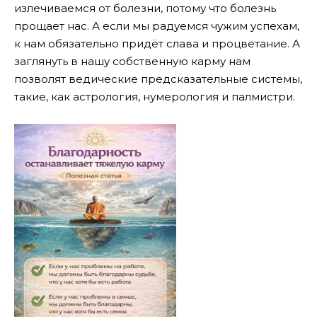
излечиваемся от болезни, потому что болезнь
прощает нас. А если мы радуемся чужим успехам,
к нам обязательно придёт слава и процветание. А
заглянуть в нашу собственную карму нам
позволят ведические предсказательные системы,
такие, как астрология, нумерология и палмистри.