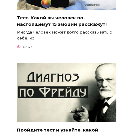
Тест. Какой вы человек по-
настоящему? 15 эмоций расскажут!
Иногда человек может долго рассказывать о
себе, но
67.6к.
Пройдите тест и узнайте, какой