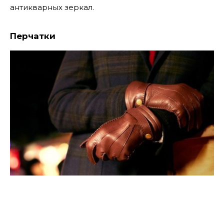
антикварных зеркал.
Перчатки