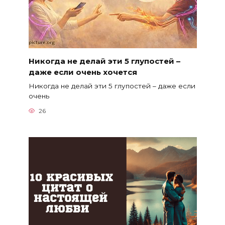
Никогда не делай эти 5 глупостей –
даже если очень хочется
Никогда не делай эти 5 глупостей – даже если
очень
26