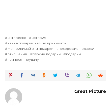
интересно
история
какие подарки нельзя принимать
Не принимай эти подарки
нехорошие подарки
отношения.
плохие подарки
подарки
приносят неудачу
Great Picture