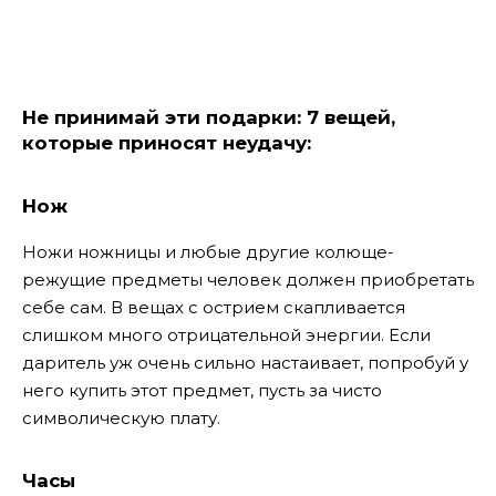
Не принимай эти подарки: 7 вещей,
которые приносят неудачу:
Нож
Ножи ножницы и любые другие колюще-
режущие предметы человек должен приобретать
себе сам. В вещах с острием скапливается
слишком много отрицательной энергии. Если
даритель уж очень сильно настаивает, попробуй у
него купить этот предмет, пусть за чисто
символическую плату.
Часы