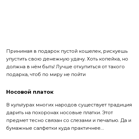
Принимая в подарок пустой кошелек, рискуешь
упустить свою денежную удачу. Хоть копейка, но
должна в нём быть! Лучше откупиться от такого
подарка, чтоб по миру не пойти
Носовой платок
В культурах многих народов существует традиция
дарить на похоронах носовые платки. Этот
предмет тесно связан со слезами и печалью. Да и
бумажные салфетки куда практичнее…