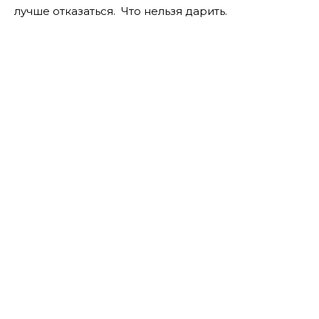
лучше отказаться. Что нельзя дарить.