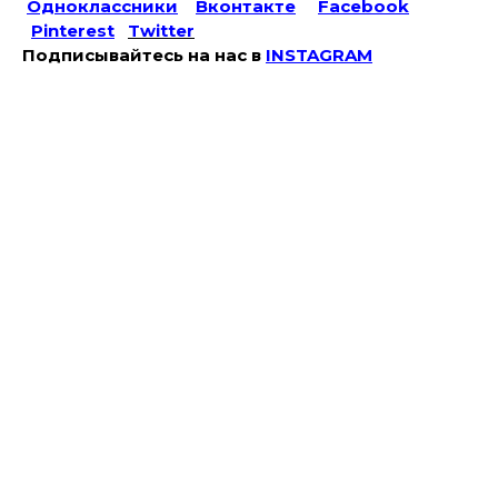
Одноклассники
Вконтакте
Facebook
Pinterest
Twitter
Подписывайтесь на наc в
INSTAGRAM