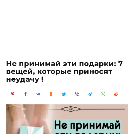
Не принимай эти подарки: 7
вещей, которые приносят
неудачу !