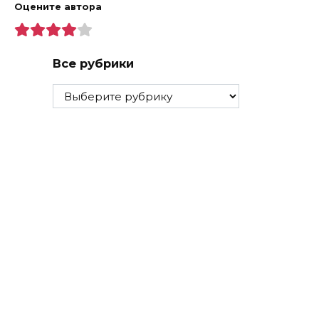
Оцените автора
Все рубрики
Все
рубрики