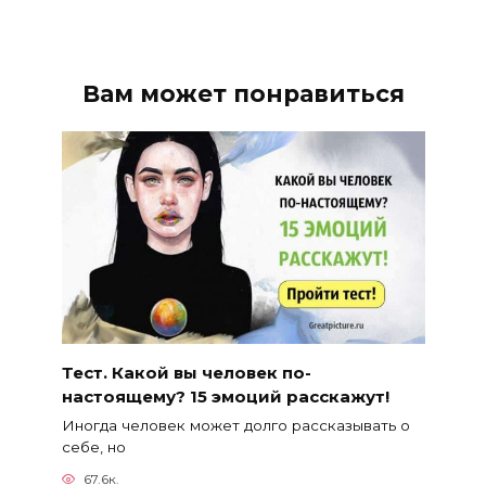
Вам может понравиться
Тест. Какой вы человек по-
настоящему? 15 эмоций расскажут!
Иногда человек может долго рассказывать о
себе, но
67.6к.