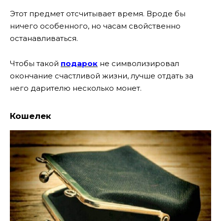
Этот предмет отсчитывает время. Вроде бы
ничего особенного, но часам свойственно
останавливаться.
Чтобы такой
подарок
не символизировал
окончание счастливой жизни, лучше отдать за
него дарителю несколько монет.
Кошелек