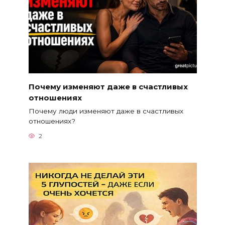
Почему изменяют даже в счастливых
отношениях
Почему люди изменяют даже в счастливых
отношениях?
2