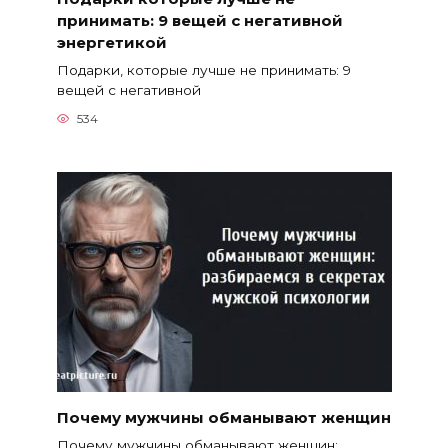
принимать: 9 вещей с негативной
энергетикой
Подарки, которые лучше не принимать: 9
вещей с негативной
534
Почему мужчины обманывают женщин
Почему мужчины обманывают женщин: