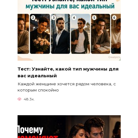
Тест: Узнайте, какой тип мужчины для
вас идеальный
Каждой женщине хочется рядом человека, с
которым спокойно
48.3к.