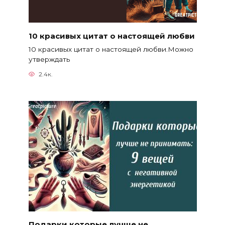
10 красивых цитат о настоящей любви
10 красивых цитат о настоящей любви.Можно
утверждать
2.4к.
Подарки которые лучше не