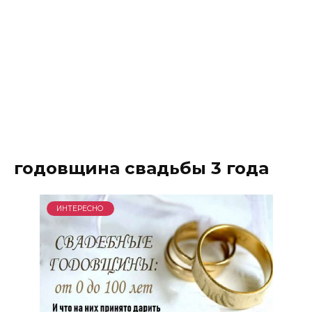
годовщина свадьбы 3 года
ИНТЕРЕСНО