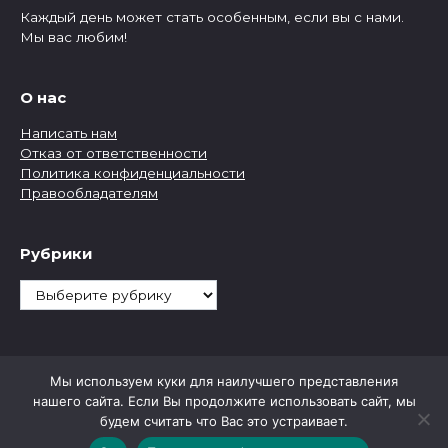
Каждый день может стать особенным, если вы с нами.
Мы вас любим!
О нас
Написать нам
Отказ от ответственности
Политика конфиденциальности
Правообладателям
Рубрики
Рубрики
Мы используем куки для наилучшего представления
нашего сайта. Если Вы продолжите использовать сайт, мы
будем считать что Вас это устраивает.