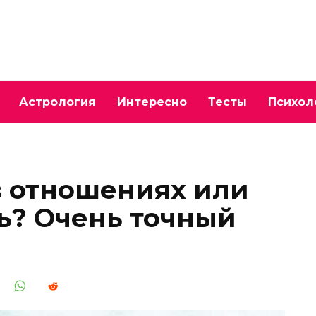
Астрология
Интересно
Тесты
Психол
 в отношениях или
ь? Очень точный