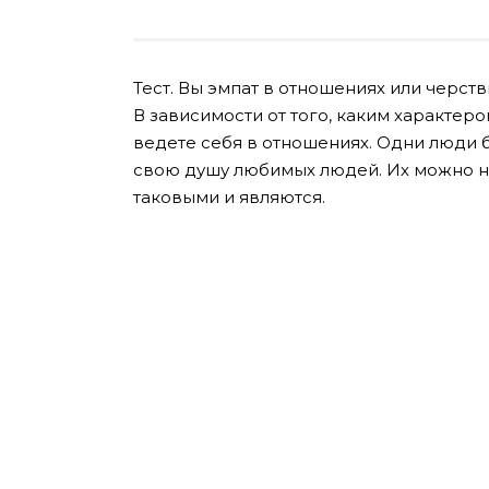
Тест. Вы эмпат в отношениях или черств
В зависимости от того, каким характер
ведете себя в отношениях. Одни люди б
свою душу любимых людей. Их можно на
таковыми и являются.