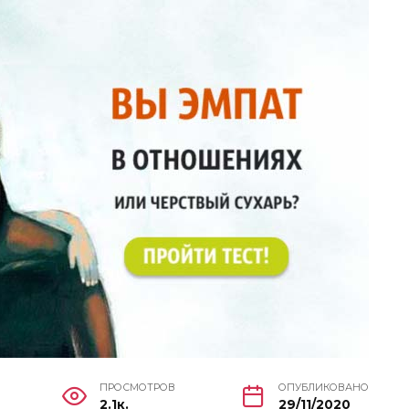
ПРОСМОТРОВ
ОПУБЛИКОВАНО
2.1к.
29/11/2020