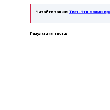
Читайте также:
Тест. Что с вами п
Результаты теста: