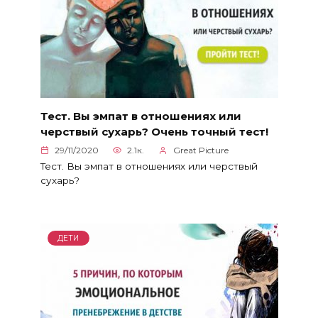
Тест. Вы эмпат в отношениях или
черствый сухарь? Очень точный тест!
29/11/2020
2.1к.
Great Picture
Тест. Вы эмпат в отношениях или черствый
сухарь?
ДЕТИ