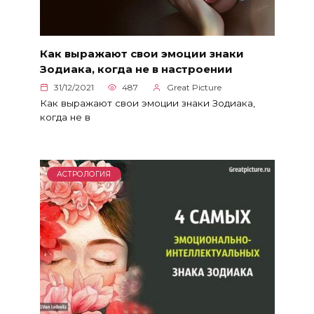
Как выражают свои эмоции знаки
Зодиака, когда не в настроении
31/12/2021
487
Great Picture
Как выражают свои эмоции знаки Зодиака,
когда не в
АСТРОЛОГИЯ