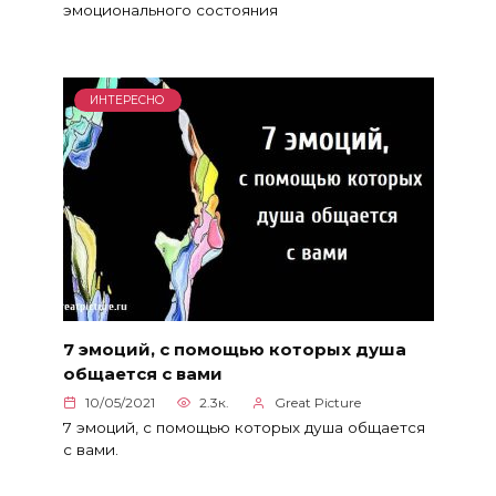
эмоционального состояния
ИНТЕРЕСНО
7 эмоций, с помощью которых душа
общается с вами
10/05/2021
2.3к.
Great Picture
7 эмоций, с помощью которых душа общается
с вами.