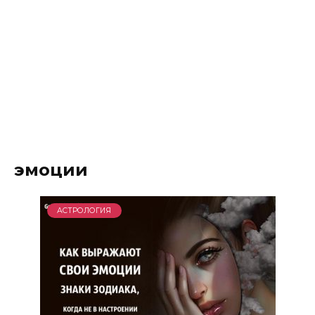
эмоции
АСТРОЛОГИЯ