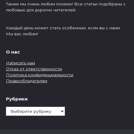
Также мы очень любим поэзию! Все статьи подобраны с
любовью для дорогих читателей.
Каждый день может стать особенным, если вы с нами.
Мы вас любим!
О нас
Написать нам
Отказ от ответственности
Политика конфиденциальности
Правообладателям
Рубрики
Рубрики