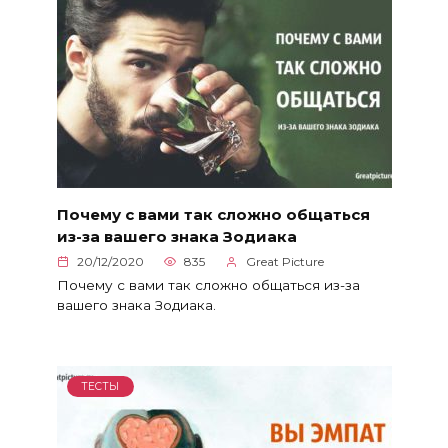
Почему с вами так сложно общаться
из-за вашего знака Зодиака
20/12/2020
835
Great Picture
Почему с вами так сложно общаться из-за
вашего знака Зодиака.
ТЕСТЫ