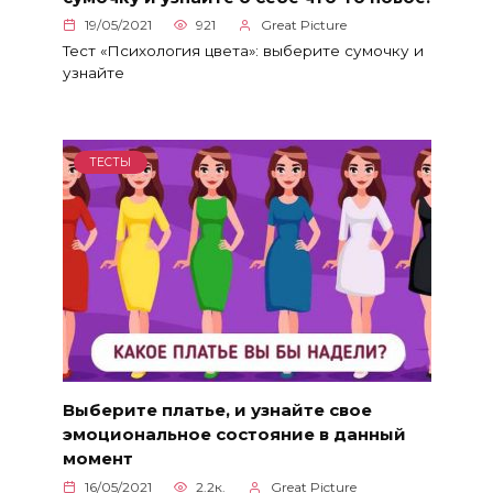
19/05/2021
921
Great Picture
Тест «Психология цвета»: выберите сумочку и
узнайте
ТЕСТЫ
Выберите платье, и узнайте свое
эмоциональное состояние в данный
момент
16/05/2021
2.2к.
Great Picture