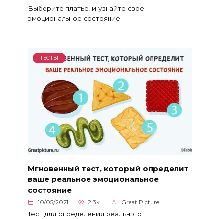
Выберите платье, и узнайте свое
эмоциональное состояние
ТЕСТЫ
Мгновенный тест, который определит
ваше реальное эмоциональное
состояние
10/05/2021
2.3к.
Great Picture
Тест для определения реального