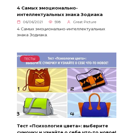
4 Самых эмоционально-
интеллектуальных знака Зодиака
06/06/2021
598
Great Picture
4 Самых эмоционально-интеллектуальных
знака Зодиака.
ТЕСТЫ
Тест «Психология цвета»: выберите
сумочку и узнайте о себе что-то новое!