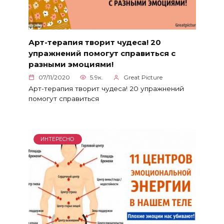
Арт-терапия творит чудеса! 20
упражнений помогут справиться с
разными эмоциями!
07/11/2020
5.9к.
Great Picture
Арт-терапия творит чудеса! 20 упражнений
помогут справиться
ИНТЕРЕСНО