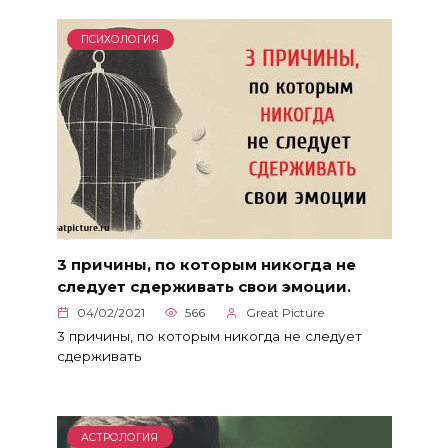
ПСИХОЛОГИЯ
3 причины, по которым никогда не
следует сдерживать свои эмоции.
04/02/2021
566
Great Picture
3 причины, по которым никогда не следует
сдерживать
АСТРОЛОГИЯ