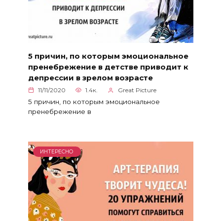
5 причин, по которым эмоциональное
пренебрежение в детстве приводит к
депрессии в зрелом возрасте
11/11/2020
1.4к.
Great Picture
5 причин, по которым эмоциональное
пренебрежение в
ИНТЕРЕСНО