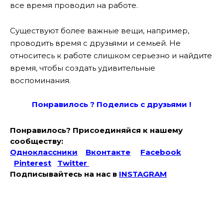
все время проводил на работе.
Существуют более важные вещи, например,
проводить время с друзьями и семьей. Не
относитесь к работе слишком серьезно и найдите
время, чтобы создать удивительные
воспоминания.
Понравилось ? Поде
лись с друзьями !
Понравилось? Присоединяйся к нашему
сообществу:
Одноклассники
Вконтакте
Facebook
Pinterest
Twitter
Подписывайтесь на наc в
INSTAGRAM