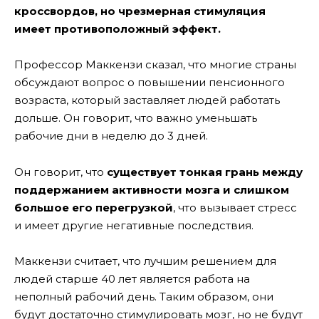
кроссвордов, но чрезмерная стимуляция
имеет противоположный эффект.
Профессор Маккензи сказал, что многие страны
обсуждают вопрос о повышении пенсионного
возраста, который заставляет людей работать
дольше. Он говорит, что важно уменьшать
рабочие дни в неделю до 3 дней.
Он говорит, что
существует тонкая грань между
поддержанием активности мозга и слишком
большое его перегрузкой
, что вызывает стресс
и имеет другие негативные последствия.
Маккензи считает, что лучшим решением для
людей старше 40 лет является работа на
неполный рабочий день. Таким образом, они
будут достаточно стимулировать мозг, но не будут