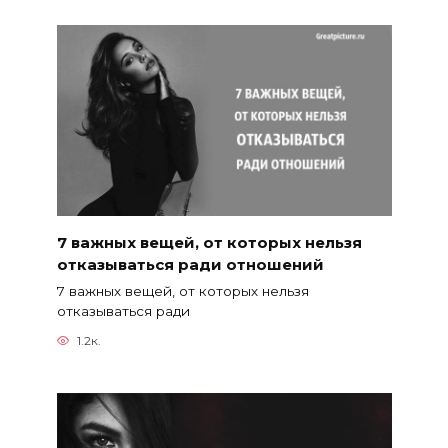
7 важных вещей, от которых нельзя
отказываться ради отношений
7 важных вещей, от которых нельзя
отказываться ради
1.2к.