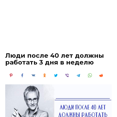
Люди после 40 лет должны
работать 3 дня в неделю