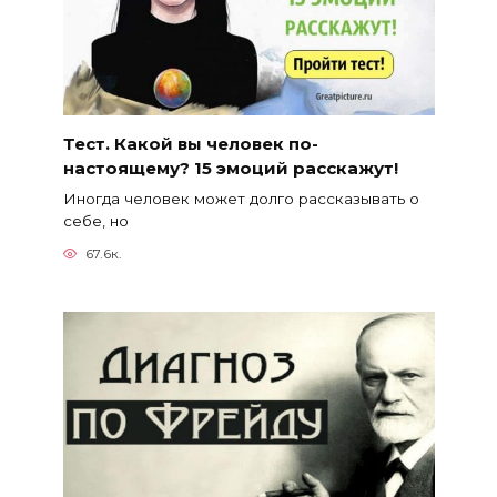
Тест. Какой вы человек по-
настоящему? 15 эмоций расскажут!
Иногда человек может долго рассказывать о
себе, но
67.6к.