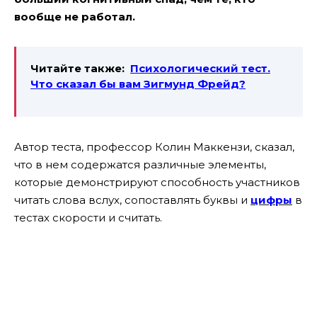
вообще не работал.
Читайте также:
Психологический тест.
Что сказал бы вам Зигмунд Фрейд?
Автор теста, профессор Колин Маккензи, сказал,
что в нем содержатся различные элементы,
которые демонстрируют способность участников
читать слова вслух, сопоставлять буквы и
цифры
в
тестах скорости и считать.