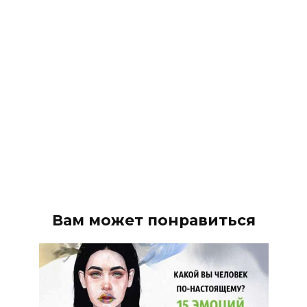
Вам может понравиться