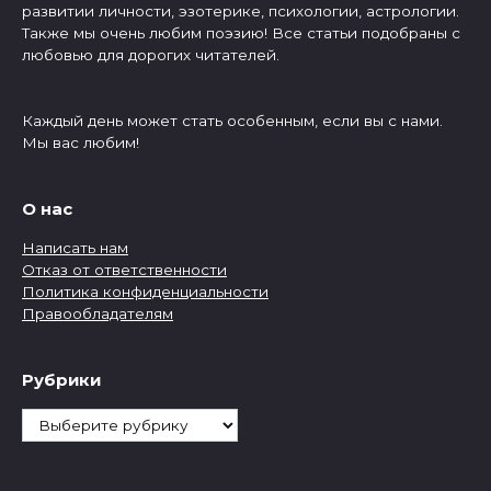
развитии личности, эзотерике, психологии, астрологии.
Также мы очень любим поэзию! Все статьи подобраны с
любовью для дорогих читателей.
Каждый день может стать особенным, если вы с нами.
Мы вас любим!
О нас
Написать нам
Отказ от ответственности
Политика конфиденциальности
Правообладателям
Рубрики
Рубрики