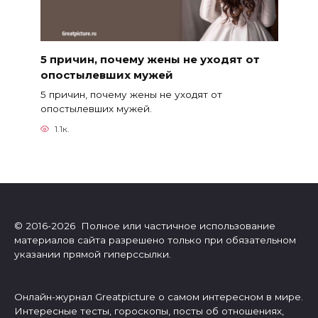
5 причин, почему жены не уходят от
опостылевших мужей
5 причин, почему жены не уходят от
опостылевших мужей.
1.1к.
© 2016-2026 Полное или частичное использование
материалов сайта разрешено только при обязательном
указании прямой гиперссылки.
Онлайн-журнал Greatpicture о самом интересном в мире.
Интересные тесты, гороскопы, посты об отношениях,