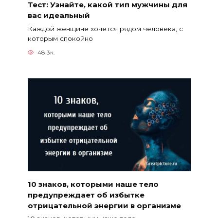
Тест: Узнайте, какой тип мужчины для
вас идеальный
Каждой женщине хочется рядом человека, с
которым спокойно
48.3к.
10 знаков, которыми наше тело
предупреждает об избытке
отрицательной энергии в организме