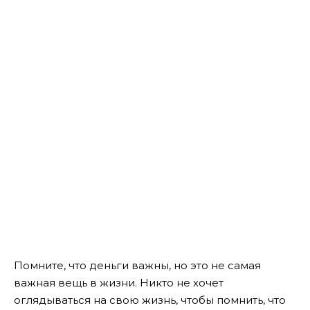
Помните, что деньги важны, но это не самая
важная вещь в жизни. Никто не хочет
оглядываться на свою жизнь, чтобы помнить, что