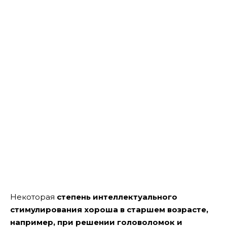
Некоторая
степень интеллектуального
стимулирования хороша в старшем возрасте,
например, при решении головоломок и