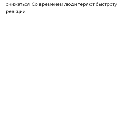
снижаться. Со временем люди теряют быстроту
реакций.