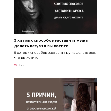
5 хитрых способов заставить мужа
делать все, что вы хотите
5 хитрых способов заставить мужа делать все,
что вы хотите.
1.2к.