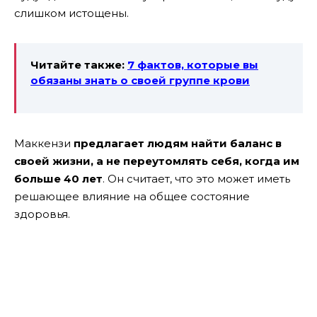
слишком истощены.
Читайте также:
7 фактов, которые вы
обязаны знать о своей группе крови
Маккензи
предлагает людям найти баланс в
своей жизни, а не переутомлять себя, когда им
больше 40 лет
. Он считает, что это может иметь
решающее влияние на общее состояние
здоровья.