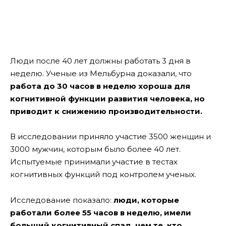
Люди после 40 лет должны работать 3 дня в
неделю. Ученые из Мельбурна доказали, что
работа до 30 часов в неделю хороша для
когнитивной функции развития человека, но
приводит к снижению производительности.
В исследовании приняло участие 3500 женщин и
3000 мужчин, которым было более 40 лет.
Испытуемые принимали участие в тестах
когнитивных функций под контролем ученых.
Исследование показало:
люди, которые
работали более 55 часов в неделю, имели
больший когнитивный спад, чем те, кто