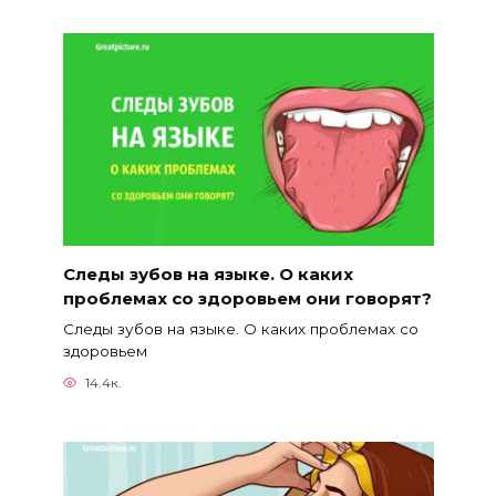
Следы зубов на языке. О каких
проблемах со здоровьем они говорят?
Следы зубов на языке. О каких проблемах со
здоровьем
14.4к.