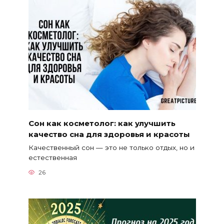
Сон как косметолог: как улучшить
качество сна для здоровья и красоты
Качественный сон — это не только отдых, но и
естественная
26