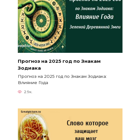
Прогноз на 2025 год по Знакам
Зодиака
Прогноз на 2025 год по Знакам Зодиака:
Влияние Года
2.9к.