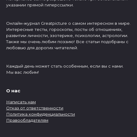
указании прямой гиперссылки.
Онлайн-журнал Greatpicture о самом интересном в мире.
Интересные тесты, гороскопы, посты об отношениях,
развитии личности, эзотерике, психологии, астрологии.
Также мы очень любим поэзию! Все статьи подобраны с
любовью для дорогих читателей.
Каждый день может стать особенным, если вы с нами.
Мы вас любим!
О нас
Написать нам
Отказ от ответственности
Политика конфиденциальности
Правообладателям