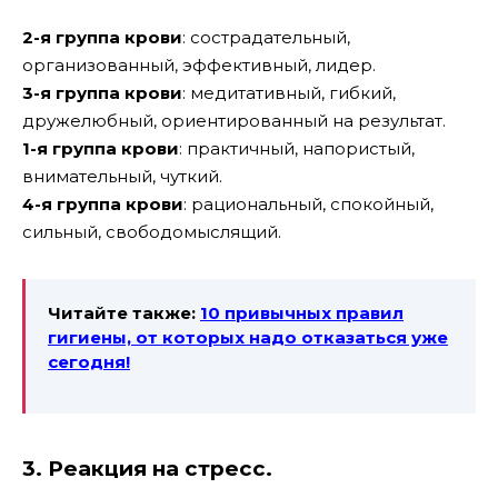
2-я группа крови
: сострадательный,
организованный, эффективный, лидер.
3-я группа крови
: медитативный, гибкий,
дружелюбный, ориентированный на результат.
1-я группа крови
: практичный, напористый,
внимательный, чуткий.
4-я группа крови
: рациональный, спокойный,
сильный, свободомыслящий.
Читайте также:
10 привычных правил
гигиены, от которых надо отказаться уже
сегодня!
3. Реакция на стресс.