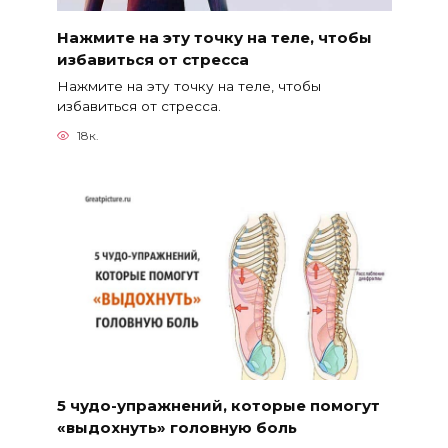
Нажмите на эту точку на теле, чтобы
избавиться от стресса
Нажмите на эту точку на теле, чтобы
избавиться от стресса.
18к.
5 чудо-упражнений, которые помогут
«выдохнуть» головную боль