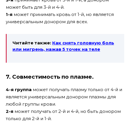
может быть для 3-й и 4-й.
1-я
может принимать кровь от 1-й, но является
универсальным донором для всех.
Читайте также:
Как снять головную боль
или мигрень, нажав 5 точек на теле
7. Совместимость по плазме.
4-я группа
может получать плазму только от 4-й и
является универсальным донором плазмы для
любой группы крови.
2-я
может получать от 2-й и 4-й, но быть донором
только для 2-й и 1-й.