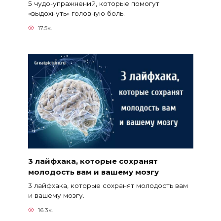
5 чудо-упражнений, которые помогут
«выдохнуть» головную боль.
17.5к.
3 лайфхака, которые сохранят
молодость вам и вашему мозгу
3 лайфхака, которые сохранят молодость вам
и вашему мозгу.
16.3к.