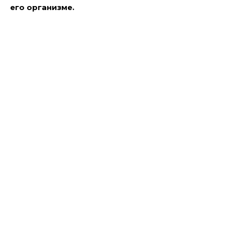
его организме.