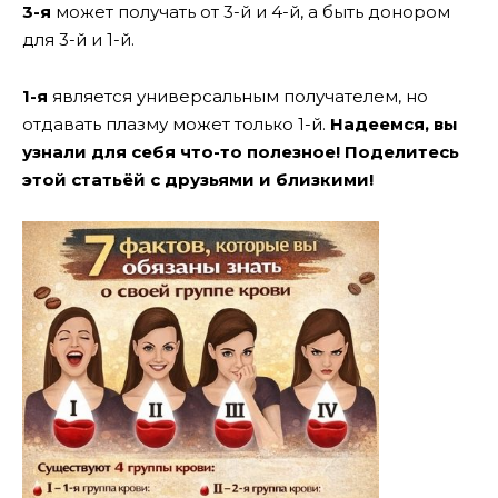
3-я
может получать от 3-й и 4-й, а быть донором
для 3-й и 1-й.
1-я
является универсальным получателем, но
отдавать плазму может только 1-й.
Надеемся, вы
узнали для себя что-то полезное!
Поделитесь
этой статьёй с друзьями и близкими!