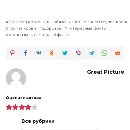
7 фактов которые вы обязаны знать о своей группе крови
группа крови
здоровье
интересные факты
организм
памятка
факты
Great Picture
Оцените автора
Все рубрики