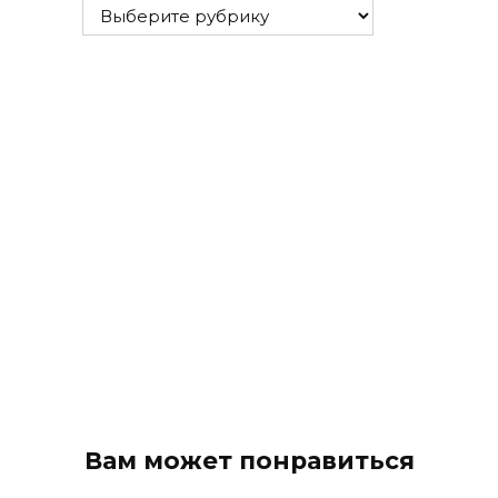
Все
рубрики
Вам может понравиться