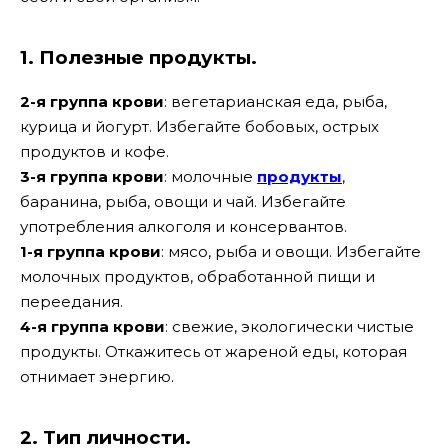
1. Полезные продукты.
2-я группа крови
: вегетарианская еда, рыба,
курица и йогурт. Избегайте бобовых, острых
продуктов и кофе.
3-я группа крови
: молочные
продукты
,
баранина, рыба, овощи и чай. Избегайте
употребления алкоголя и консервантов.
1-я группа крови
: мясо, рыба и овощи. Избегайте
молочных продуктов, обработанной пищи и
переедания.
4-я группа крови
: свежие, экологически чистые
продукты. Откажитесь от жареной еды, которая
отнимает энергию.
2. Тип личности.