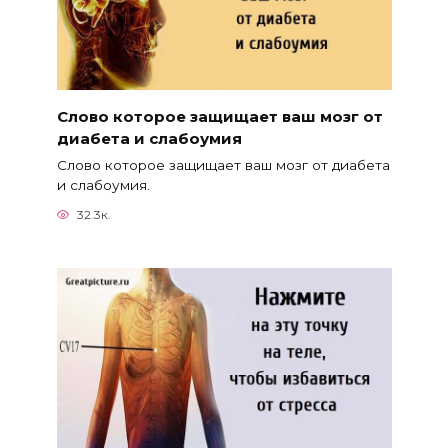
Слово которое защищает ваш мозг от
диабета и слабоумия
Слово которое защищает ваш мозг от диабета
и слабоумия.
32.3к.