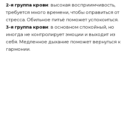
2-я группа крови
: высокая восприимчивость,
требуется много времени, чтобы оправиться от
стресса. Обильное питьё поможет успокоиться.
3-я группа крови
: в основном спокойный, но
иногда не контролирует эмоции и выходит из
себя. Медленное дыхание поможет вернуться к
гармонии.