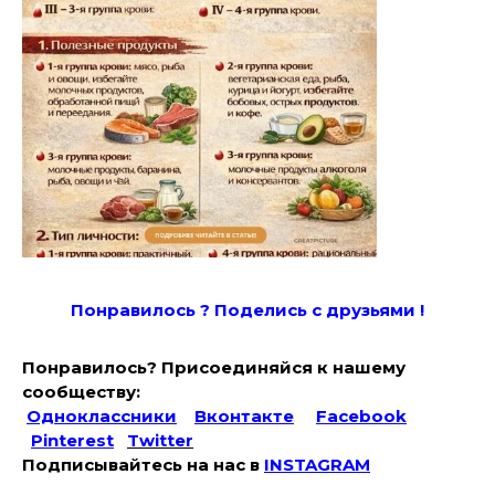
Понравилось ? Поде
лись с друзьями !
Понравилось? Присоединяйся к нашему
сообществу:
Одноклассники
Вконтакте
Facebook
Pinterest
Twitter
Подписывайтесь на наc в
INSTAGRAM