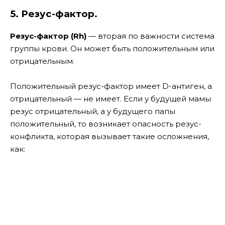
5. Резус-фактор.
Резус-фактор (Rh)
— вторая по важности система
группы крови. Он может быть положительным или
отрицательным.
Положительный резус-фактор имеет D-антиген, а
отрицательный — не имеет. Если у будущей мамы
резус отрицательный, а у будущего папы
положительный, то возникает опасность резус-
конфликта, которая вызывает такие осложнения,
как: