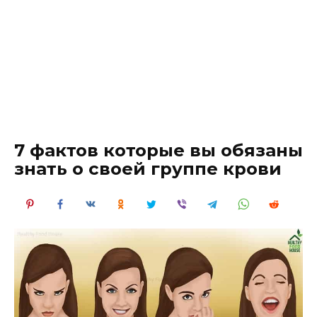
7 фактов которые вы обязаны
знать о своей группе крови