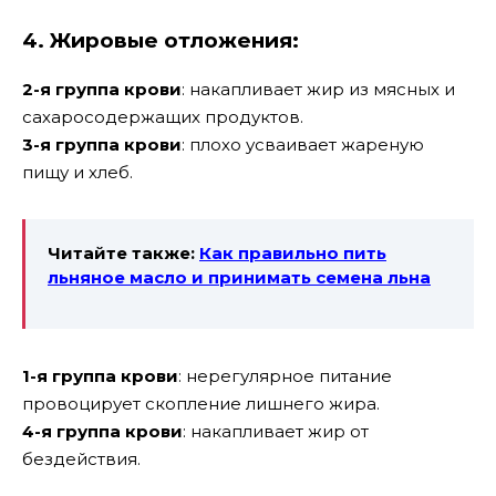
4. Жировые отложения:
2-я группа крови
: накапливает жир из мясных и
сахаросодержащих продуктов.
3-я группа крови
: плохо усваивает жареную
пищу и хлеб.
Читайте также:
Как правильно пить
льняное масло и принимать семена льна
1-я группа крови
: нерегулярное питание
провоцирует скопление лишнего жира.
4-я группа крови
: накапливает жир от
бездействия.