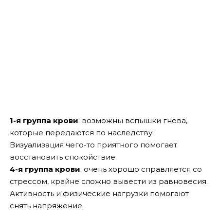
1-я группа крови
: возможны вспышки гнева,
которые передаются по наследству.
Визуализация чего-то приятного помогает
восстановить спокойствие.
4-я группа крови
: очень хорошо справляется со
стрессом, крайне сложно вывести из равновесия.
Активность и физические нагрузки помогают
снять напряжение.