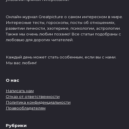
Онлайн-журнал Greatpicture о самом интересном в мире.
Интересные тесты, гороскопы, посты об отношениях,
развитии личности, эзотерике, психологии, астрологии.
Также мы очень любим поэзию! Все статьи подобраны с
любовью для дорогих читателей.
Каждый день может стать особенным, если вы с нами.
Мы вас любим!
О нас
Написать нам
Отказ от ответственности
Политика конфиденциальности
Правообладателям
Рубрики