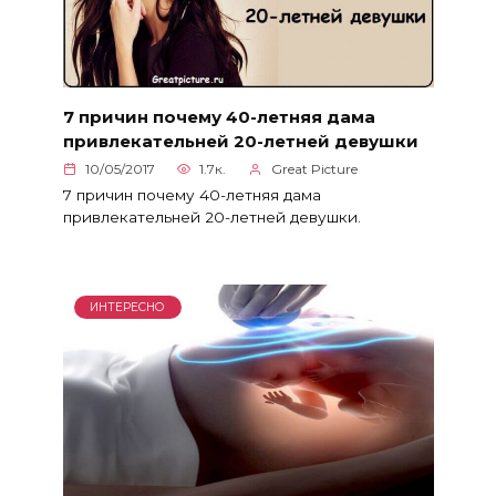
7 причин почему 40-летняя дама
привлекательней 20-летней девушки
10/05/2017
1.7к.
Great Picture
7 причин почему 40-летняя дама
привлекательней 20-летней девушки.
ИНТЕРЕСНО