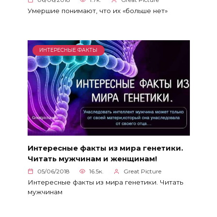
Умершие понимают, что их «больше нет»
ИНТЕРЕСНЫЕ ФАКТЫ
Интересные факты из мира генетики.
Читать мужчинам и женщинам!
05/06/2018
16.5к.
Great Picture
Интересные факты из мира генетики. Читать
мужчинам