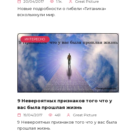
20/04/2017
1.1к.
Great Picture
Новые подробности о гибели «Титаника»
всколыхнули мир.
ИНТЕРЕСНО
9 Невероятных признаков того что у
вас была прошлая жизнь
19/04/2017
461
Great Picture
9 Невероятных признаков того что у вас была
прошлая жизнь.