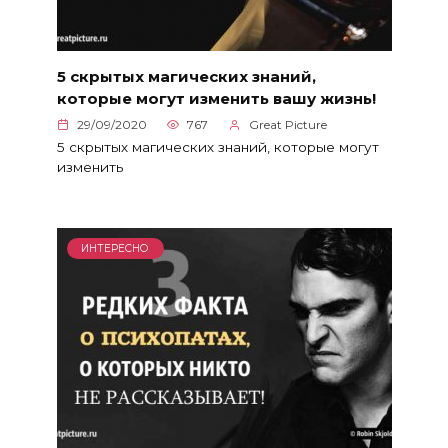
5 скрытых магических знаний,
которые могут изменить вашу жизнь!
29/09/2020
767
Great Picture
5 скрытых магических знаний, которые могут
изменить
ИНТЕРЕСНО