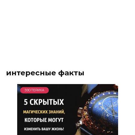
интересные факты
ЭЗОТЕРИКА