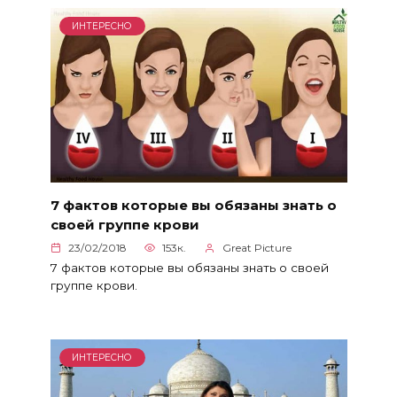
ИНТЕРЕСНО
7 фактов которые вы обязаны знать о
своей группе крови
23/02/2018
153к.
Great Picture
7 фактов которые вы обязаны знать о своей
группе крови.
ИНТЕРЕСНО