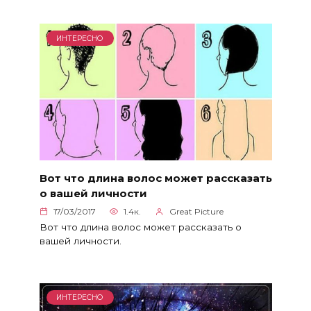
ИНТЕРЕСНО
Вот что длина волос может рассказать
о вашей личности
17/03/2017
1.4к.
Great Picture
Вот что длина волос может рассказать о
вашей личности.
ИНТЕРЕСНО