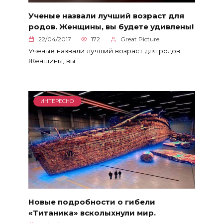
Ученые назвали лучший возраст для
родов. Женщины, вы будете удивлены!
22/04/2017
172
Great Picture
Ученые назвали лучший возраст для родов.
Женщины, вы
ИНТЕРЕСНО
Новые подробности о гибели
«Титаника» всколыхнули мир.